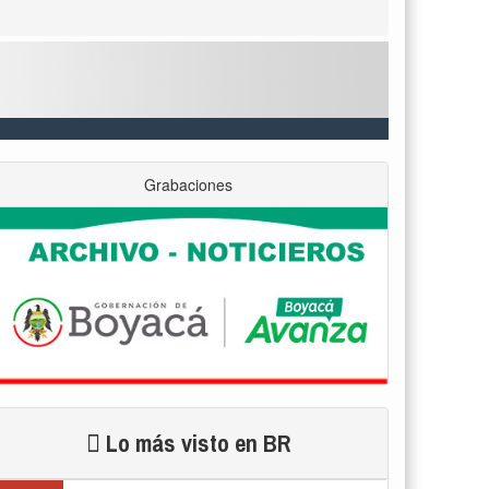
Grabaciones
Lo más visto en BR