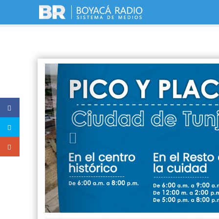
Previous