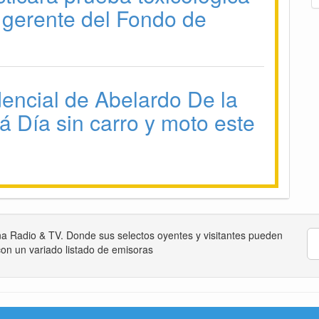
 gerente del Fondo de
dencial de Abelardo De la
rá Día sin carro y moto este
na Radio & TV. Donde sus selectos oyentes y visitantes pueden
on un variado listado de emisoras