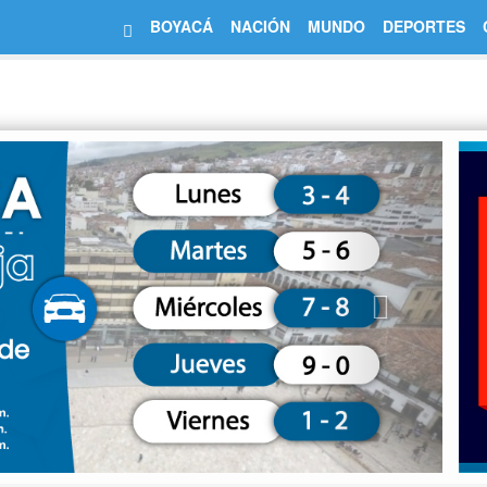
BOYACÁ
NACIÓN
MUNDO
DEPORTES
Next