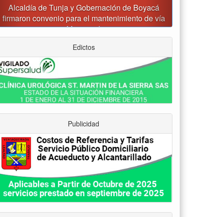
Reporte del tiempo en Boyacá para el viernes
Edictos
Publicidad