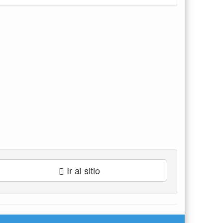
Ir al sitio