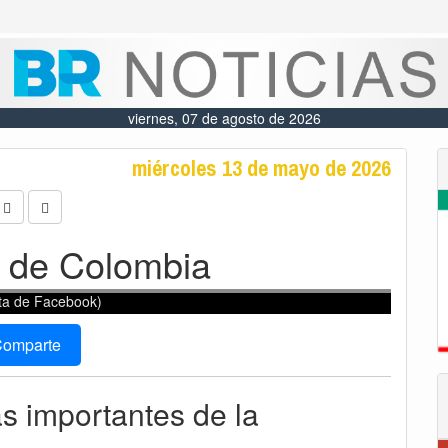
viernes, 07 de agosto de 2026
miércoles 13 de mayo de 2026
 de Colombia
nta de Facebook)
omparte
ás importantes de la