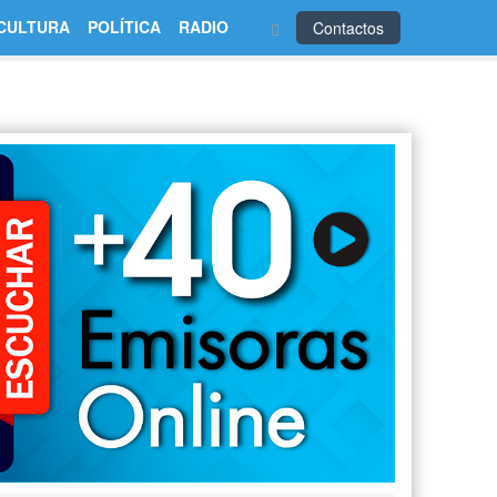
CULTURA
POLÍTICA
RADIO
Contactos