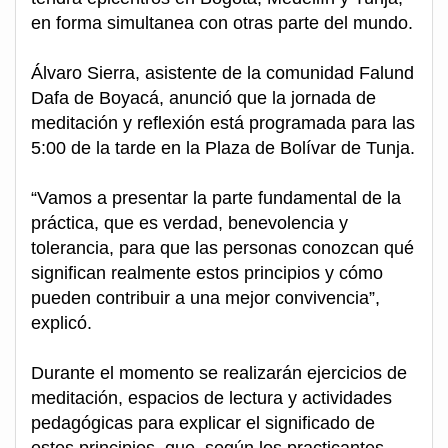
en forma simultanea con otras parte del mundo.
Álvaro Sierra, asistente de la comunidad Falund
Dafa de Boyacá, anunció que la jornada de
meditación y reflexión está programada para las
5:00 de la tarde en la Plaza de Bolívar de Tunja.
“Vamos a presentar la parte fundamental de la
práctica, que es verdad, benevolencia y
tolerancia, para que las personas conozcan qué
significan realmente estos principios y cómo
pueden contribuir a una mejor convivencia”,
explicó.
Durante el momento se realizarán ejercicios de
meditación, espacios de lectura y actividades
pedagógicas para explicar el significado de
estos principios, que, según los practicantes,