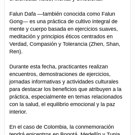
Falun Dafa —también conocida como Falun
Gong— es una práctica de cultivo integral de
mente y cuerpo basada en ejercicios suaves,
meditación y principios éticos centrados en
Verdad, Compasión y Tolerancia (Zhen, Shan,
Ren).
Durante esta fecha, practicantes realizan
encuentros, demostraciones de ejercicios,
jornadas informativas y actividades culturales
para destacar los beneficios que atribuyen a la
práctica, especialmente en temas relacionados
con la salud, el equilibrio emocional y la paz
interior.
En el caso de Colombia, la conmemoración
tendrá epicentros en Bogotá, Medellín y Tunja,