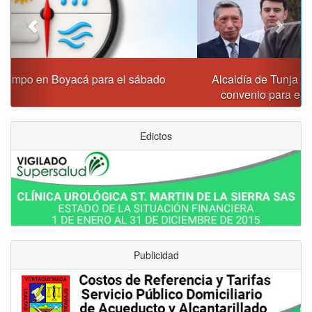
Alcaldía de Tunja y Gobernación de Boyacá firmaron
convenio para el mantenimiento de vía Moniquirá
Edictos
Publicidad