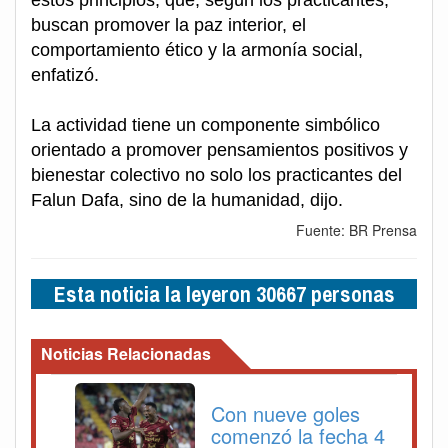
buscan promover la paz interior, el
comportamiento ético y la armonía social,
enfatizó.
La actividad tiene un componente simbólico
orientado a promover pensamientos positivos y
bienestar colectivo no solo los practicantes del
Falun Dafa, sino de la humanidad, dijo.
Fuente: BR Prensa
Esta noticia la leyeron 30667 personas
Noticias Relacionadas
Con nueve goles
comenzó la fecha 4