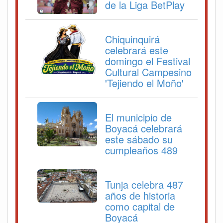
de la Liga BetPlay
Chiquinquirá
celebrará este
domingo el Festival
Cultural Campesino
'Tejiendo el Moño'
El municipio de
Boyacá celebrará
este sábado su
cumpleaños 489
Tunja celebra 487
años de historia
como capital de
Boyacá