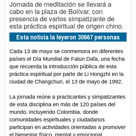
Jornada de meditación se llevará a
cabo en la plaza de Bolívar, con
presencia de varios simpatizante de
esta práctica espiritual de origen chino.
Esta noticia la leyeron 30667 personas
Cada 13 de mayo se conmemora en diferentes
países el Día Mundial de Falun Dafa, una fecha
que recuerda la introducción pública de esta
práctica espiritual por parte de Li Hongzhi en la
ciudad de Changchun, el 13 de mayo de 1992.
La jornada reúne a practicantes y simpatizantes
de esta disciplina en más de 120 países del
mundo, incluyendo Colombia, donde
comunidades espirituales y ciudadanos
participan en actividades orientadas a promover
el bienestar físico, mental y emocional.