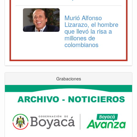
Murió Alfonso
Lizarazo, el hombre
que llevó la risa a
millones de
colombianos
Grabaciones