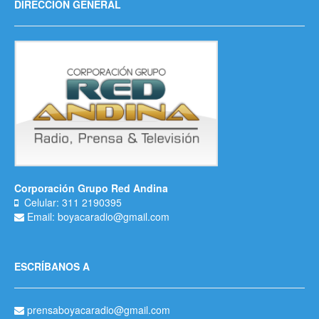
DIRECCIÓN GENERAL
Corporación Grupo Red Andina
Celular: 311 2190395
Email: boyacaradio@gmail.com
ESCRÍBANOS A
prensaboyacaradio@gmail.com