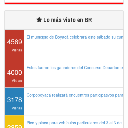
Lo más visto en BR
El municipio de Boyacá celebrará este sábado su cump
4589
Visitas
Estos fueron los ganadores del Concurso Departament
4000
Visitas
Corpoboyacá realizará encuentros participativos para 
3178
Visitas
Pico y placa para vehículos particulares del 3 al 6 de a
2859