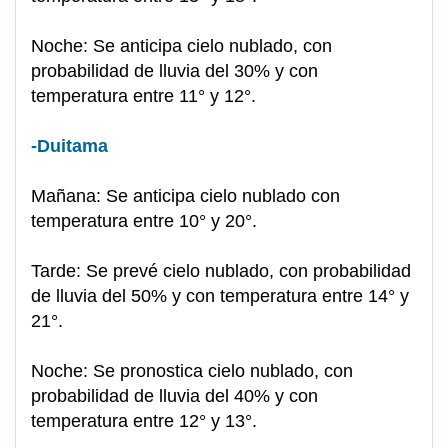
Noche: Se anticipa cielo nublado, con
probabilidad de lluvia del 30% y con
temperatura entre 11° y 12°.
-Duitama
Mañana: Se anticipa cielo nublado con
temperatura entre 10° y 20°.
Tarde: Se prevé cielo nublado, con probabilidad
de lluvia del 50% y con temperatura entre 14° y
21°.
Noche: Se pronostica cielo nublado, con
probabilidad de lluvia del 40% y con
temperatura entre 12° y 13°.