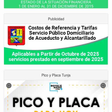
Publicidad
Pico y Placa Tunja