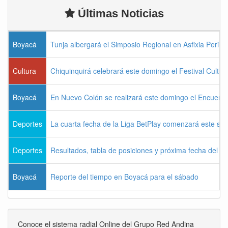
Últimas Noticias
Boyacá
Tunja albergará el Simposio Regional en Asfixia Perina
Cultura
Chiquinquirá celebrará este domingo el Festival Cultu
Boyacá
En Nuevo Colón se realizará este domingo el Encuentr
Deportes
La cuarta fecha de la Liga BetPlay comenzará este sá
Deportes
Resultados, tabla de posiciones y próxima fecha del 
Boyacá
Reporte del tiempo en Boyacá para el sábado
Conoce el sistema radial Online del Grupo Red Andina