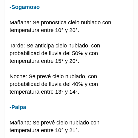
-Sogamoso
Mañana: Se pronostica cielo nublado con
temperatura entre 10° y 20°.
Tarde: Se anticipa cielo nublado, con
probabilidad de lluvia del 50% y con
temperatura entre 15° y 20°.
Noche: Se prevé cielo nublado, con
probabilidad de lluvia del 40% y con
temperatura entre 13° y 14°.
-Paipa
Mañana: Se prevé cielo nublado con
temperatura entre 10° y 21°.