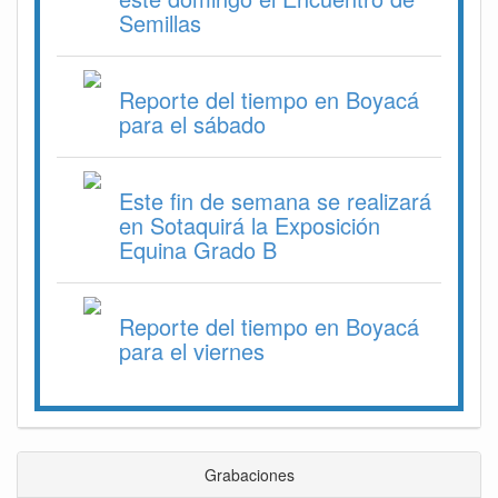
Semillas
Reporte del tiempo en Boyacá
para el sábado
Este fin de semana se realizará
en Sotaquirá la Exposición
Equina Grado B
Reporte del tiempo en Boyacá
para el viernes
Grabaciones