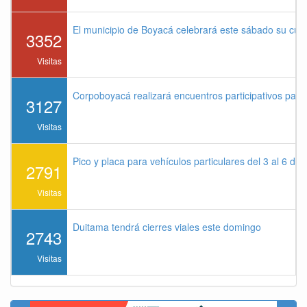
El municipio de Boyacá celebrará este sábado su cu
3352
Visitas
Corpoboyacá realizará encuentros participativos par
3127
Visitas
Pico y placa para vehículos particulares del 3 al 6 de
2791
Visitas
Duitama tendrá cierres viales este domingo
2743
Visitas