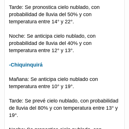
Tarde: Se pronostica cielo nublado, con
probabilidad de lluvia del 50% y con
temperatura entre 14° y 22°.
Noche: Se anticipa cielo nublado, con
probabilidad de lluvia del 40% y con
temperatura entre 12° y 13°.
-Chiquinquirá
Mañana: Se anticipa cielo nublado con
temperatura entre 10° y 19°.
Tarde: Se prevé cielo nublado, con probabilidad
de lluvia del 80% y con temperatura entre 13° y
19°.