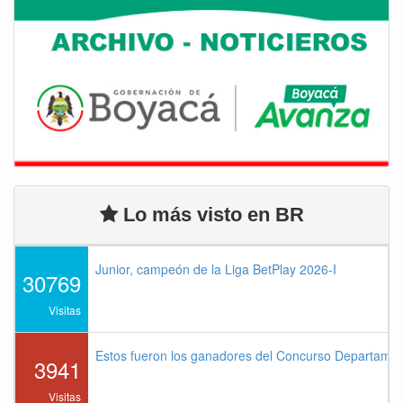
Lo más visto en BR
Junior, campeón de la Liga BetPlay 2026-I
30769
Visitas
Estos fueron los ganadores del Concurso Departame
3941
Visitas