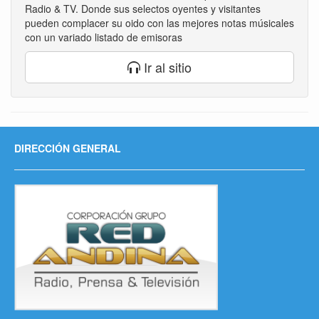
Radio & TV. Donde sus selectos oyentes y visitantes
pueden complacer su oido con las mejores notas músicales
con un variado listado de emisoras
Ir al sitio
DIRECCIÓN GENERAL