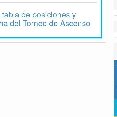
 tabla de posiciones y
ha del Torneo de Ascenso