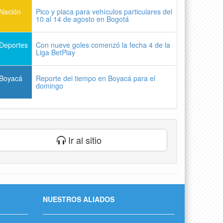
Nación
Pico y placa para vehículos particulares del
10 al 14 de agosto en Bogotá
Deportes
Con nueve goles comenzó la fecha 4 de la
Liga BetPlay
Boyacá
Reporte del tiempo en Boyacá para el
domingo
Ir al sitio
NUESTROS ALIADOS