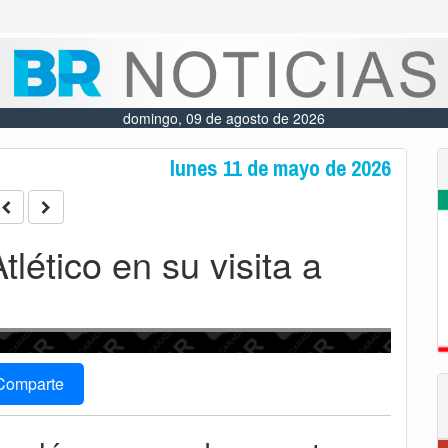
domingo, 09 de agosto de 2026
lunes 11 de mayo de 2026
tlético en su visita a
Comparte