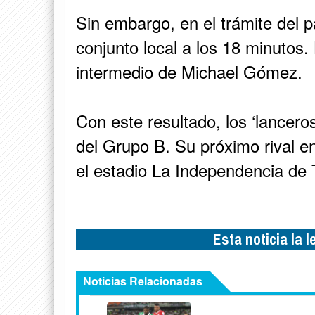
Sin embargo, en el trámite del p
conjunto local a los 18 minutos. 
intermedio de Michael Gómez.
Con este resultado, los ‘lanceros
del Grupo B. Su próximo rival e
el estadio La Independencia de T
Esta noticia la 
Noticias Relacionadas