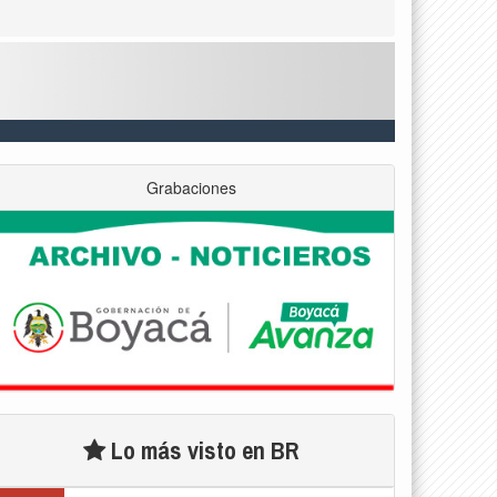
Grabaciones
Lo más visto en BR