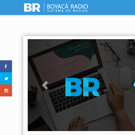
Previous