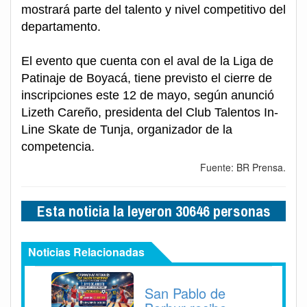
mostrará parte del talento y nivel competitivo del
departamento.
El evento que cuenta con el aval de la Liga de
Patinaje de Boyacá, tiene previsto el cierre de
inscripciones este 12 de mayo, según anunció
Lizeth Careño, presidenta del Club Talentos In-
Line Skate de Tunja, organizador de la
competencia.
Fuente: BR Prensa.
Esta noticia la leyeron 30646 personas
Noticias Relacionadas
San Pablo de