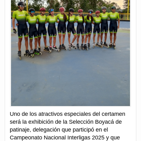
Uno de los atractivos especiales del certamen
será la exhibición de la Selección Boyacá de
patinaje, delegación que participó en el
Campeonato Nacional Interligas 2025 y que