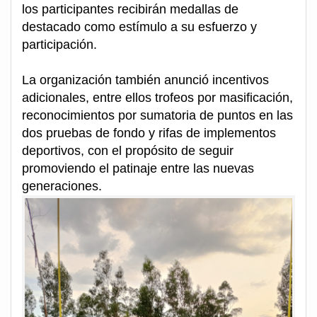
los participantes recibirán medallas de
destacado como estímulo a su esfuerzo y
participación.
La organización también anunció incentivos
adicionales, entre ellos trofeos por masificación,
reconocimientos por sumatoria de puntos en las
dos pruebas de fondo y rifas de implementos
deportivos, con el propósito de seguir
promoviendo el patinaje entre las nuevas
generaciones.