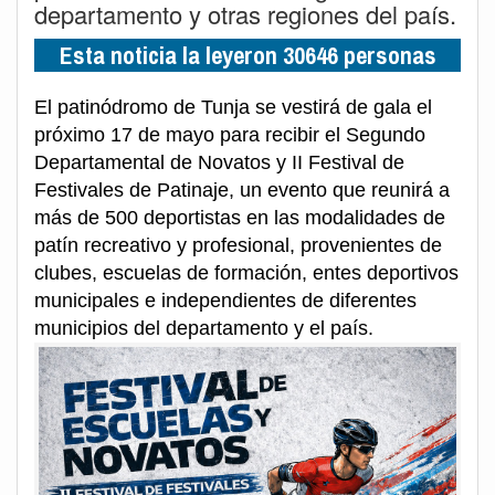
departamento y otras regiones del país.
Esta noticia la leyeron 30646 personas
El patinódromo de Tunja se vestirá de gala el
próximo 17 de mayo para recibir el Segundo
Departamental de Novatos y II Festival de
Festivales de Patinaje, un evento que reunirá a
más de 500 deportistas en las modalidades de
patín recreativo y profesional, provenientes de
clubes, escuelas de formación, entes deportivos
municipales e independientes de diferentes
municipios del departamento y el país.