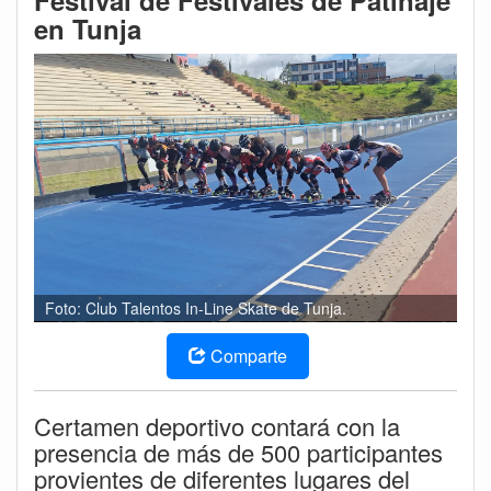
Festival de Festivales de Patinaje
en Tunja
Foto: Club Talentos In-Line Skate de Tunja.
Comparte
Certamen deportivo contará con la
presencia de más de 500 participantes
provientes de diferentes lugares del