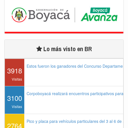
Lo más visto en BR
Estos fueron los ganadores del Concurso Departament
3918
Visitas
Corpoboyacá realizará encuentros participativos para 
3100
Visitas
Pico y placa para vehículos particulares del 3 al 6 de a
2764