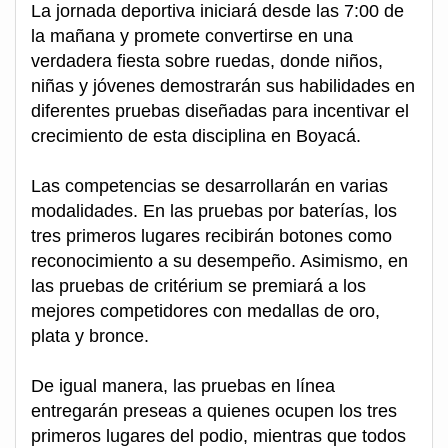
La jornada deportiva iniciará desde las 7:00 de
la mañana y promete convertirse en una
verdadera fiesta sobre ruedas, donde niños,
niñas y jóvenes demostrarán sus habilidades en
diferentes pruebas diseñadas para incentivar el
crecimiento de esta disciplina en Boyacá.
Las competencias se desarrollarán en varias
modalidades. En las pruebas por baterías, los
tres primeros lugares recibirán botones como
reconocimiento a su desempeño. Asimismo, en
las pruebas de critérium se premiará a los
mejores competidores con medallas de oro,
plata y bronce.
De igual manera, las pruebas en línea
entregarán preseas a quienes ocupen los tres
primeros lugares del podio, mientras que todos