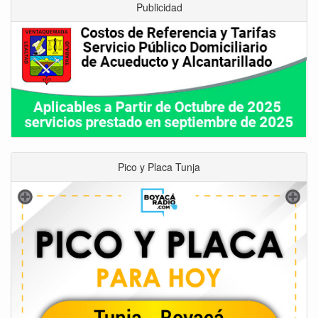
Publicidad
Pico y Placa Tunja