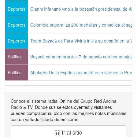
Deportes
Gianni Infantino vino a la posesión presidencial de Abel
Deportes
Colombia supera las 200 medallas y consolida el seg
Deportes
Team Boyacá es Para Vivirla inicia su desafío en la Vu
Política
Boyacá conmemorará el 7 de agosto con homenajes a la
Política
Abelardo De la Espriella asumirá este viernes la Presi
Conoce el sistema radial Online del Grupo Red Andina
Radio & TV. Donde sus selectos oyentes y visitantes
pueden complacer su oido con las mejores notas músicales
con un variado listado de emisoras
Ir al sitio