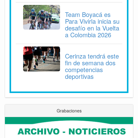
Team Boyacá es
Para Vivirla inicia su
desafío en la Vuelta
a Colombia 2026
Cerinza tendrá este
fin de semana dos
competencias
deportivas
Grabaciones