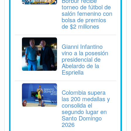
Borbur recibe
torneo de fútbol de
salón femenino con
bolsa de premios
de $2 millones
Gianni Infantino
vino a la posesión
presidencial de
Abelardo de la
Espriella
Colombia supera
las 200 medallas y
consolida el
segundo lugar en
Santo Domingo
2026