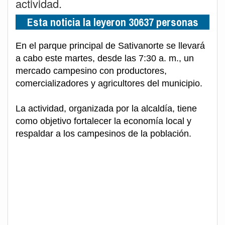
actividad.
Esta noticia la leyeron 30637 personas
En el parque principal de Sativanorte se llevará
a cabo este martes, desde las 7:30 a. m., un
mercado campesino con productores,
comercializadores y agricultores del municipio.
La actividad, organizada por la alcaldía, tiene
como objetivo fortalecer la economía local y
respaldar a los campesinos de la población.