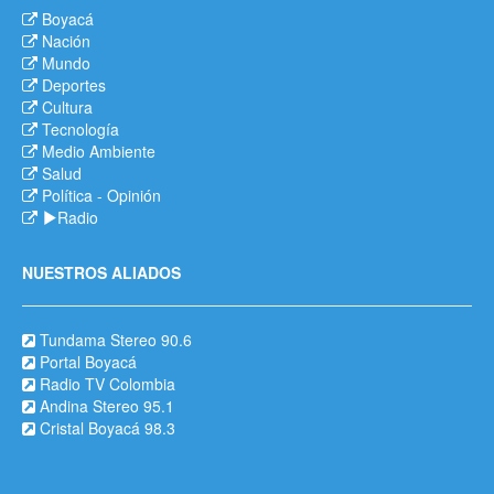
Boyacá
Nación
Mundo
Deportes
Cultura
Tecnología
Medio Ambiente
Salud
Política
-
Opinión
Radio
NUESTROS ALIADOS
Tundama Stereo 90.6
Portal Boyacá
Radio TV Colombia
Andina Stereo 95.1
Cristal Boyacá 98.3