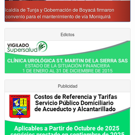
Reporte del tiempo en Boyacá para el viernes
Edictos
Publicidad