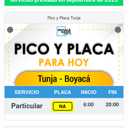
Pico y Placa Tunja
SERVICIO
PLACA
INICIO
FIN
Particular
6:00
20:00
NA