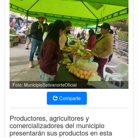
Foto: MunicipioSativanorteOficial
Comparte
Productores, agricultores y
comercializadores del municipio
presentarán sus productos en esta