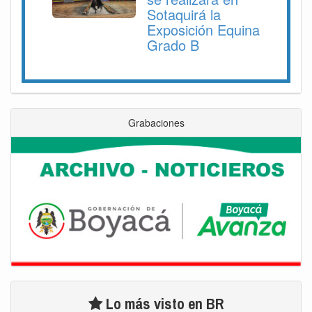
Sotaquirá la
Exposición Equina
Grado B
Grabaciones
Lo más visto en BR