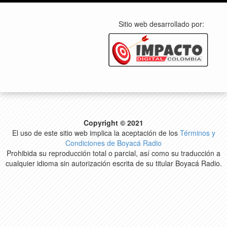
Sitio web desarrollado por:
Copyright © 2021
El uso de este sitio web implica la aceptación de los
Términos y
Condiciones de Boyacá Radio
Prohibida su reproducción total o parcial, así como su traducción a
cualquier idioma sin autorización escrita de su titular Boyacá Radio.