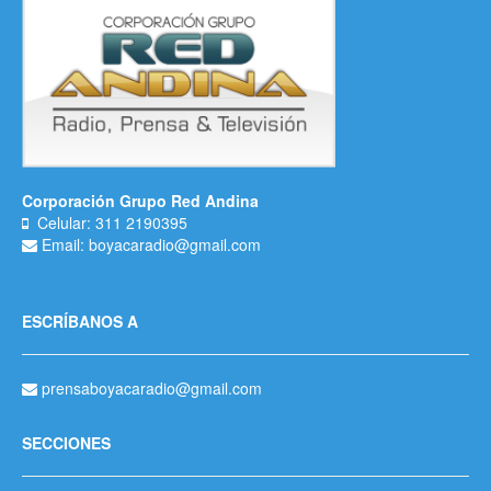
Corporación Grupo Red Andina
Celular: 311 2190395
Email: boyacaradio@gmail.com
ESCRÍBANOS A
prensaboyacaradio@gmail.com
SECCIONES