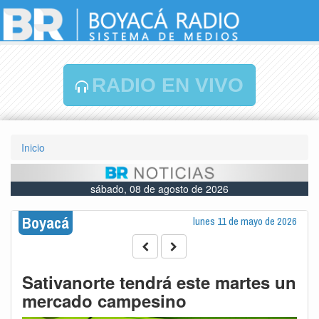
RADIO EN VIVO
Inicio
sábado, 08 de agosto de 2026
Boyacá
lunes 11 de mayo de 2026
Sativanorte tendrá este martes un
mercado campesino