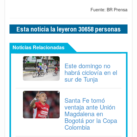
Fuente: BR Prensa
Esta noticia la leyeron 30658 personas
Noticias Relacionadas
Este domingo no
habrá ciclovía en el
sur de Tunja
Santa Fe tomó
ventaja ante Unión
Magdalena en
Bogotá por la Copa
Colombia