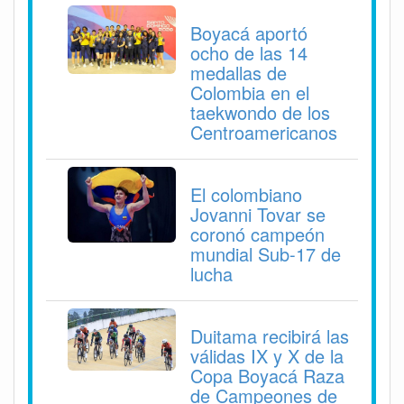
Boyacá aportó
ocho de las 14
medallas de
Colombia en el
taekwondo de los
Centroamericanos
El colombiano
Jovanni Tovar se
coronó campeón
mundial Sub-17 de
lucha
Duitama recibirá las
válidas IX y X de la
Copa Boyacá Raza
de Campeones de