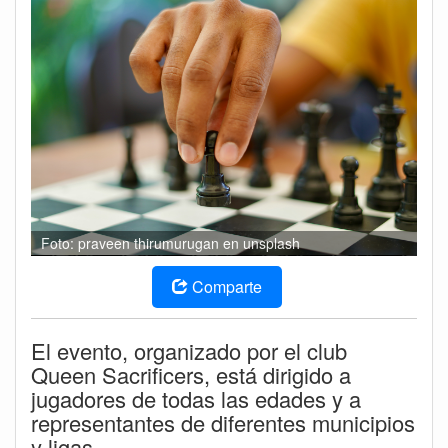
Foto: praveen thirumurugan en unsplash
Comparte
El evento, organizado por el club
Queen Sacrificers, está dirigido a
jugadores de todas las edades y a
representantes de diferentes municipios
y ligas.