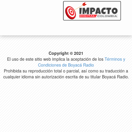
Copyright © 2021
El uso de este sitio web implica la aceptación de los
Términos y
Condiciones de Boyacá Radio
Prohibida su reproducción total o parcial, así como su traducción a
cualquier idioma sin autorización escrita de su titular Boyacá Radio.