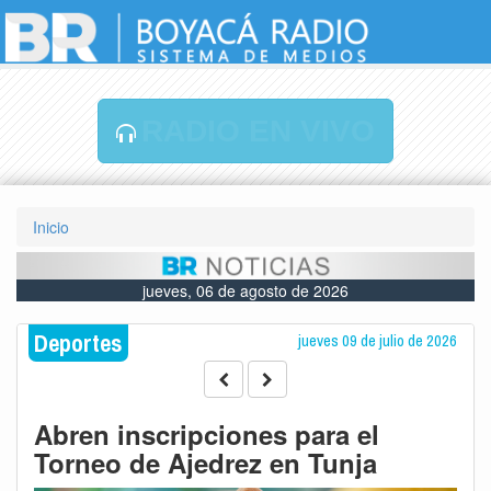
RADIO EN VIVO
Inicio
jueves, 06 de agosto de 2026
Deportes
jueves 09 de julio de 2026
Abren inscripciones para el
Torneo de Ajedrez en Tunja