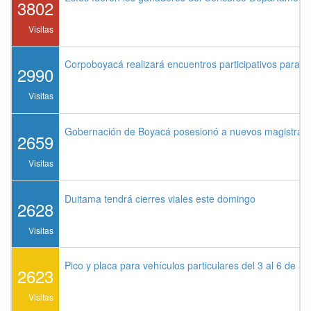
3802
Visitas
Corpoboyacá realizará encuentros participativos para 
2990
Visitas
Gobernación de Boyacá posesionó a nuevos magistrados
2659
Visitas
Duitama tendrá cierres viales este domingo
2628
Visitas
Pico y placa para vehículos particulares del 3 al 6 de a
2623
Visitas