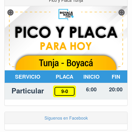
SERVICIO
PLACA
INICIO
FIN
Particular
6:00
20:00
9-0
Síguenos en Facebook