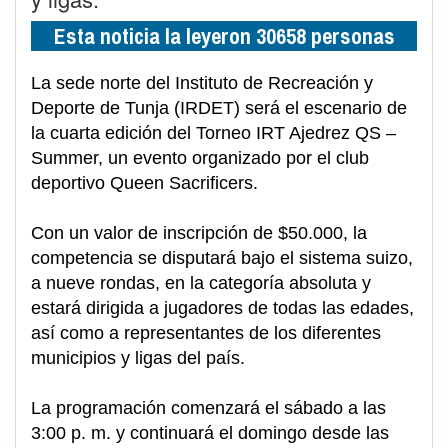
Esta noticia la leyeron 30658 personas
La sede norte del Instituto de Recreación y
Deporte de Tunja (IRDET) será el escenario de
la cuarta edición del Torneo IRT Ajedrez QS –
Summer, un evento organizado por el club
deportivo Queen Sacrificers.
Con un valor de inscripción de $50.000, la
competencia se disputará bajo el sistema suizo,
a nueve rondas, en la categoría absoluta y
estará dirigida a jugadores de todas las edades,
así como a representantes de los diferentes
municipios y ligas del país.
La programación comenzará el sábado a las
3:00 p. m. y continuará el domingo desde las