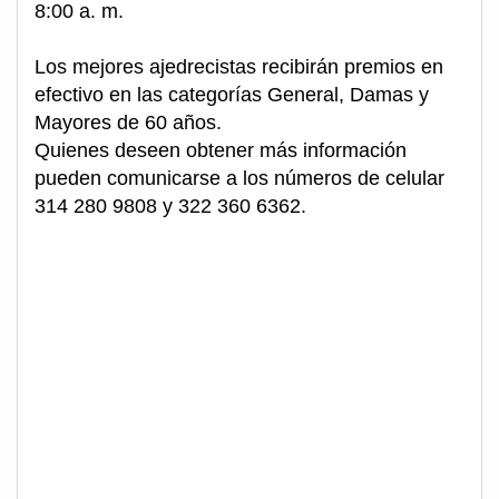
8:00 a. m.
Los mejores ajedrecistas recibirán premios en
efectivo en las categorías General, Damas y
Mayores de 60 años.
Quienes deseen obtener más información
pueden comunicarse a los números de celular
314 280 9808 y 322 360 6362.