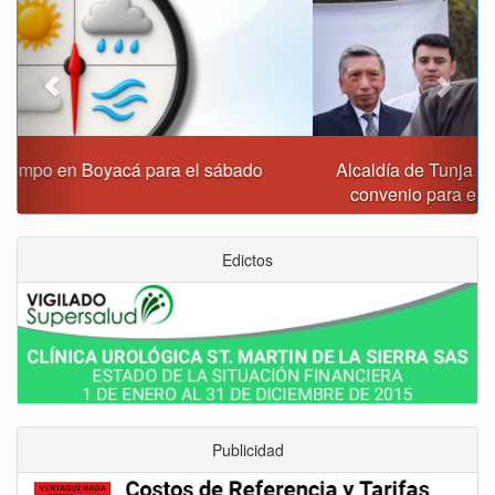
Alcaldía de Tunja y Gobernación de Boyacá firmaron
convenio para el mantenimiento de vía Moniquirá
Edictos
Publicidad