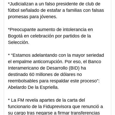
*Judicializan a un falso presidente de club de
fútbol señalado de estafar a familias con falsas
promesas para jóvenes.
*Preocupante aumento de intolerancia en
Bogotá en celebración por partidos de la
Selección.
* “Estamos adelantando con la mayor seriedad
el empalme anticorrupción. Por eso, el Banco
Interamericano de Desarrollo (BID) ha
destinado 60 millones de dólares no
reembolsables para respaldar este proceso”:
Abelardo De la Espriella.
* La FM revela apartes de la carta del
funcionario de la Fiduprevisora que renunció a
su cargo tras negarse a firmar transferencias