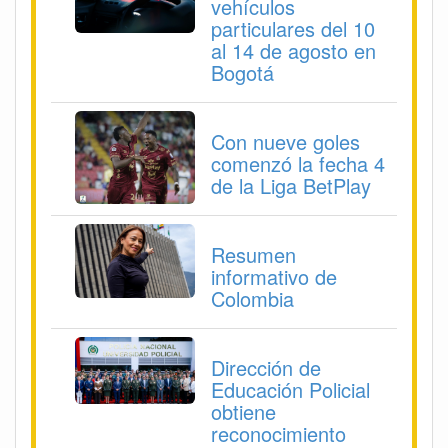
vehículos
particulares del 10
al 14 de agosto en
Bogotá
Con nueve goles
comenzó la fecha 4
de la Liga BetPlay
Resumen
informativo de
Colombia
Dirección de
Educación Policial
obtiene
reconocimiento