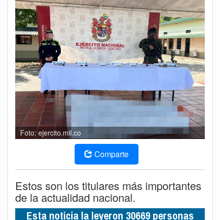
Foto: ejercito.mil.co
Comparte
Estos son los titulares más importantes
de la actualidad nacional.
Esta noticia la leyeron 30669 personas