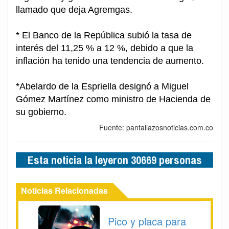
llamado que deja Agremgas.
* El Banco de la República subió la tasa de
interés del 11,25 % a 12 %, debido a que la
inflación ha tenido una tendencia de aumento.
*Abelardo de la Espriella designó a Miguel
Gómez Martínez como ministro de Hacienda de
su gobierno.
Fuente: pantallazosnoticias.com.co
Esta noticia la leyeron 30669 personas
Noticias Relacionadas
Pico y placa para