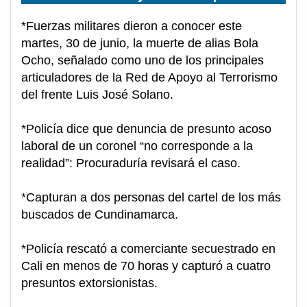
*Fuerzas militares dieron a conocer este
martes, 30 de junio, la muerte de alias Bola
Ocho, señalado como uno de los principales
articuladores de la Red de Apoyo al Terrorismo
del frente Luis José Solano.
*Policía dice que denuncia de presunto acoso
laboral de un coronel “no corresponde a la
realidad”: Procuraduría revisará el caso.
*Capturan a dos personas del cartel de los más
buscados de Cundinamarca.
*Policía rescató a comerciante secuestrado en
Cali en menos de 70 horas y capturó a cuatro
presuntos extorsionistas.