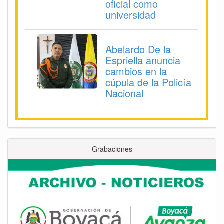
oficial como
universidad
Abelardo De la
Espriella anuncia
cambios en la
cúpula de la Policía
Nacional
Grabaciones