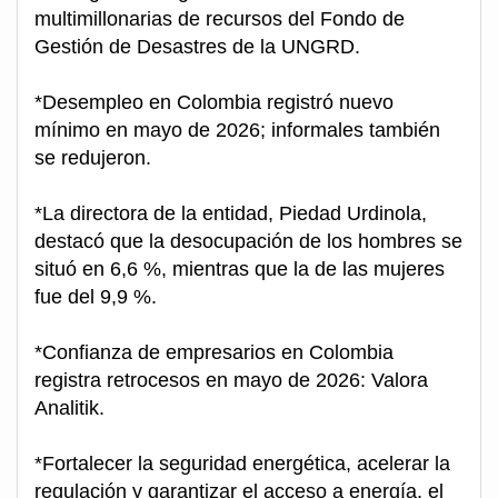
multimillonarias de recursos del Fondo de
Gestión de Desastres de la UNGRD.
*Desempleo en Colombia registró nuevo
mínimo en mayo de 2026; informales también
se redujeron.
*La directora de la entidad, Piedad Urdinola,
destacó que la desocupación de los hombres se
situó en 6,6 %, mientras que la de las mujeres
fue del 9,9 %.
*Confianza de empresarios en Colombia
registra retrocesos en mayo de 2026: Valora
Analitik.
*Fortalecer la seguridad energética, acelerar la
regulación y garantizar el acceso a energía, el