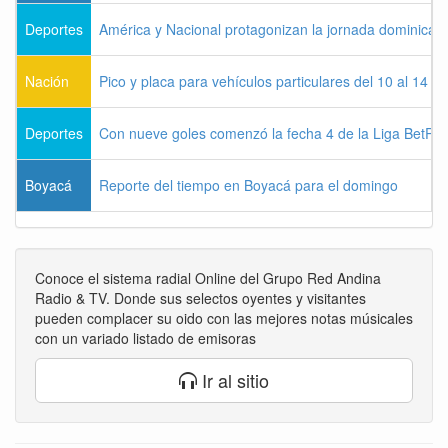
Deportes
América y Nacional protagonizan la jornada dominical d
Nación
Pico y placa para vehículos particulares del 10 al 14 
Deportes
Con nueve goles comenzó la fecha 4 de la Liga BetPla
Boyacá
Reporte del tiempo en Boyacá para el domingo
Conoce el sistema radial Online del Grupo Red Andina
Radio & TV. Donde sus selectos oyentes y visitantes
pueden complacer su oido con las mejores notas músicales
con un variado listado de emisoras
Ir al sitio