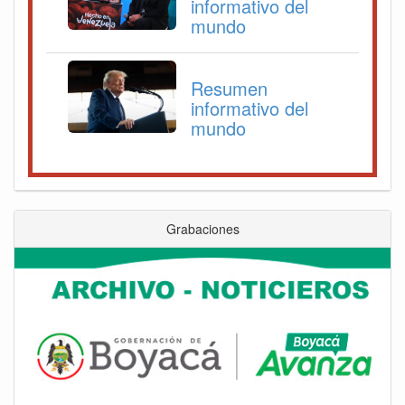
informativo del
mundo
Resumen
informativo del
mundo
Grabaciones