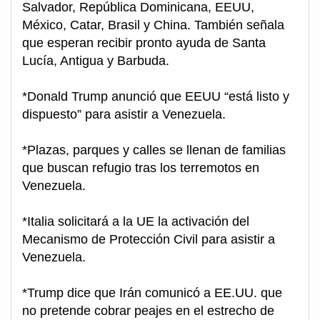
Salvador, República Dominicana, EEUU,
México, Catar, Brasil y China. También señala
que esperan recibir pronto ayuda de Santa
Lucía, Antigua y Barbuda.
*Donald Trump anunció que EEUU “está listo y
dispuesto” para asistir a Venezuela.
*Plazas, parques y calles se llenan de familias
que buscan refugio tras los terremotos en
Venezuela.
*Italia solicitará a la UE la activación del
Mecanismo de Protección Civil para asistir a
Venezuela.
*Trump dice que Irán comunicó a EE.UU. que
no pretende cobrar peajes en el estrecho de