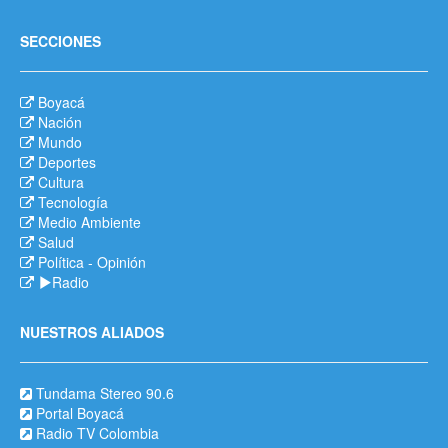
SECCIONES
Boyacá
Nación
Mundo
Deportes
Cultura
Tecnología
Medio Ambiente
Salud
Política
-
Opinión
Radio
NUESTROS ALIADOS
Tundama Stereo 90.6
Portal Boyacá
Radio TV Colombia