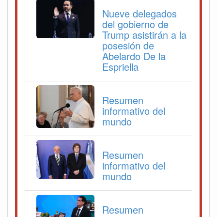
Nueve delegados
del gobierno de
Trump asistirán a la
posesión de
Abelardo De la
Espriella
Resumen
informativo del
mundo
Resumen
informativo del
mundo
Resumen