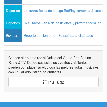
Deportes
La cuarta fecha de la Liga BetPlay comenzará este sá
Deportes
Resultados, tabla de posiciones y próxima fecha del 
Boyacá
Reporte del tiempo en Boyacá para el sábado
Conoce el sistema radial Online del Grupo Red Andina
Radio & TV. Donde sus selectos oyentes y visitantes
pueden complacer su oido con las mejores notas músicales
con un variado listado de emisoras
Ir al sitio