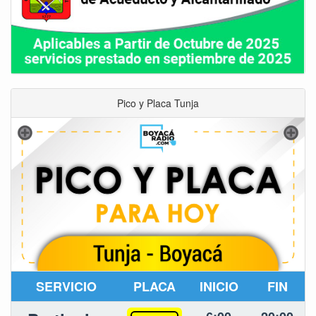
Pico y Placa Tunja
SERVICIO
PLACA
INICIO
FIN