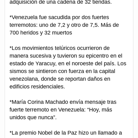
adquisición de una cadena de 32 tiendas.
*Venezuela fue sacudida por dos fuertes
terremotos: uno de 7,2 y otro de 7,5. Más de
700 heridos y 32 muertos
*Los movimientos telúricos ocurrieron de
manera sucesiva y tuvieron su epicentro en el
estado de Yaracuy, en el noroeste del país. Los
sismos se sintieron con fuerza en la capital
venezolana, donde se reportan daños en
edificios residenciales.
*María Corina Machado envía mensaje tras
fuerte terremoto en Venezuela: “Hoy, más
unidos que nunca”.
*La premio Nobel de la Paz hizo un llamado a