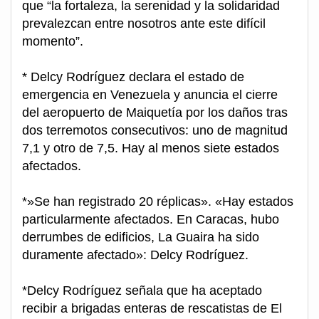
que “la fortaleza, la serenidad y la solidaridad
prevalezcan entre nosotros ante este difícil
momento”.
* Delcy Rodríguez declara el estado de
emergencia en Venezuela y anuncia el cierre
del aeropuerto de Maiquetía por los daños tras
dos terremotos consecutivos: uno de magnitud
7,1 y otro de 7,5. Hay al menos siete estados
afectados.
*»Se han registrado 20 réplicas». «Hay estados
particularmente afectados. En Caracas, hubo
derrumbes de edificios, La Guaira ha sido
duramente afectado»: Delcy Rodríguez.
*Delcy Rodríguez señala que ha aceptado
recibir a brigadas enteras de rescatistas de El