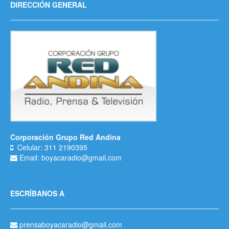
DIRECCIÓN GENERAL
Corporación Grupo Red Andina
Celular: 311 2190395
Email: boyacaradio@gmail.com
ESCRÍBANOS A
prensaboyacaradio@gmail.com