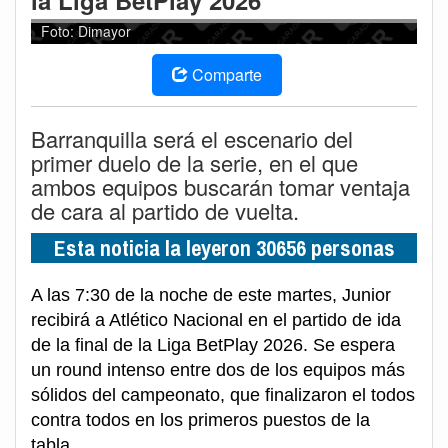
la Liga BetPlay 2026
Foto: Dimayor
Comparte
Barranquilla será el escenario del
primer duelo de la serie, en el que
ambos equipos buscarán tomar ventaja
de cara al partido de vuelta.
Esta noticia la leyeron 30656 personas
A las 7:30 de la noche de este martes, Junior
recibirá a Atlético Nacional en el partido de ida
de la final de la Liga BetPlay 2026. Se espera
un round intenso entre dos de los equipos más
sólidos del campeonato, que finalizaron el todos
contra todos en los primeros puestos de la
tabla.