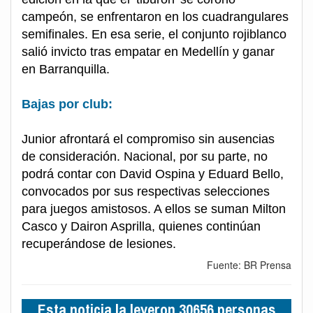
campeón, se enfrentaron en los cuadrangulares
semifinales. En esa serie, el conjunto rojiblanco
salió invicto tras empatar en Medellín y ganar
en Barranquilla.
Bajas por club:
Junior afrontará el compromiso sin ausencias
de consideración. Nacional, por su parte, no
podrá contar con David Ospina y Eduard Bello,
convocados por sus respectivas selecciones
para juegos amistosos. A ellos se suman Milton
Casco y Dairon Asprilla, quienes continúan
recuperándose de lesiones.
Fuente: BR Prensa
Esta noticia la leyeron 30656 personas