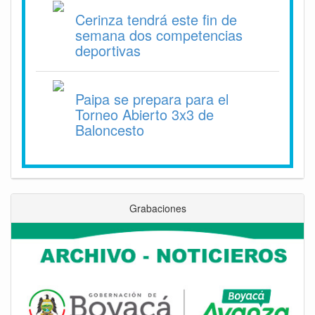
Cerinza tendrá este fin de
semana dos competencias
deportivas
Paipa se prepara para el
Torneo Abierto 3x3 de
Baloncesto
Grabaciones