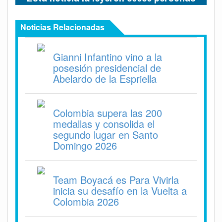
Noticias Relacionadas
Gianni Infantino vino a la
posesión presidencial de
Abelardo de la Espriella
Colombia supera las 200
medallas y consolida el
segundo lugar en Santo
Domingo 2026
Team Boyacá es Para Vivirla
inicia su desafío en la Vuelta a
Colombia 2026