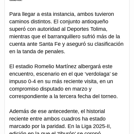
Para llegar a esta instancia, ambos tuvieron
caminos distintos. El conjunto antioqueño
superó con autoridad al Deportes Tolima,
mientras que el barranquillero sufrió más de la
cuenta ante Santa Fe y aseguró su clasificación
en la tanda de penales.
El estadio Romelio Martínez albergará este
encuentro, escenario en el que ‘verdolaga’ se
impuso 0-4 en su más reciente visita, en un
compromiso disputado en marzo y
correspondiente a la tercera fecha del torneo.
Además de ese antecedente, el historial
reciente entre ambos cuadros ha estado
marcado por la paridad. En la Liga 2025-II,
edición en la que el ‘tiburón’ se coronó