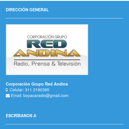
DIRECCIÓN GENERAL
Corporación Grupo Red Andina
Celular: 311 2190395
Email: boyacaradio@gmail.com
ESCRÍBANOS A