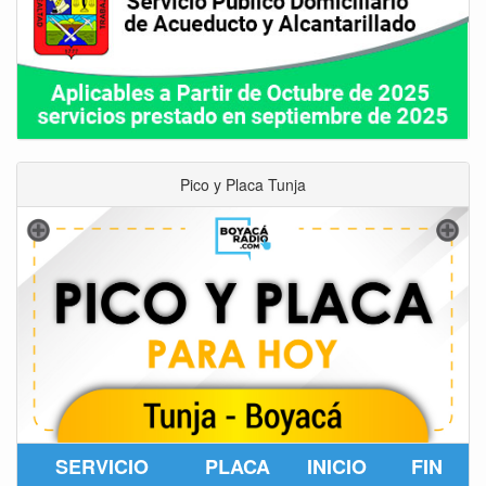
Pico y Placa Tunja
SERVICIO
PLACA
INICIO
FIN