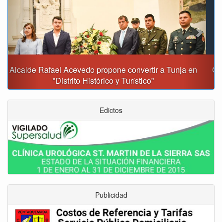
Gobernación y Alcaldía de Tunja revisan 120 proyectos
con inversiones superiores a $385.000 millones
Edictos
Publicidad