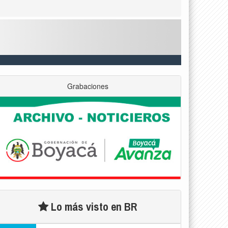
Grabaciones
Lo más visto en BR