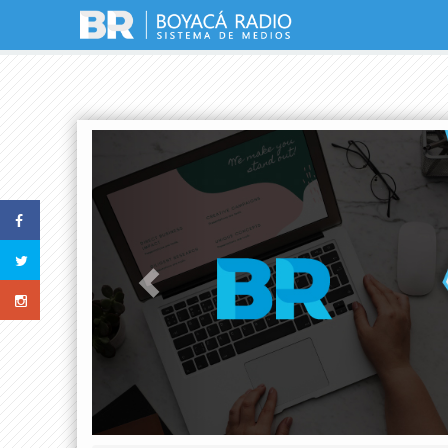
Previous