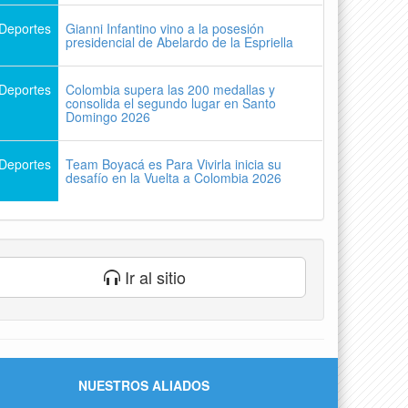
Deportes
Gianni Infantino vino a la posesión
presidencial de Abelardo de la Espriella
Deportes
Colombia supera las 200 medallas y
consolida el segundo lugar en Santo
Domingo 2026
Deportes
Team Boyacá es Para Vivirla inicia su
desafío en la Vuelta a Colombia 2026
Ir al sitio
NUESTROS ALIADOS