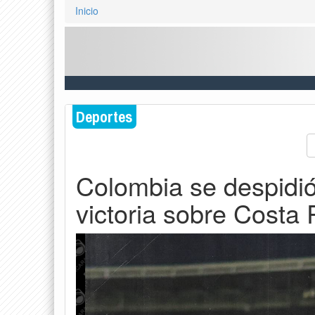
Inicio
Deportes
Colombia se despidi
victoria sobre Costa 