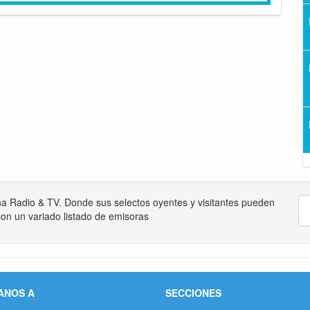
na Radio & TV. Donde sus selectos oyentes y visitantes pueden
on un variado listado de emisoras
ANOS A
SECCIONES