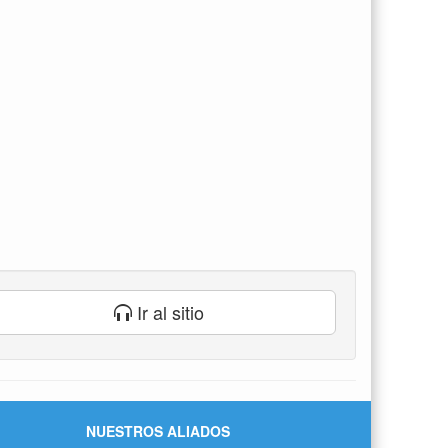
Ir al sitio
NUESTROS ALIADOS