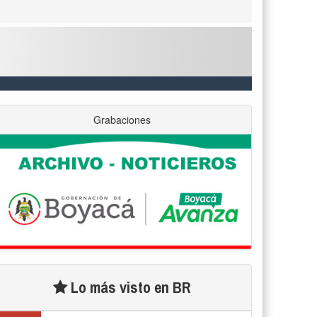
Grabaciones
Lo más visto en BR