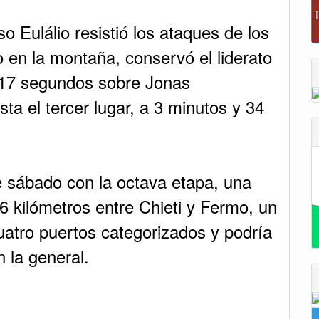
so Eulálio resistió los ataques de los
o en la montaña, conservó el liderato
 17 segundos sobre Jonas
sta el tercer lugar, a 3 minutos y 34
te sábado con la octava etapa, una
 kilómetros entre Chieti y Fermo, un
cuatro puertos categorizados y podría
 la general.