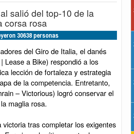
l salió del top-10 de la
la corsa rosa
leyeron 30638 personas
adores del Giro de Italia, el danés
 Lease a Bike) respondió a los
ica lección de fortaleza y estrategia
apa de la competencia. Entretanto,
rain – Victorious) logró conservar el
 la maglia rosa.
 victoria tras completar los exigentes