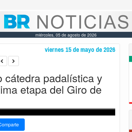
miércoles, 05 de agosto de 2026
viernes 15 de mayo de 2026
 cátedra padalística y
tima etapa del Giro de
Comparte