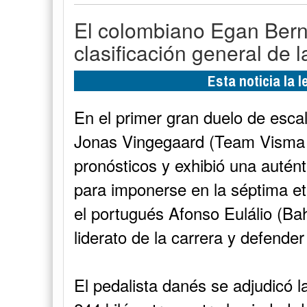
El colombiano Egan Berna
clasificación general de 
Esta noticia la 
En el primer gran duelo de escal
Jonas Vingegaard (Team Visma |
pronósticos y exhibió una autént
para imponerse en la séptima et
el portugués Afonso Eulálio (Bah
liderato de la carrera y defender
El pedalista danés se adjudicó la