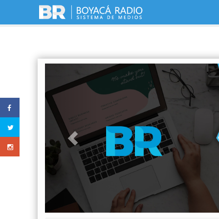
Previous