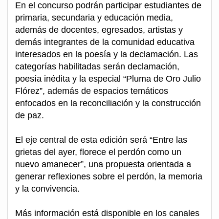
En el concurso podrán participar estudiantes de
primaria, secundaria y educación media,
además de docentes, egresados, artistas y
demás integrantes de la comunidad educativa
interesados en la poesía y la declamación. Las
categorías habilitadas serán declamación,
poesía inédita y la especial “Pluma de Oro Julio
Flórez”, además de espacios temáticos
enfocados en la reconciliación y la construcción
de paz.
El eje central de esta edición será “Entre las
grietas del ayer, florece el perdón como un
nuevo amanecer”, una propuesta orientada a
generar reflexiones sobre el perdón, la memoria
y la convivencia.
Más información está disponible en los canales