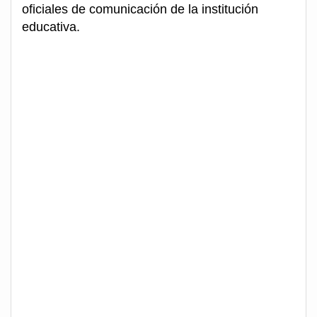
oficiales de comunicación de la institución
educativa.