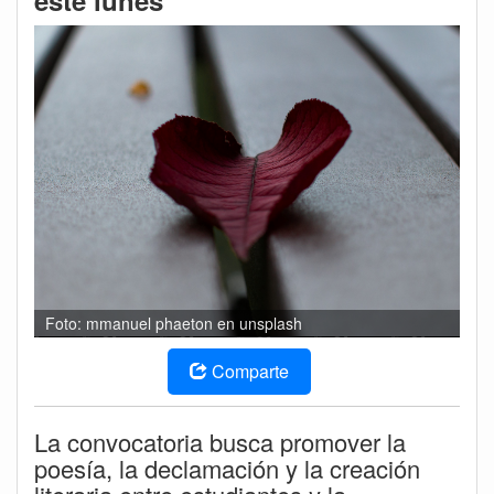
este lunes
Foto: mmanuel phaeton en unsplash
Comparte
La convocatoria busca promover la
poesía, la declamación y la creación