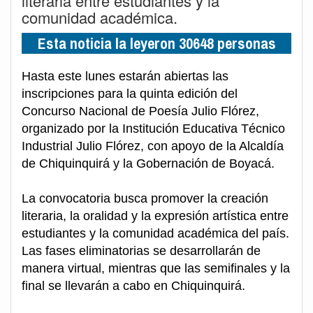
literaria entre estudiantes y la
comunidad académica.
Esta noticia la leyeron 30648 personas
Hasta este lunes estarán abiertas las
inscripciones para la quinta edición del
Concurso Nacional de Poesía Julio Flórez,
organizado por la Institución Educativa Técnico
Industrial Julio Flórez, con apoyo de la Alcaldía
de Chiquinquirá y la Gobernación de Boyacá.
La convocatoria busca promover la creación
literaria, la oralidad y la expresión artística entre
estudiantes y la comunidad académica del país.
Las fases eliminatorias se desarrollarán de
manera virtual, mientras que las semifinales y la
final se llevarán a cabo en Chiquinquirá.