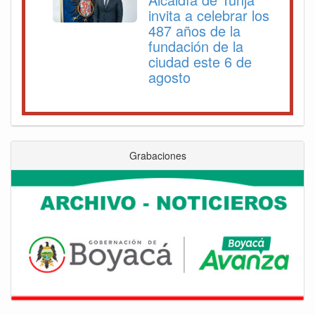
invita a celebrar los
487 años de la
fundación de la
ciudad este 6 de
agosto
Grabaciones