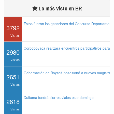
Lo más visto en BR
Estos fueron los ganadores del Concurso Departament
3792
Visitas
Corpoboyacá realizará encuentros participativos para 
2980
Visitas
Gobernación de Boyacá posesionó a nuevos magistrados
2651
Visitas
Duitama tendrá cierres viales este domingo
2618
Visitas