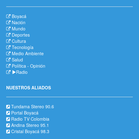
Boyacá
Nación
Mundo
Deportes
Cultura
Tecnología
Medio Ambiente
Salud
Política
-
Opinión
Radio
NUESTROS ALIADOS
Tundama Stereo 90.6
Portal Boyacá
Radio TV Colombia
Andina Stereo 95.1
Cristal Boyacá 98.3