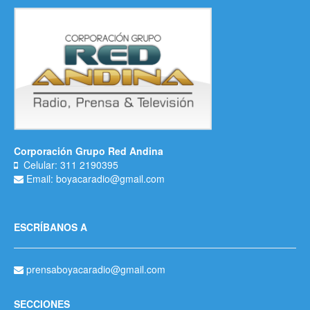
Corporación Grupo Red Andina
Celular: 311 2190395
Email: boyacaradio@gmail.com
ESCRÍBANOS A
prensaboyacaradio@gmail.com
SECCIONES