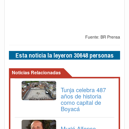
Fuente: BR Prensa
Esta noticia la leyeron 30648 personas
Noticias Relacionadas
Tunja celebra 487
años de historia
como capital de
Boyacá
Murió Alfonso