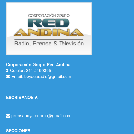
Corporación Grupo Red Andina
Celular: 311 2190395
Email: boyacaradio@gmail.com
ESCRÍBANOS A
prensaboyacaradio@gmail.com
SECCIONES