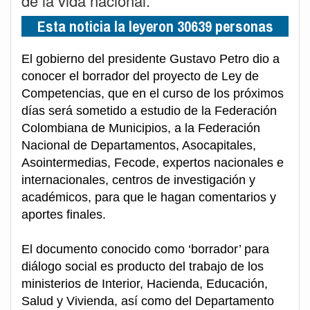
de la vida nacional.
Esta noticia la leyeron 30639 personas
El gobierno del presidente Gustavo Petro dio a
conocer el borrador del proyecto de Ley de
Competencias, que en el curso de los próximos
días será sometido a estudio de la Federación
Colombiana de Municipios, a la Federación
Nacional de Departamentos, ⁠Asocapitales,
⁠Asointermedias, ⁠Fecode, expertos nacionales e
internacionales, centros de investigación y
académicos, para que le hagan comentarios y
aportes finales.
El documento conocido como ‘borrador’ para
diálogo social es producto del trabajo de los
ministerios de Interior, Hacienda, Educación,
Salud y Vivienda, así como del Departamento