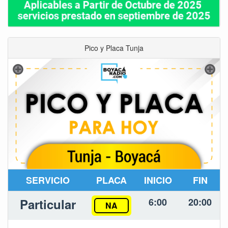
Pico y Placa Tunja
SERVICIO
PLACA
INICIO
FIN
Particular
6:00
20:00
NA