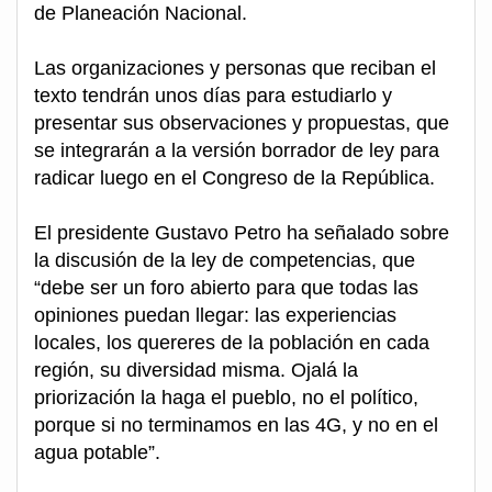
de Planeación Nacional.
Las organizaciones y personas que reciban el
texto tendrán unos días para estudiarlo y
presentar sus observaciones y propuestas, que
se integrarán a la versión borrador de ley para
radicar luego en el Congreso de la República.
El presidente Gustavo Petro ha señalado sobre
la discusión de la ley de competencias, que
“debe ser un foro abierto para que todas las
opiniones puedan llegar: las experiencias
locales, los quereres de la población en cada
región, su diversidad misma. Ojalá la
priorización la haga el pueblo, no el político,
porque si no terminamos en las 4G, y no en el
agua potable”.