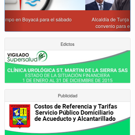
Alcaldía de Tunja y Gobernación de Boyacá firmaron
convenio para el mantenimiento de vía Moniquirá
Edictos
Publicidad