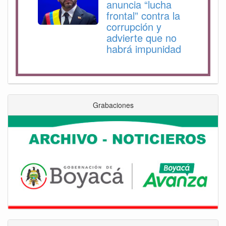
anuncia “lucha
frontal” contra la
corrupción y
advierte que no
habrá impunidad
Grabaciones