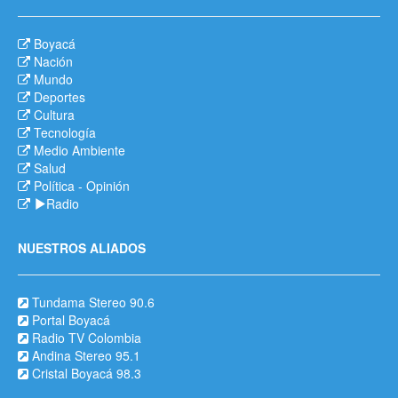
Boyacá
Nación
Mundo
Deportes
Cultura
Tecnología
Medio Ambiente
Salud
Política
-
Opinión
Radio
NUESTROS ALIADOS
Tundama Stereo 90.6
Portal Boyacá
Radio TV Colombia
Andina Stereo 95.1
Cristal Boyacá 98.3