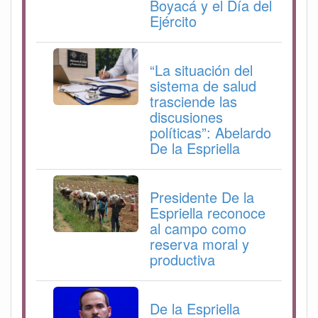
Boyacá y el Día del
Ejército
“La situación del
sistema de salud
trasciende las
discusiones
políticas”: Abelardo
De la Espriella
Presidente De la
Espriella reconoce
al campo como
reserva moral y
productiva
De la Espriella