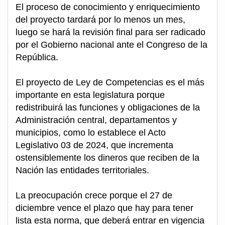
El proceso de conocimiento y enriquecimiento
del proyecto tardará por lo menos un mes,
luego se hará la revisión final para ser radicado
por el Gobierno nacional ante el Congreso de la
República.
El proyecto de Ley de Competencias es el más
importante en esta legislatura porque
redistribuirá las funciones y obligaciones de la
Administración central, departamentos y
municipios, como lo establece el Acto
Legislativo 03 de 2024, que incrementa
ostensiblemente los dineros que reciben de la
Nación las entidades territoriales.
La preocupación crece porque el 27 de
diciembre vence el plazo que hay para tener
lista esta norma, que deberá entrar en vigencia