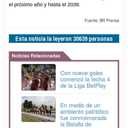
el próximo año y hasta el 2039.
Fuente: BR Prensa
Esta noticia la leyeron 30639 personas
Noticias Relacionadas
Con nueve goles
comenzó la fecha 4
de la Liga BetPlay
En medio de un
ambiente patriótico
fue conmemorada
la Batalla de