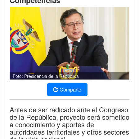
Competencias
Foto: Presidencia de la República
Comparte
Antes de ser radicado ante el Congreso
de la República, proyecto será sometido
a conocimiento y aportes de
autoridades territoriales y otros sectores