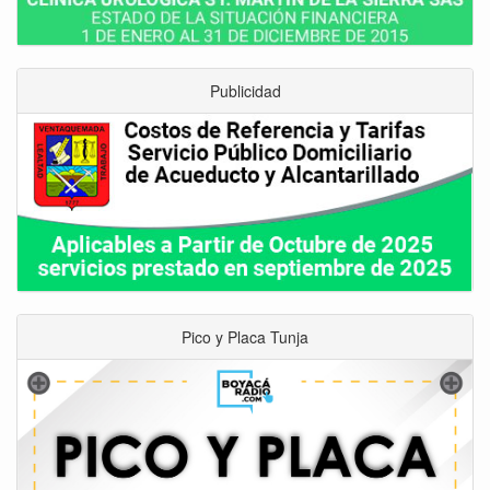
Publicidad
Pico y Placa Tunja