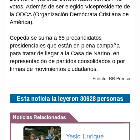
votos. Además de ser elegido Vicepresidente de
la ODCA (Organización Demócrata Cristiana de
América).
Cepeda se suma a 65 precandidatos
presidenciales que están en plena campaña
para tratar de llegar a la Casa de Narino, en
representación de partidos consolidados o por
firmas de movimientos ciudadanos.
Fuente: BR Prensa
Esta noticia la leyeron 30628 personas
Noticias Relacionadas
Yesid Enrique