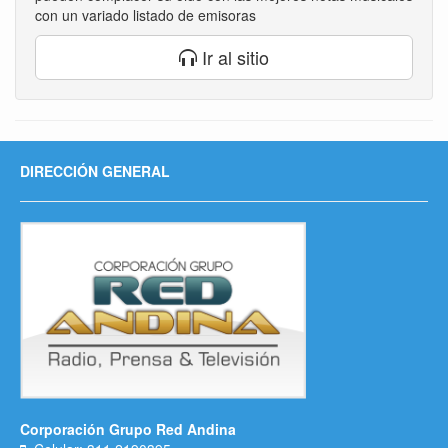
con un variado listado de emisoras
Ir al sitio
DIRECCIÓN GENERAL
Corporación Grupo Red Andina