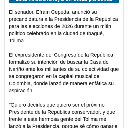
El senador, Efraín Cepeda, anunció su
precandidatura a la Presidencia de la República
para las elecciones de 2026 durante un mitin
político celebrado en la ciudad de Ibagué,
Tolima.
El expresidente del Congreso de la República
formalizó su intención de buscar la Casa de
Nariño ante los militantes de su colectividad que
se congregaron en la capital musical de
Colombia, donde lanzó de manera enfática su
aspiración.
"Quiero decirles que quiero ser el próximo
Presidente de la República conservador, y que
frente a esta hermosa gente del Tolima me
lanzó a la Presidencia, porque sé cómo ganarle