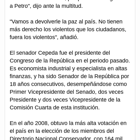
a Petro", dijo ante la multitud.
"Vamos a devolverle la paz al país. No tienen
más derecho los violentos que los ciudadanos,
fuera los violentos", añadió.
El senador Cepeda fue el presidente del
Congreso de la República en el periodo pasado.
Es economista industrial y especialista en altas
finanzas, y ha sido Senador de la República por
18 años consecutivos, desempeñándose como
Primer Vicepresidente del Senado, dos veces
Presidente y dos veces Vicepresidente de la
Comisión Cuarta de esta institución.
En el año 2008, obtuvo la más alta votación en
el país en la elección de los miembros del
Directorio Nacional Conservador, con 164 mil