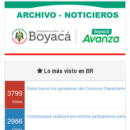
Lo más visto en BR
Estos fueron los ganadores del Concurso Departament
3799
Visitas
Corpoboyacá realizará encuentros participativos para 
2986
Visitas