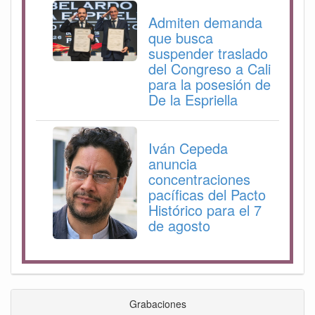
Admiten demanda
que busca
suspender traslado
del Congreso a Cali
para la posesión de
De la Espriella
Iván Cepeda
anuncia
concentraciones
pacíficas del Pacto
Histórico para el 7
de agosto
Grabaciones