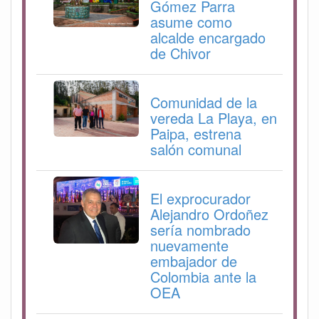
Gómez Parra
asume como
alcalde encargado
de Chivor
Comunidad de la
vereda La Playa, en
Paipa, estrena
salón comunal
El exprocurador
Alejandro Ordoñez
sería nombrado
nuevamente
embajador de
Colombia ante la
OEA