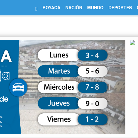
BOYACÁ
NACIÓN
MUNDO
DEPORTES
Next