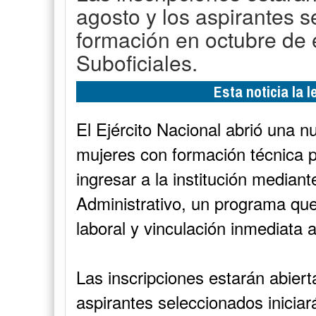
agosto y los aspirantes s
formación en octubre de 
Suboficiales.
Esta noticia la 
El Ejército Nacional abrió una 
mujeres con formación técnica p
ingresar a la institución mediant
Administrativo, un programa que 
laboral y vinculación inmediata al
Las inscripciones estarán abiert
aspirantes seleccionados inicia