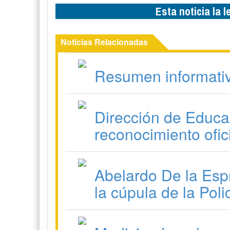
Esta noticia la 
Noticias Relacionadas
Resumen informati
Dirección de Educac
reconocimiento ofic
Abelardo De la Esp
la cúpula de la Poli