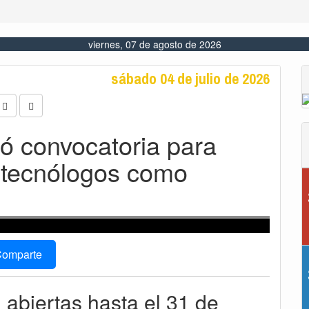
viernes, 07 de agosto de 2026
sábado 04 de julio de 2026
ió convocatoria para
y tecnólogos como
omparte
 abiertas hasta el 31 de