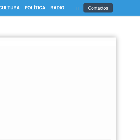
CULTURA
POLÍTICA
RADIO
Contactos