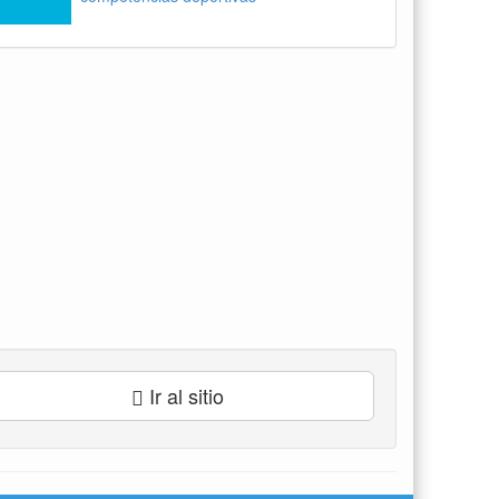
Ir al sitio