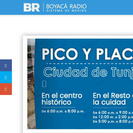
Previous