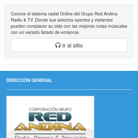
Conoce el sistema radial Online del Grupo Red Andina
Radio & TV. Donde sus selectos oyentes y visitantes
pueden complacer su oido con las mejores notas músicales
con un variado listado de emisoras
Ir al sitio
DIRECCIÓN GENERAL