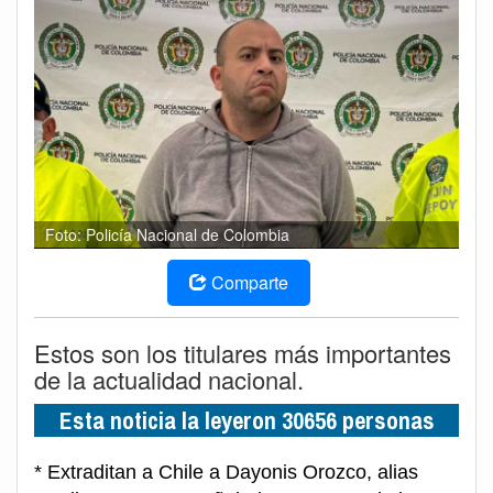
Foto: Policía Nacional de Colombia
Comparte
Estos son los titulares más importantes
de la actualidad nacional.
Esta noticia la leyeron 30656 personas
* Extraditan a Chile a Dayonis Orozco, alias