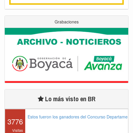
Grabaciones
Lo más visto en BR
Estos fueron los ganadores del Concurso Departament
3776
Visitas