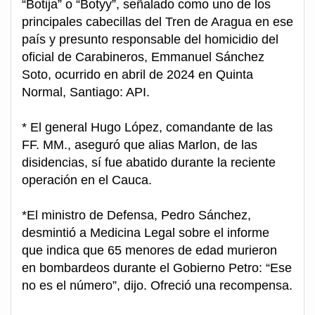
“Botija” o “Botyy”, señalado como uno de los
principales cabecillas del Tren de Aragua en ese
país y presunto responsable del homicidio del
oficial de Carabineros, Emmanuel Sánchez
Soto, ocurrido en abril de 2024 en Quinta
Normal, Santiago: API.
* El general Hugo López, comandante de las
FF. MM., aseguró que alias Marlon, de las
disidencias, sí fue abatido durante la reciente
operación en el Cauca.
*El ministro de Defensa, Pedro Sánchez,
desmintió a Medicina Legal sobre el informe
que indica que 65 menores de edad murieron
en bombardeos durante el Gobierno Petro: “Ese
no es el número”, dijo. Ofreció una recompensa.