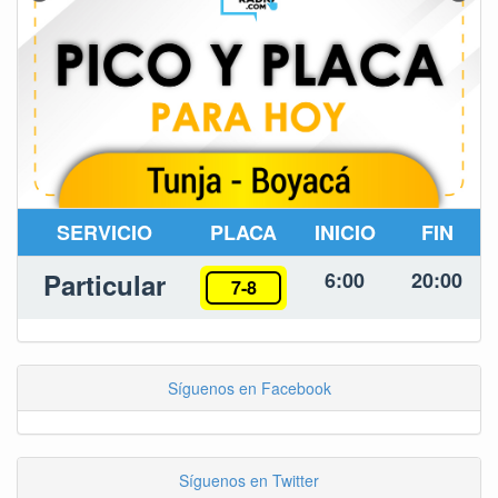
SERVICIO
PLACA
INICIO
FIN
Particular
6:00
20:00
7-8
Síguenos en Facebook
Síguenos en Twitter