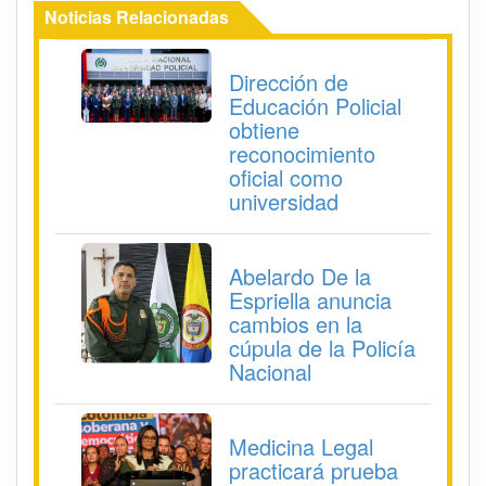
Noticias Relacionadas
Dirección de
Educación Policial
obtiene
reconocimiento
oficial como
universidad
Abelardo De la
Espriella anuncia
cambios en la
cúpula de la Policía
Nacional
Medicina Legal
practicará prueba