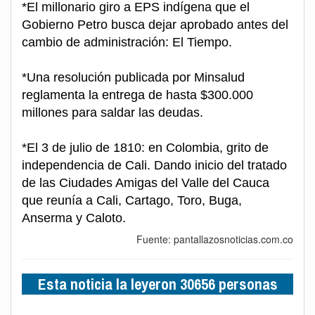
*El millonario giro a EPS indígena que el
Gobierno Petro busca dejar aprobado antes del
cambio de administración: El Tiempo.
*Una resolución publicada por Minsalud
reglamenta la entrega de hasta $300.000
millones para saldar las deudas.
*El 3 de julio de 1810: en Colombia, grito de
independencia de Cali. Dando inicio del tratado
de las Ciudades Amigas del Valle del Cauca
que reunía a Cali, Cartago, Toro, Buga,
Anserma y Caloto.
Fuente: pantallazosnoticias.com.co
Esta noticia la leyeron 30656 personas