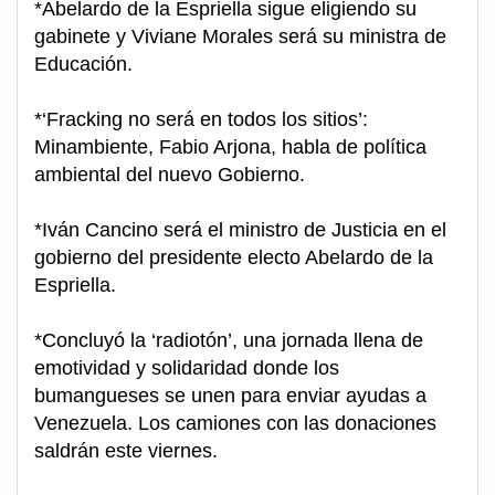
*Abelardo de la Espriella sigue eligiendo su
gabinete y Viviane Morales será su ministra de
Educación.
*‘Fracking no será en todos los sitios’:
Minambiente, Fabio Arjona, habla de política
ambiental del nuevo Gobierno.
*Iván Cancino será el ministro de Justicia en el
gobierno del presidente electo Abelardo de la
Espriella.
*Concluyó la ‘radiotón’, una jornada llena de
emotividad y solidaridad donde los
bumangueses se unen para enviar ayudas a
Venezuela. Los camiones con las donaciones
saldrán este viernes.