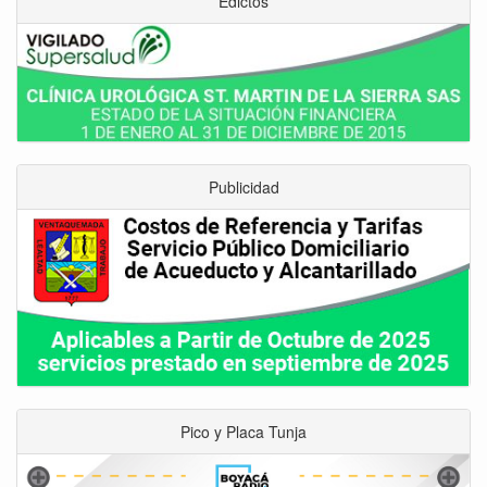
Edictos
Publicidad
Pico y Placa Tunja