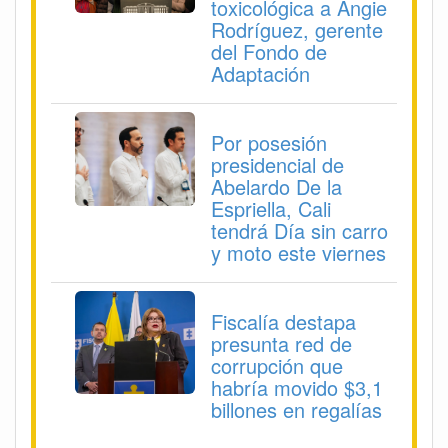
toxicológica a Angie
Rodríguez, gerente
del Fondo de
Adaptación
Por posesión
presidencial de
Abelardo De la
Espriella, Cali
tendrá Día sin carro
y moto este viernes
Fiscalía destapa
presunta red de
corrupción que
habría movido $3,1
billones en regalías