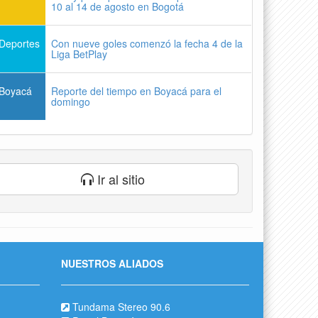
10 al 14 de agosto en Bogotá
Deportes
Con nueve goles comenzó la fecha 4 de la
Liga BetPlay
Boyacá
Reporte del tiempo en Boyacá para el
domingo
Ir al sitio
NUESTROS ALIADOS
Tundama Stereo 90.6