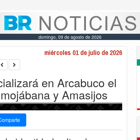
domingo, 09 de agosto de 2026
miércoles 01 de julio de 2026
cializará en Arcabuco el
Almojábana y Amasijos
Comparte