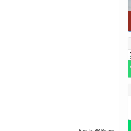
Fuente: BR Prensa