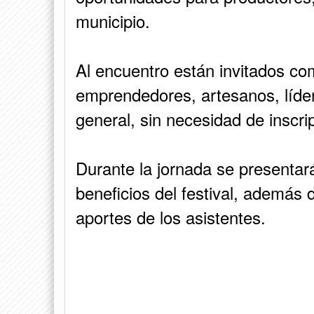
municipio.
Al encuentro están invitados co
emprendedores, artesanos, líder
general, sin necesidad de inscri
Durante la jornada se presentar
beneficios del festival, además 
aportes de los asistentes.