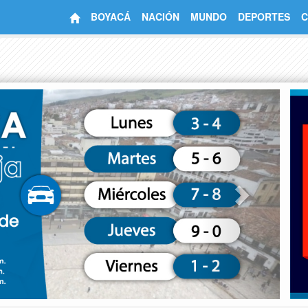
BOYACÁ
NACIÓN
MUNDO
DEPORTES
C
Next