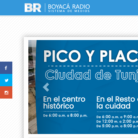
Previous