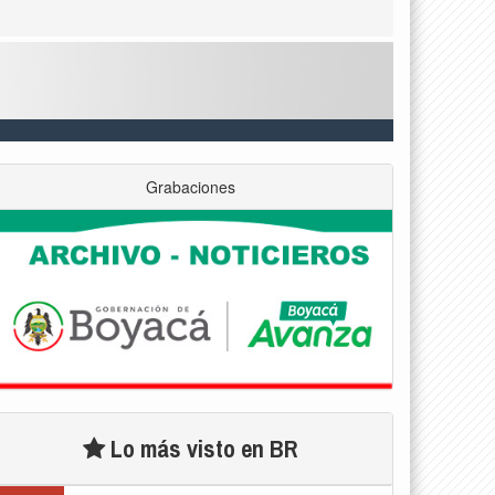
Grabaciones
Lo más visto en BR