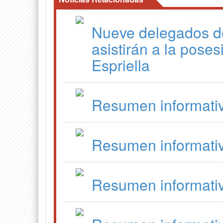
Nueve delegados d
asistirán a la pose
Espriella
Resumen informati
Resumen informati
Resumen informati