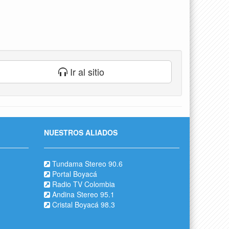
Ir al sitio
NUESTROS ALIADOS
Tundama Stereo 90.6
Portal Boyacá
Radio TV Colombia
Andina Stereo 95.1
Cristal Boyacá 98.3