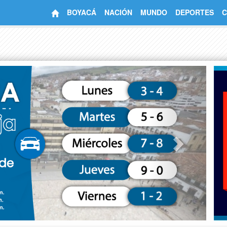
BOYACÁ
NACIÓN
MUNDO
DEPORTES
C
Next