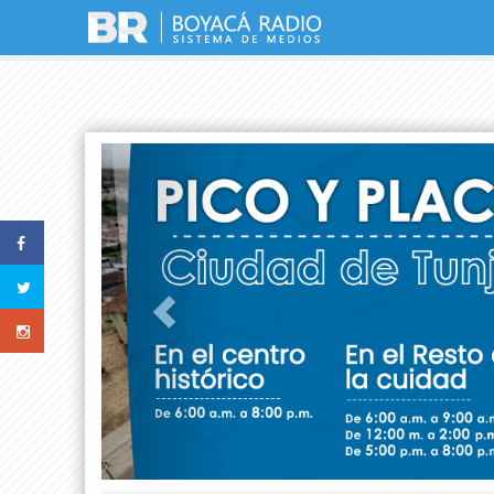
Previous