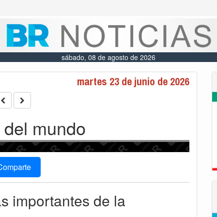
sábado, 08 de agosto de 2026
martes 23 de junio de 2026
 del mundo
Comparte
ás importantes de la