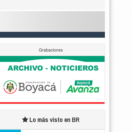
Grabaciones
Lo más visto en BR