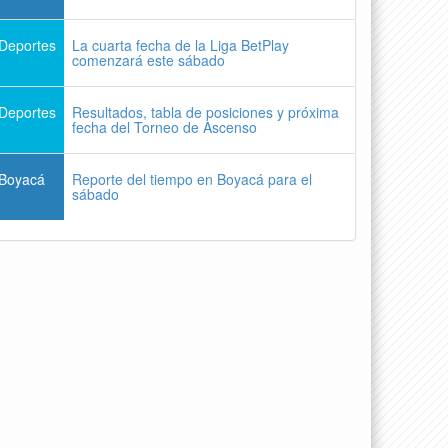
Deportes
La cuarta fecha de la Liga BetPlay
comenzará este sábado
Deportes
Resultados, tabla de posiciones y próxima
fecha del Torneo de Ascenso
Boyacá
Reporte del tiempo en Boyacá para el
sábado