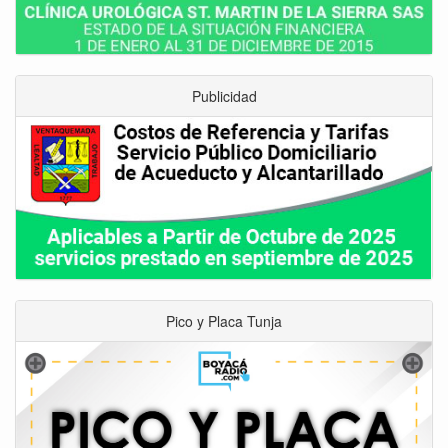
Publicidad
Pico y Placa Tunja