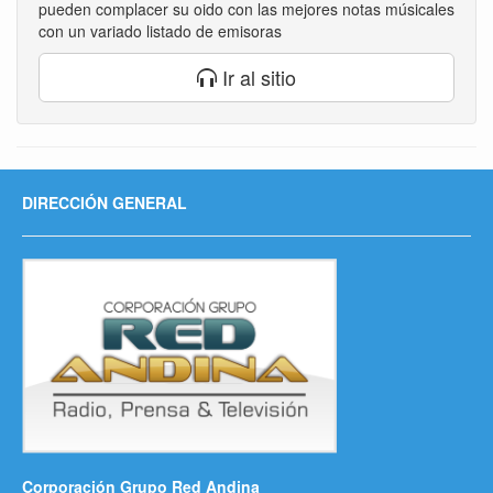
pueden complacer su oido con las mejores notas músicales
con un variado listado de emisoras
Ir al sitio
DIRECCIÓN GENERAL
Corporación Grupo Red Andina