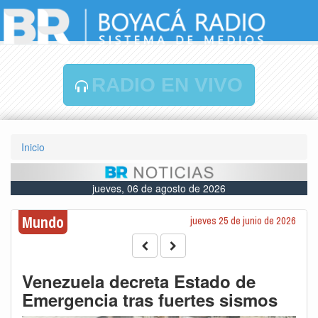
RADIO EN VIVO
Inicio
jueves, 06 de agosto de 2026
Mundo
jueves 25 de junio de 2026
Venezuela decreta Estado de
Emergencia tras fuertes sismos