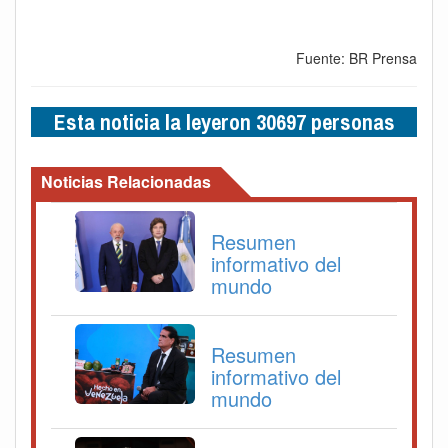
Fuente: BR Prensa
Esta noticia la leyeron 30697 personas
Noticias Relacionadas
Resumen
informativo del
mundo
Resumen
informativo del
mundo