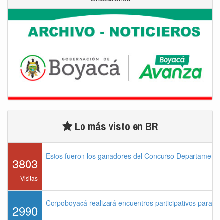
Lo más visto en BR
Estos fueron los ganadores del Concurso Departament
3803
Visitas
Corpoboyacá realizará encuentros participativos para 
2990