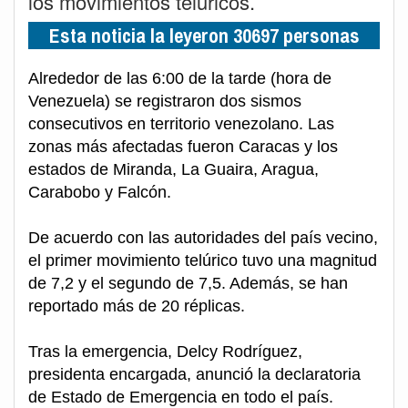
los movimientos telúricos.
Esta noticia la leyeron 30697 personas
Alrededor de las 6:00 de la tarde (hora de
Venezuela) se registraron dos sismos
consecutivos en territorio venezolano. Las
zonas más afectadas fueron Caracas y los
estados de Miranda, La Guaira, Aragua,
Carabobo y Falcón.
De acuerdo con las autoridades del país vecino,
el primer movimiento telúrico tuvo una magnitud
de 7,2 y el segundo de 7,5. Además, se han
reportado más de 20 réplicas.
Tras la emergencia, Delcy Rodríguez,
presidenta encargada, anunció la declaratoria
de Estado de Emergencia en todo el país.