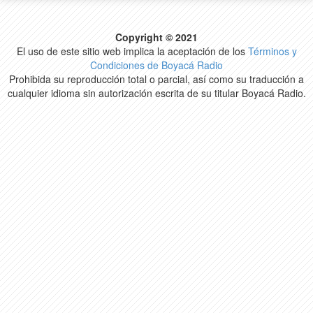
Copyright © 2021
El uso de este sitio web implica la aceptación de los
Términos y
Condiciones de Boyacá Radio
Prohibida su reproducción total o parcial, así como su traducción a
cualquier idioma sin autorización escrita de su titular Boyacá Radio.