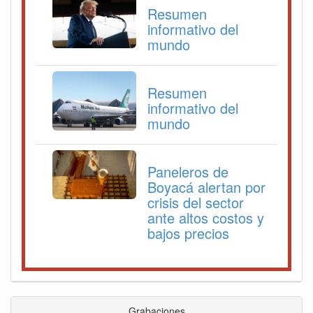
Resumen
informativo del
mundo
Resumen
informativo del
mundo
Paneleros de
Boyacá alertan por
crisis del sector
ante altos costos y
bajos precios
Grabaciones