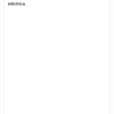
eléctrica.