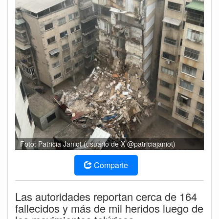
Foto: Patricia Janiot (usuario de X @patriciajaniot)
Comparte
Las autoridades reportan cerca de 164
fallecidos y más de mil heridos luego de