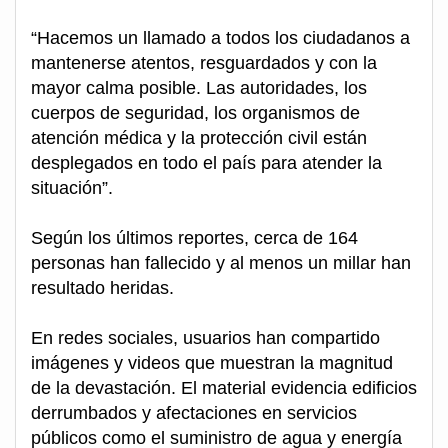
“Hacemos un llamado a todos los ciudadanos a
mantenerse atentos, resguardados y con la
mayor calma posible. Las autoridades, los
cuerpos de seguridad, los organismos de
atención médica y la protección civil están
desplegados en todo el país para atender la
situación”.
Según los últimos reportes, cerca de 164
personas han fallecido y al menos un millar han
resultado heridas.
En redes sociales, usuarios han compartido
imágenes y videos que muestran la magnitud
de la devastación. El material evidencia edificios
derrumbados y afectaciones en servicios
públicos como el suministro de agua y energía