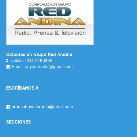
Corporación Grupo Red Andina
Celular: 311 2190395
Email: boyacaradio@gmail.com
ESCRÍBANOS A
prensaboyacaradio@gmail.com
SECCIONES