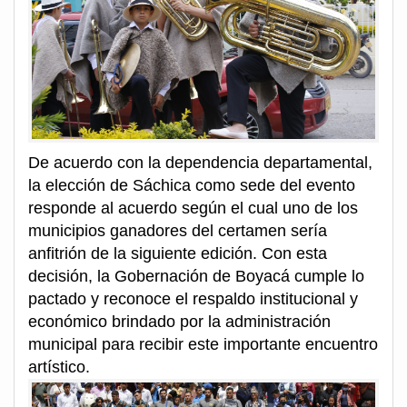
De acuerdo con la dependencia departamental,
la elección de Sáchica como sede del evento
responde al acuerdo según el cual uno de los
municipios ganadores del certamen sería
anfitrión de la siguiente edición. Con esta
decisión, la Gobernación de Boyacá cumple lo
pactado y reconoce el respaldo institucional y
económico brindado por la administración
municipal para recibir este importante encuentro
artístico.