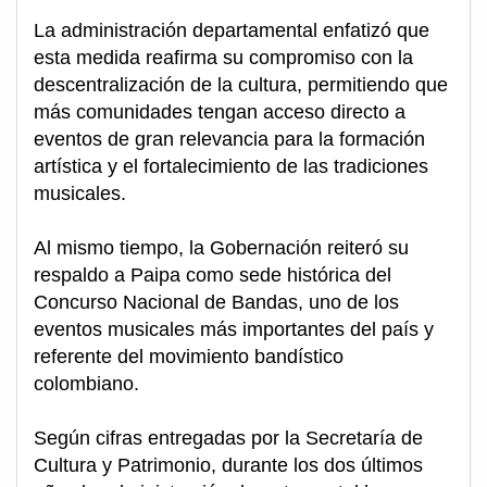
La administración departamental enfatizó que
esta medida reafirma su compromiso con la
descentralización de la cultura, permitiendo que
más comunidades tengan acceso directo a
eventos de gran relevancia para la formación
artística y el fortalecimiento de las tradiciones
musicales.
Al mismo tiempo, la Gobernación reiteró su
respaldo a Paipa como sede histórica del
Concurso Nacional de Bandas, uno de los
eventos musicales más importantes del país y
referente del movimiento bandístico
colombiano.
Según cifras entregadas por la Secretaría de
Cultura y Patrimonio, durante los dos últimos