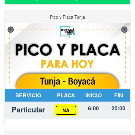
Pico y Placa Tunja
SERVICIO
PLACA
INICIO
FIN
Particular
6:00
20:00
NA