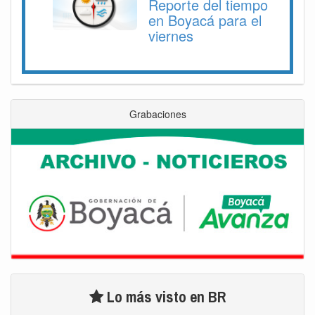
Reporte del tiempo
en Boyacá para el
viernes
Grabaciones
Lo más visto en BR