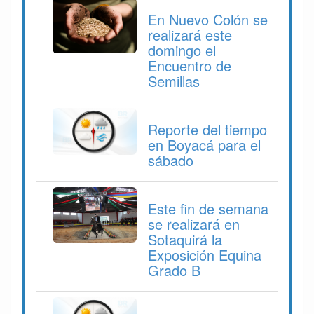
En Nuevo Colón se
realizará este
domingo el
Encuentro de
Semillas
Reporte del tiempo
en Boyacá para el
sábado
Este fin de semana
se realizará en
Sotaquirá la
Exposición Equina
Grado B