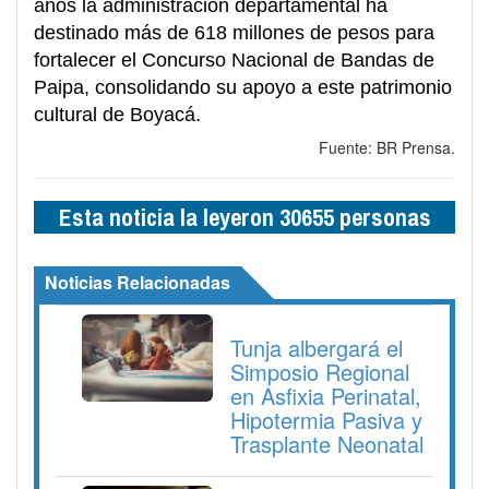
años la administración departamental ha
destinado más de 618 millones de pesos para
fortalecer el Concurso Nacional de Bandas de
Paipa, consolidando su apoyo a este patrimonio
cultural de Boyacá.
Fuente: BR Prensa.
Esta noticia la leyeron 30655 personas
Noticias Relacionadas
Tunja albergará el
Simposio Regional
en Asfixia Perinatal,
Hipotermia Pasiva y
Trasplante Neonatal