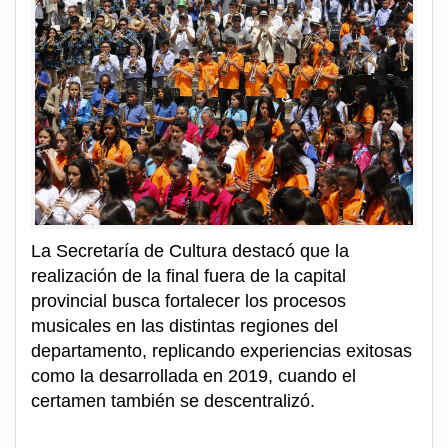
La Secretaría de Cultura destacó que la
realización de la final fuera de la capital
provincial busca fortalecer los procesos
musicales en las distintas regiones del
departamento, replicando experiencias exitosas
como la desarrollada en 2019, cuando el
certamen también se descentralizó.