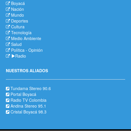
Boyacá
Nación
Mundo
Deportes
Cultura
Tecnología
Medio Ambiente
Salud
Política
-
Opinión
Radio
NUESTROS ALIADOS
Tundama Stereo 90.6
Portal Boyacá
Radio TV Colombia
Andina Stereo 95.1
Cristal Boyacá 98.3