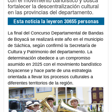
fortalecer la descentralización cultural
en las provincias del departamento.
Esta noticia la leyeron 30655 personas
La final del Concurso Departamental de Bandas
de Boyacá se realizará este año en el municipio
de Sáchica, según confirmó la Secretaría de
Cultura y Patrimonio del departamento. La
determinación obedece a un compromiso
asumido en 2025 con el movimiento bandístico
boyacense y hace parte de una estrategia
orientada a llevar los procesos culturales a
diferentes territorios de la región.