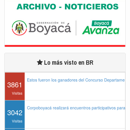
Lo más visto en BR
Estos fueron los ganadores del Concurso Departament
3861
Visitas
Corpoboyacá realizará encuentros participativos para 
3042
Visitas