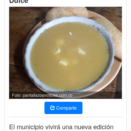
Dulce
Foto: pantallazosnoticias.com.co
Comparte
El municipio vivirá una nueva edición