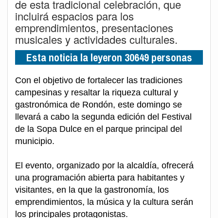
de esta tradicional celebración, que
incluirá espacios para los
emprendimientos, presentaciones
musicales y actividades culturales.
Esta noticia la leyeron 30649 personas
Con el objetivo de fortalecer las tradiciones
campesinas y resaltar la riqueza cultural y
gastronómica de Rondón, este domingo se
llevará a cabo la segunda edición del Festival
de la Sopa Dulce en el parque principal del
municipio.
El evento, organizado por la alcaldía, ofrecerá
una programación abierta para habitantes y
visitantes, en la que la gastronomía, los
emprendimientos, la música y la cultura serán
los principales protagonistas.