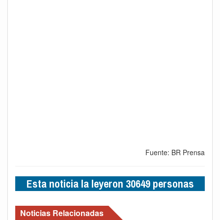
Fuente: BR Prensa
Esta noticia la leyeron 30649 personas
Noticias Relacionadas