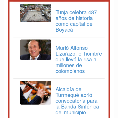
Tunja celebra 487
años de historia
como capital de
Boyacá
Murió Alfonso
Lizarazo, el hombre
que llevó la risa a
millones de
colombianos
Alcaldía de
Turmequé abrió
convocatoria para
la Banda Sinfónica
del municipio