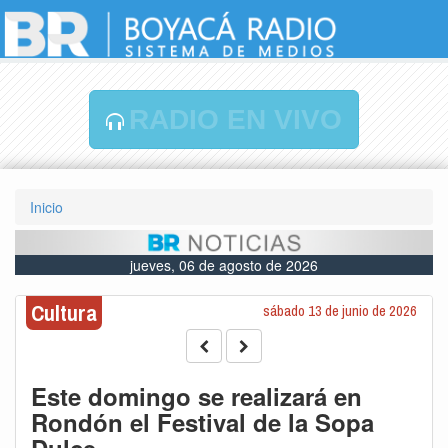
RADIO EN VIVO
Inicio
jueves, 06 de agosto de 2026
Cultura
sábado 13 de junio de 2026
Este domingo se realizará en
Rondón el Festival de la Sopa