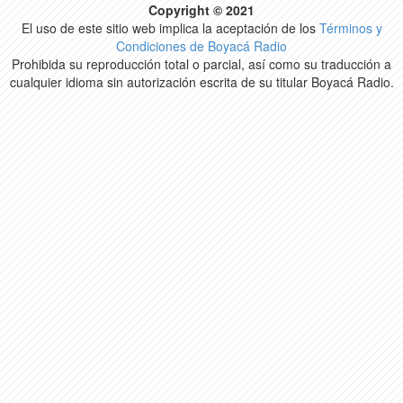
Copyright © 2021
El uso de este sitio web implica la aceptación de los
Términos y
Condiciones de Boyacá Radio
Prohibida su reproducción total o parcial, así como su traducción a
cualquier idioma sin autorización escrita de su titular Boyacá Radio.