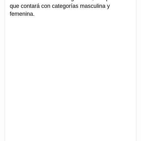
que contará con categorías masculina y
femenina.