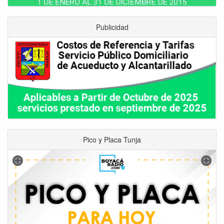
Publicidad
Pico y Placa Tunja