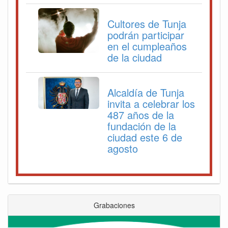
Cultores de Tunja
podrán participar
en el cumpleaños
de la ciudad
Alcaldía de Tunja
invita a celebrar los
487 años de la
fundación de la
ciudad este 6 de
agosto
Grabaciones