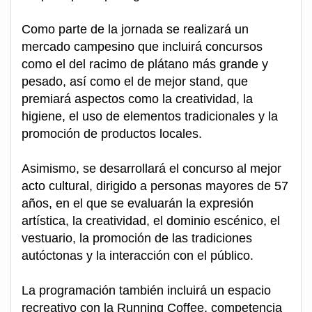
Como parte de la jornada se realizará un
mercado campesino que incluirá concursos
como el del racimo de plátano más grande y
pesado, así como el de mejor stand, que
premiará aspectos como la creatividad, la
higiene, el uso de elementos tradicionales y la
promoción de productos locales.
Asimismo, se desarrollará el concurso al mejor
acto cultural, dirigido a personas mayores de 57
años, en el que se evaluarán la expresión
artística, la creatividad, el dominio escénico, el
vestuario, la promoción de las tradiciones
autóctonas y la interacción con el público.
La programación también incluirá un espacio
recreativo con la Running Coffee, competencia