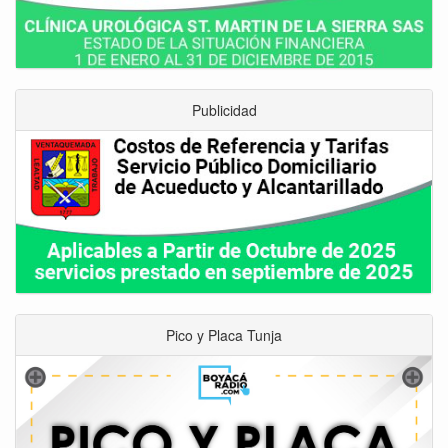
Publicidad
Pico y Placa Tunja