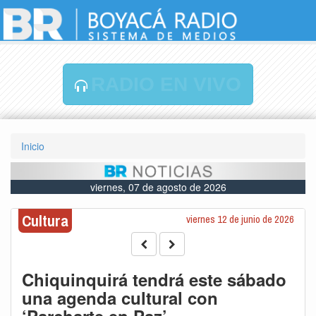
RADIO EN VIVO
Inicio
viernes, 07 de agosto de 2026
Cultura
viernes 12 de junio de 2026
Chiquinquirá tendrá este sábado
una agenda cultural con