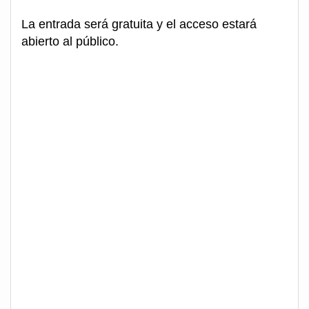
La entrada será gratuita y el acceso estará
abierto al público.