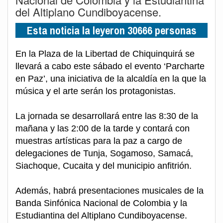
del Altiplano Cundiboyacense.
Esta noticia la leyeron 30666 personas
En la Plaza de la Libertad de Chiquinquirá se
llevará a cabo este sábado el evento ‘Parcharte
en Paz’, una iniciativa de la alcaldía en la que la
música y el arte serán los protagonistas.
La jornada se desarrollará entre las 8:30 de la
mañana y las 2:00 de la tarde y contará con
muestras artísticas para la paz a cargo de
delegaciones de Tunja, Sogamoso, Samacá,
Siachoque, Cucaita y del municipio anfitrión.
Además, habrá presentaciones musicales de la
Banda Sinfónica Nacional de Colombia y la
Estudiantina del Altiplano Cundiboyacense.