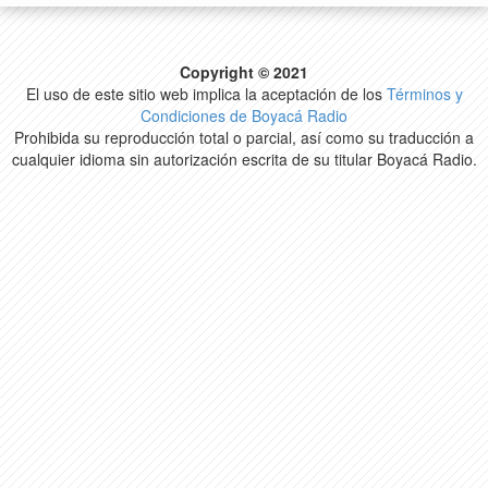
Copyright © 2021
El uso de este sitio web implica la aceptación de los
Términos y
Condiciones de Boyacá Radio
Prohibida su reproducción total o parcial, así como su traducción a
cualquier idioma sin autorización escrita de su titular Boyacá Radio.