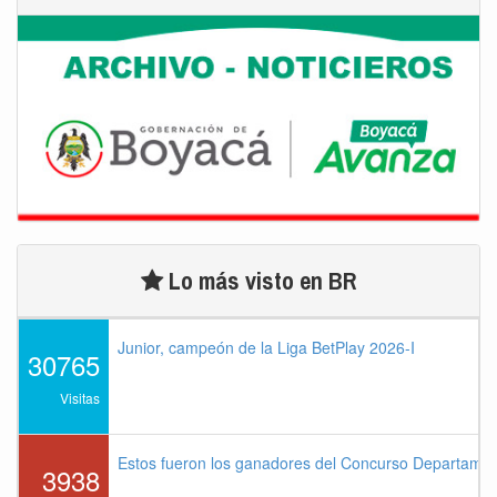
Lo más visto en BR
Junior, campeón de la Liga BetPlay 2026-I
30765
Visitas
Estos fueron los ganadores del Concurso Departame
3938