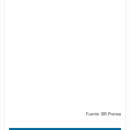
Fuente: BR Prensa