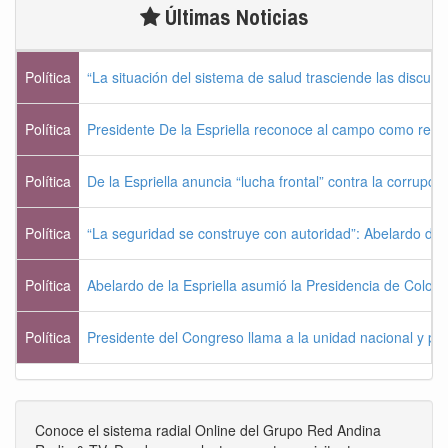
Últimas Noticias
Política
“La situación del sistema de salud trasciende las discusio
Política
Presidente De la Espriella reconoce al campo como rese
Política
De la Espriella anuncia “lucha frontal” contra la corrupc
Política
“La seguridad se construye con autoridad”: Abelardo de l
Política
Abelardo de la Espriella asumió la Presidencia de Colom
Política
Presidente del Congreso llama a la unidad nacional y pi
Conoce el sistema radial Online del Grupo Red Andina