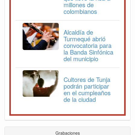
millones de
colombianos
Alcaldía de
Turmequé abrió
convocatoria para
la Banda Sinfónica
del municipio
Cultores de Tunja
podrán participar
en el cumpleaños
de la ciudad
Grabaciones