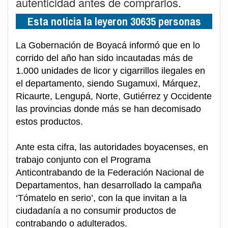
autenticidad antes de comprarlos.
Esta noticia la leyeron 30635 personas
La Gobernación de Boyacá informó que en lo
corrido del año han sido incautadas más de
1.000 unidades de licor y cigarrillos ilegales en
el departamento, siendo Sugamuxi, Márquez,
Ricaurte, Lengupá, Norte, Gutiérrez y Occidente
las provincias donde más se han decomisado
estos productos.
Ante esta cifra, las autoridades boyacenses, en
trabajo conjunto con el Programa
Anticontrabando de la Federación Nacional de
Departamentos, han desarrollado la campaña
‘Tómatelo en serio’, con la que invitan a la
ciudadanía a no consumir productos de
contrabando o adulterados.