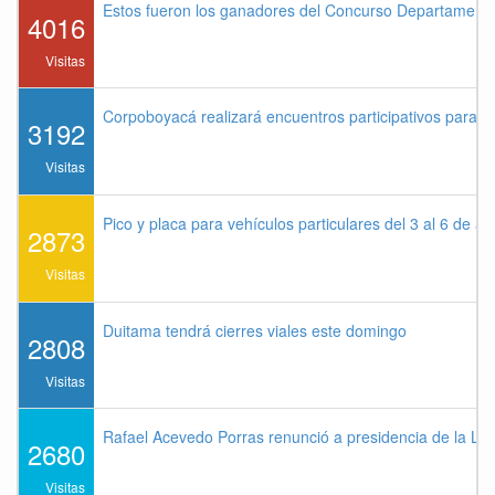
Estos fueron los ganadores del Concurso Departament
4016
Visitas
Corpoboyacá realizará encuentros participativos para 
3192
Visitas
Pico y placa para vehículos particulares del 3 al 6 de a
2873
Visitas
Duitama tendrá cierres viales este domingo
2808
Visitas
Rafael Acevedo Porras renunció a presidencia de la Lig
2680
Visitas