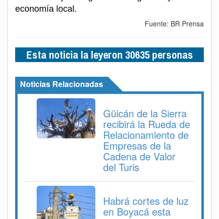
economía local.
Fuente: BR Prensa
Esta noticia la leyeron 30635 personas
Noticias Relacionadas
Güicán de la Sierra
recibirá la Rueda de
Relacionamiento de
Empresas de la
Cadena de Valor
del Turis
Habrá cortes de luz
en Boyacá esta