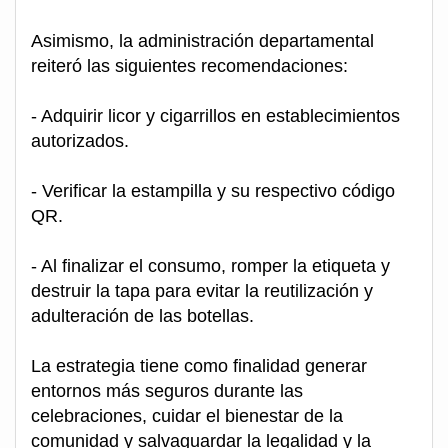
Asimismo, la administración departamental
reiteró las siguientes recomendaciones:
- Adquirir licor y cigarrillos en establecimientos
autorizados.
- Verificar la estampilla y su respectivo código
QR.
- Al finalizar el consumo, romper la etiqueta y
destruir la tapa para evitar la reutilización y
adulteración de las botellas.
La estrategia tiene como finalidad generar
entornos más seguros durante las
celebraciones, cuidar el bienestar de la
comunidad y salvaguardar la legalidad y la