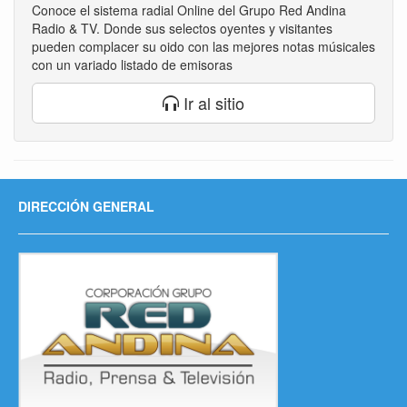
Conoce el sistema radial Online del Grupo Red Andina
Radio & TV. Donde sus selectos oyentes y visitantes
pueden complacer su oido con las mejores notas músicales
con un variado listado de emisoras
Ir al sitio
DIRECCIÓN GENERAL