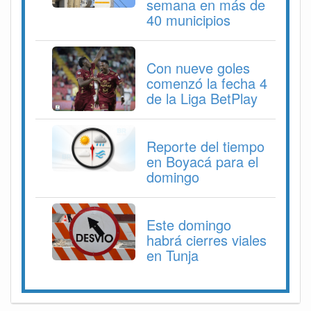
semana en más de
40 municipios
Con nueve goles
comenzó la fecha 4
de la Liga BetPlay
Reporte del tiempo
en Boyacá para el
domingo
Este domingo
habrá cierres viales
en Tunja