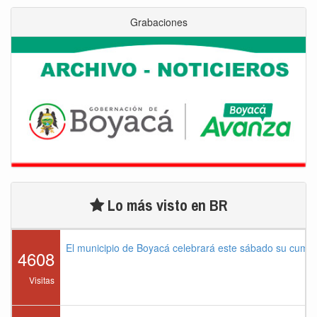
Grabaciones
Lo más visto en BR
El municipio de Boyacá celebrará este sábado su cump
4608
Visitas