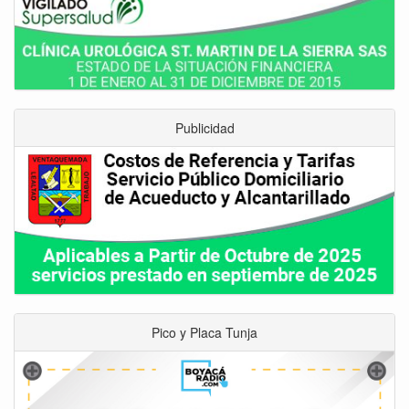
Publicidad
Pico y Placa Tunja