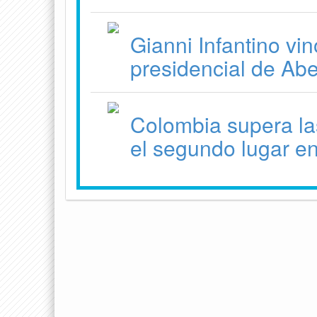
Gianni Infantino vi
presidencial de Abe
Colombia supera la
el segundo lugar 