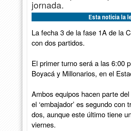
jornada.
Esta noticia la 
La fecha 3 de la fase 1A de la 
con dos partidos.
El primer turno será a las 6:00 p
Boyacá y Millonarios, en el Est
Ambos equipos hacen parte del 
el ‘embajador’ es segundo con tr
dos, aunque este último tiene u
viernes.