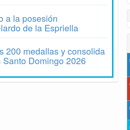
no a la posesión
lardo de la Espriella
s 200 medallas y consolida
en Santo Domingo 2026