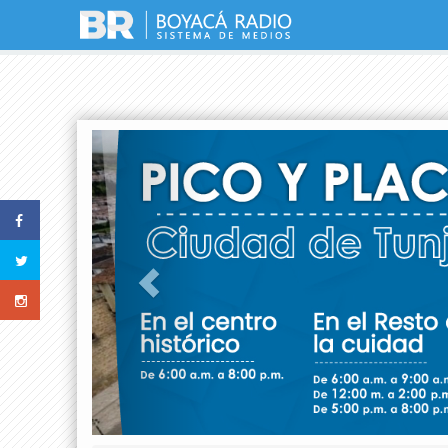
Previous