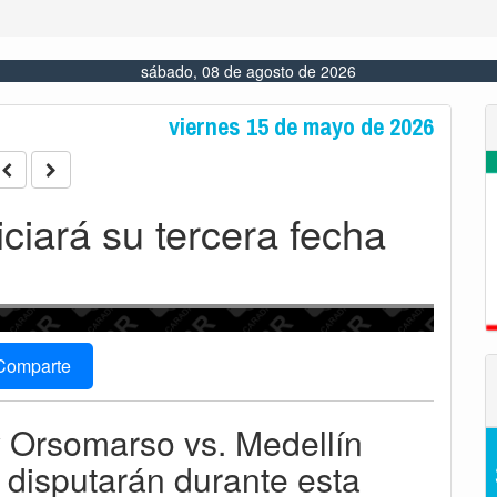
sábado, 08 de agosto de 2026
viernes 15 de mayo de 2026
ciará su tercera fecha
Comparte
 y Orsomarso vs. Medellín
 disputarán durante esta