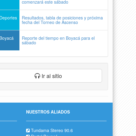
comenzará este sábado
Deportes
Resultados, tabla de posiciones y próxima
fecha del Torneo de Ascenso
Boyacá
Reporte del tiempo en Boyacá para el
sábado
Ir al sitio
NUESTROS ALIADOS
Tundama Stereo 90.6