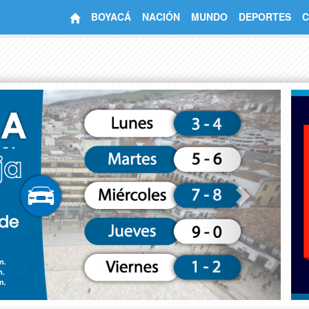
BOYACÁ
NACIÓN
MUNDO
DEPORTES
C
Next