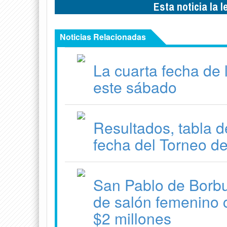
Esta noticia la 
Noticias Relacionadas
La cuarta fecha de
este sábado
Resultados, tabla d
fecha del Torneo d
San Pablo de Borbur
de salón femenino 
$2 millones