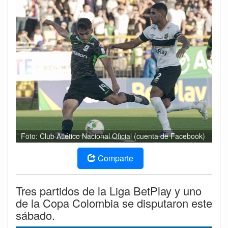
Foto: Club Atlético Nacional Oficial (cuenta de Facebook)
Comparte
Tres partidos de la Liga BetPlay y uno
de la Copa Colombia se disputaron este
sábado.