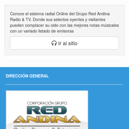
Conoce el sistema radial Online del Grupo Red Andina
Radio & TV. Donde sus selectos oyentes y visitantes
pueden complacer su oido con las mejores notas músicales
con un variado listado de emisoras
Ir al sitio
DIRECCIÓN GENERAL