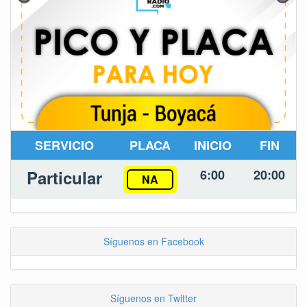
SERVICIO
PLACA
INICIO
FIN
Particular
6:00
20:00
NA
Síguenos en Facebook
Síguenos en Twitter