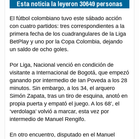
Esta noticia la leyeron 30649 personas
El fútbol colombiano tuvo este sábado acción
con cuatro partidos: tres correspondientes a la
primera fecha de los cuadrangulares de la Liga
BetPlay y uno por la Copa Colombia, dejando
un saldo de ocho goles.
Por Liga, Nacional venció en condición de
visitante a Internacional de Bogotá, que empezó
ganando por intermedio de Ian Poveda a los 28
minutos. Sin embargo, a los 34, el arquero
Simón Zapata, tras un tiro de esquina, anotó en
propia puerta y empató el juego. A los 68’, el
‘verdolaga’ volvió a marcar, esta vez por
intermedio de Manuel Rengifo.
En otro encuentro, disputado en el Manuel