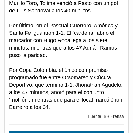
Murillo Toro, Tolima venció a Pasto con un gol
de Luis Sandoval a los 40 minutos.
Por último, en el Pascual Guerrero, América y
Santa Fe igualaron 1-1. El ‘cardenal’ abrió el
marcador con Hugo Rodallega a los siete
minutos, mientras que a los 47 Adrián Ramos
puso la paridad.
Por Copa Colombia, el único compromiso
programado fue entre Orsomarso y Cúcuta
Deportivo, que terminó 1-1. Jhonathan Agudelo,
a los 47 minutos, anotó para el conjunto
‘motilón’, mientras que para el local marcó Jhon
Barreiro a los 64.
Fuente: BR Prensa