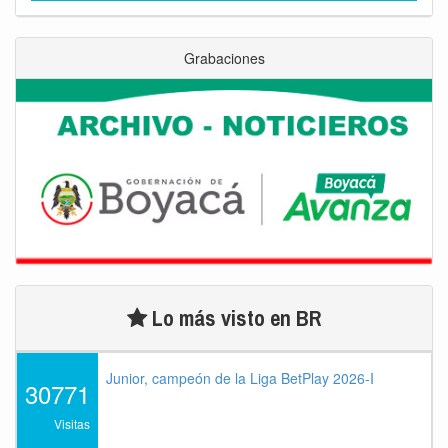
Grabaciones
Lo más visto en BR
Junior, campeón de la Liga BetPlay 2026-I
30771
Visitas