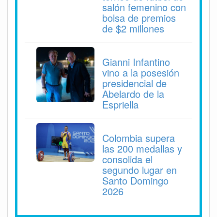
salón femenino con
bolsa de premios
de $2 millones
Gianni Infantino
vino a la posesión
presidencial de
Abelardo de la
Espriella
Colombia supera
las 200 medallas y
consolida el
segundo lugar en
Santo Domingo
2026