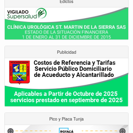
Edictos
Publicidad
Pico y Placa Tunja