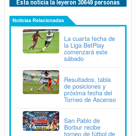
Esta noticia la leyeron 30649 personas
Noticias Relacionadas
La cuarta fecha de
la Liga BetPlay
comenzará este
sábado
Resultados, tabla
de posiciones y
próxima fecha del
Torneo de Ascenso
San Pablo de
Borbur recibe
torneo de fútbol de