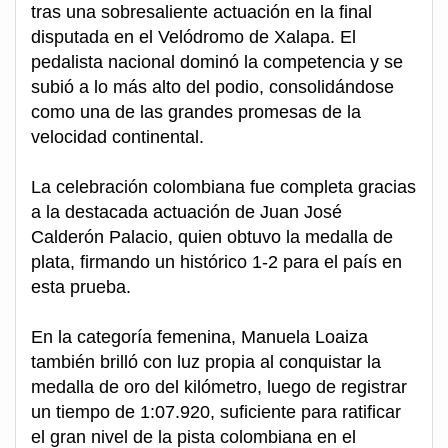
tras una sobresaliente actuación en la final
disputada en el Velódromo de Xalapa. El
pedalista nacional dominó la competencia y se
subió a lo más alto del podio, consolidándose
como una de las grandes promesas de la
velocidad continental.
La celebración colombiana fue completa gracias
a la destacada actuación de Juan José
Calderón Palacio, quien obtuvo la medalla de
plata, firmando un histórico 1-2 para el país en
esta prueba.
En la categoría femenina, Manuela Loaiza
también brilló con luz propia al conquistar la
medalla de oro del kilómetro, luego de registrar
un tiempo de 1:07.920, suficiente para ratificar
el gran nivel de la pista colombiana en el