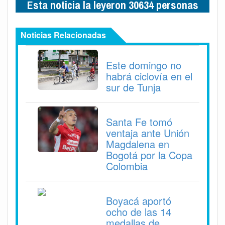
Esta noticia la leyeron 30634 personas
Noticias Relacionadas
Este domingo no
habrá ciclovía en el
sur de Tunja
Santa Fe tomó
ventaja ante Unión
Magdalena en
Bogotá por la Copa
Colombia
Boyacá aportó
ocho de las 14
medallas de