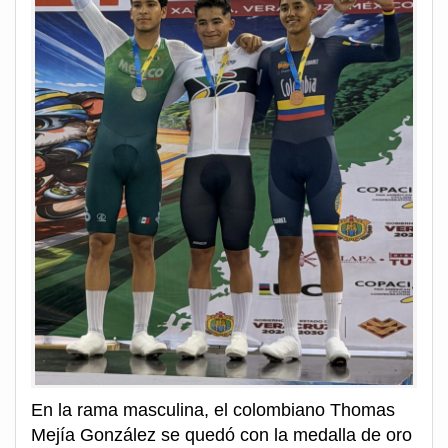
En la rama masculina, el colombiano Thomas
Mejía González se quedó con la medalla de oro