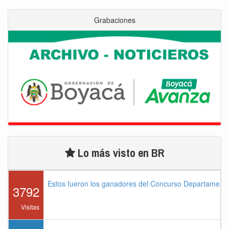
Grabaciones
Lo más visto en BR
Estos fueron los ganadores del Concurso Departament
3792
Visitas