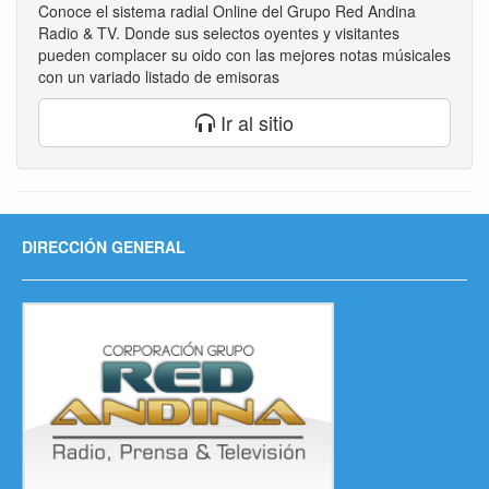
Conoce el sistema radial Online del Grupo Red Andina
Radio & TV. Donde sus selectos oyentes y visitantes
pueden complacer su oido con las mejores notas músicales
con un variado listado de emisoras
Ir al sitio
DIRECCIÓN GENERAL