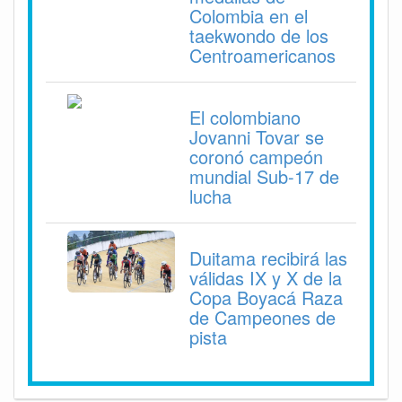
Colombia en el
taekwondo de los
Centroamericanos
El colombiano
Jovanni Tovar se
coronó campeón
mundial Sub-17 de
lucha
Duitama recibirá las
válidas IX y X de la
Copa Boyacá Raza
de Campeones de
pista