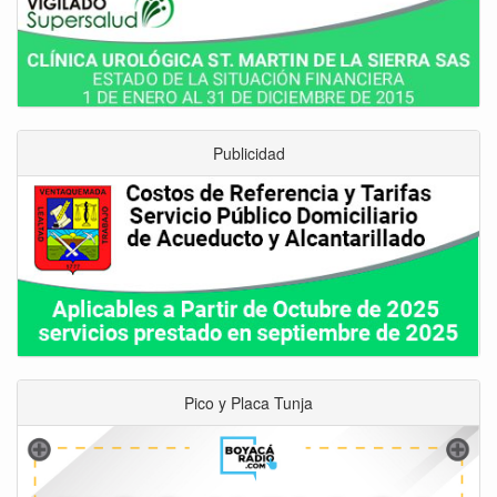
Publicidad
Pico y Placa Tunja