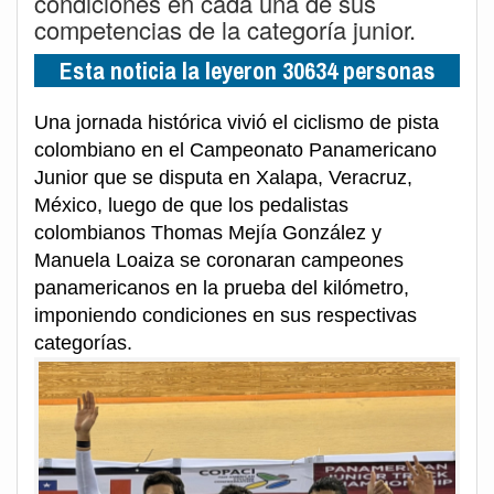
condiciones en cada una de sus
competencias de la categoría junior.
Esta noticia la leyeron 30634 personas
Una jornada histórica vivió el ciclismo de pista
colombiano en el Campeonato Panamericano
Junior que se disputa en Xalapa, Veracruz,
México, luego de que los pedalistas
colombianos Thomas Mejía González y
Manuela Loaiza se coronaran campeones
panamericanos en la prueba del kilómetro,
imponiendo condiciones en sus respectivas
categorías.