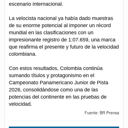
escenario internacional.
La velocista nacional ya había dado muestras
de su enorme potencial al imponer un récord
mundial en las clasificaciones con un
impresionante registro de 1:07.659, una marca
que reafirma el presente y futuro de la velocidad
colombiana.
Con estos resultados, Colombia continúa
sumando títulos y protagonismo en el
Campeonato Panamericano Junior de Pista
2026, consolidándose como una de las
potencias del continente en las pruebas de
velocidad.
Fuente: BR Prensa