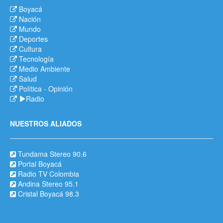
Boyacá
Nación
Mundo
Deportes
Cultura
Tecnología
Medio Ambiente
Salud
Política
-
Opinión
Radio
NUESTROS ALIADOS
Tundama Stereo 90.6
Portal Boyacá
Radio TV Colombia
Andina Stereo 95.1
Cristal Boyacá 98.3