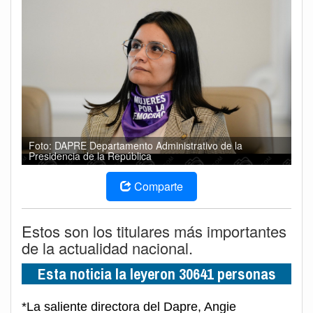
Foto: DAPRE Departamento Administrativo de la
Presidencia de la República
Comparte
Estos son los titulares más importantes
de la actualidad nacional.
Esta noticia la leyeron 30641 personas
*La saliente directora del Dapre, Angie