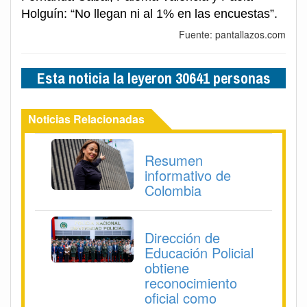
Holguín: “No llegan ni al 1% en las encuestas”.
Fuente: pantallazos.com
Esta noticia la leyeron 30641 personas
Noticias Relacionadas
Resumen
informativo de
Colombia
Dirección de
Educación Policial
obtiene
reconocimiento
oficial como