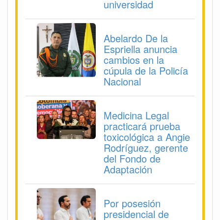
universidad
Abelardo De la
Espriella anuncia
cambios en la
cúpula de la Policía
Nacional
Medicina Legal
practicará prueba
toxicológica a Angie
Rodríguez, gerente
del Fondo de
Adaptación
Por posesión
presidencial de