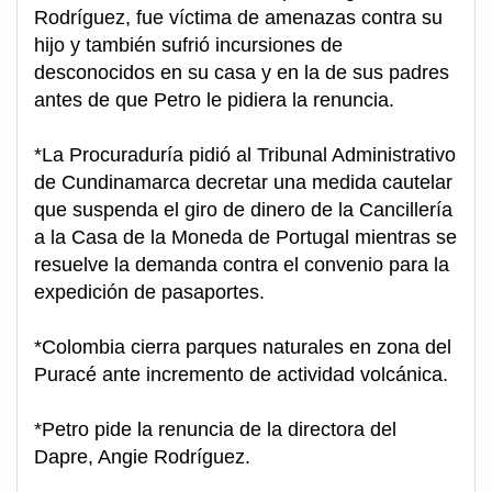
Rodríguez, fue víctima de amenazas contra su
hijo y también sufrió incursiones de
desconocidos en su casa y en la de sus padres
antes de que Petro le pidiera la renuncia.
*La Procuraduría pidió al Tribunal Administrativo
de Cundinamarca decretar una medida cautelar
que suspenda el giro de dinero de la Cancillería
a la Casa de la Moneda de Portugal mientras se
resuelve la demanda contra el convenio para la
expedición de pasaportes.
*Colombia cierra parques naturales en zona del
Puracé ante incremento de actividad volcánica.
*Petro pide la renuncia de la directora del
Dapre, Angie Rodríguez.