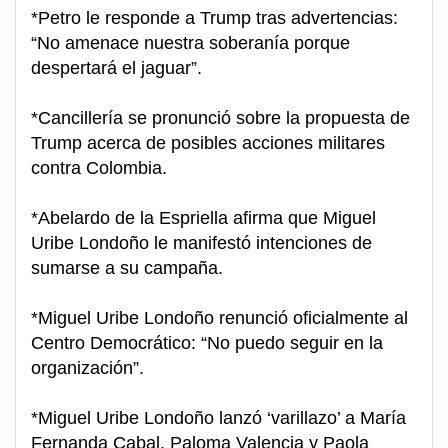
*Petro le responde a Trump tras advertencias:
“No amenace nuestra soberanía porque
despertará el jaguar”.
*Cancillería se pronunció sobre la propuesta de
Trump acerca de posibles acciones militares
contra Colombia.
*Abelardo de la Espriella afirma que Miguel
Uribe Londoño le manifestó intenciones de
sumarse a su campaña.
*Miguel Uribe Londoño renunció oficialmente al
Centro Democrático: “No puedo seguir en la
organización”.
*Miguel Uribe Londoño lanzó ‘varillazo’ a María
Fernanda Cabal, Paloma Valencia y Paola