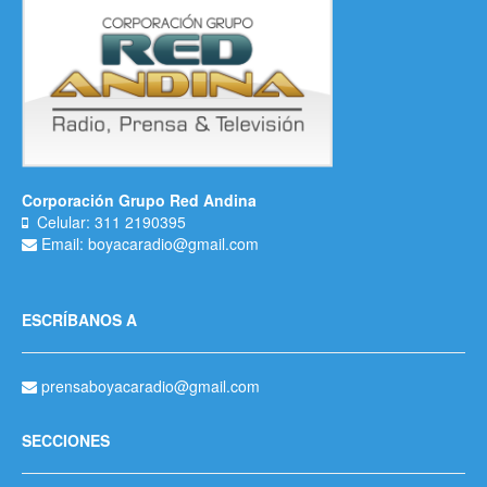
Corporación Grupo Red Andina
Celular: 311 2190395
Email: boyacaradio@gmail.com
ESCRÍBANOS A
prensaboyacaradio@gmail.com
SECCIONES