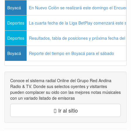
Boyacá
En Nuevo Colón se realizará este domingo el Encuentr
Deportes
La cuarta fecha de la Liga BetPlay comenzará este sá
Deportes
Resultados, tabla de posiciones y próxima fecha del 
Boyacá
Reporte del tiempo en Boyacá para el sábado
Conoce el sistema radial Online del Grupo Red Andina
Radio & TV. Donde sus selectos oyentes y visitantes
pueden complacer su oido con las mejores notas músicales
con un variado listado de emisoras
Ir al sitio