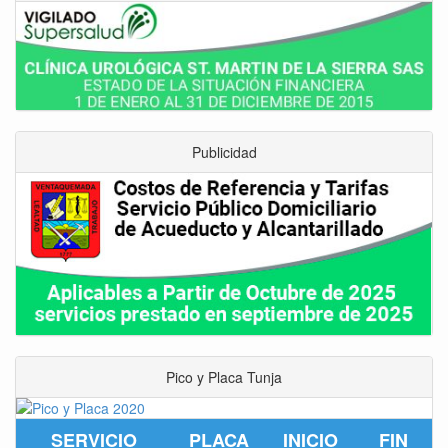
Publicidad
Pico y Placa Tunja
SERVICIO
PLACA
INICIO
FIN