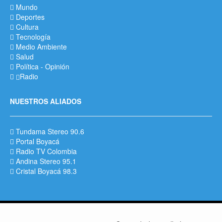
Mundo
Deportes
Cultura
Tecnología
Medio Ambiente
Salud
Política
-
Opinión
Radio
NUESTROS ALIADOS
Tundama Stereo 90.6
Portal Boyacá
Radio TV Colombia
Andina Stereo 95.1
Cristal Boyacá 98.3