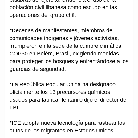
población civil libanesa como escudo en las
operaciones del grupo chií.
*Decenas de manifestantes, miembros de
comunidades indígenas y jóvenes activistas,
irrumpieron en la sede de la cumbre climática
COP30 en Belém, Brasil, exigiendo medidas
para proteger los bosques y enfrentándose a los
guardias de seguridad.
*La República Popular China ha designado
oficialmente los 13 precursores químicos
usados para fabricar fentanilo dijo el director del
FBI.
*ICE adopta nueva tecnología para rastrear los
autos de los migrantes en Estados Unidos.