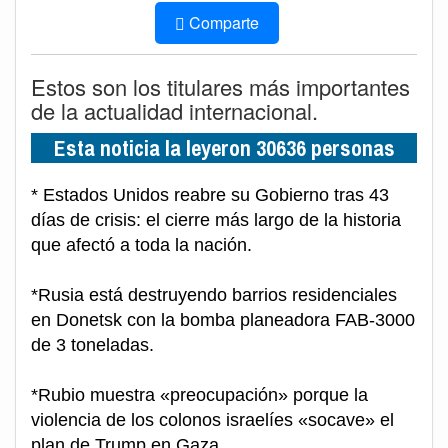
Comparte
Estos son los titulares más importantes
de la actualidad internacional.
Esta noticia la leyeron 30636 personas
* Estados Unidos reabre su Gobierno tras 43
días de crisis: el cierre más largo de la historia
que afectó a toda la nación.
*Rusia está destruyendo barrios residenciales
en Donetsk con la bomba planeadora FAB-3000
de 3 toneladas.
*Rubio muestra «preocupación» porque la
violencia de los colonos israelíes «socave» el
plan de Trump en Gaza.