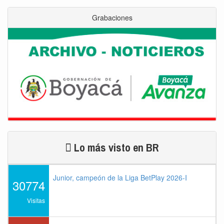
Grabaciones
Lo más visto en BR
Junior, campeón de la Liga BetPlay 2026-I
30774
Visitas