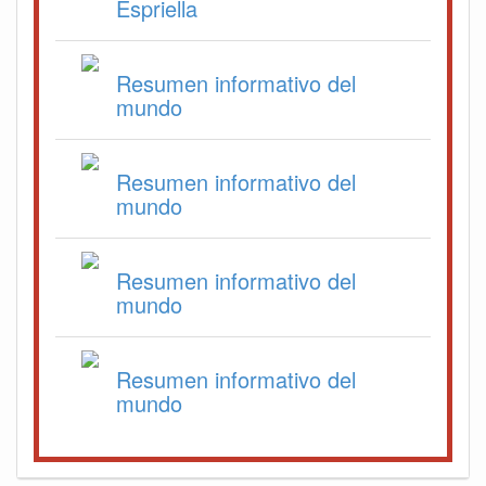
Espriella
Resumen informativo del
mundo
Resumen informativo del
mundo
Resumen informativo del
mundo
Resumen informativo del
mundo