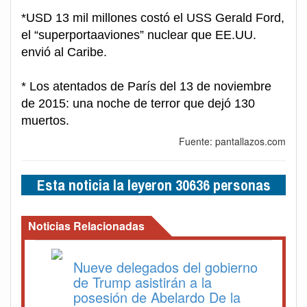
*USD 13 mil millones costó el USS Gerald Ford,
el “superportaaviones” nuclear que EE.UU.
envió al Caribe.
* Los atentados de París del 13 de noviembre
de 2015: una noche de terror que dejó 130
muertos.
Fuente: pantallazos.com
Esta noticia la leyeron 30636 personas
Noticias Relacionadas
Nueve delegados del gobierno
de Trump asistirán a la
posesión de Abelardo De la