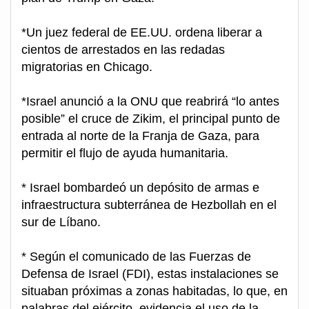
*Un juez federal de EE.UU. ordena liberar a
cientos de arrestados en las redadas
migratorias en Chicago.
*Israel anunció a la ONU que reabrirá “lo antes
posible” el cruce de Zikim, el principal punto de
entrada al norte de la Franja de Gaza, para
permitir el flujo de ayuda humanitaria.
* Israel bombardeó un depósito de armas e
infraestructura subterránea de Hezbollah en el
sur de Líbano.
* Según el comunicado de las Fuerzas de
Defensa de Israel (FDI), estas instalaciones se
situaban próximas a zonas habitadas, lo que, en
palabras del ejército, evidencia el uso de la