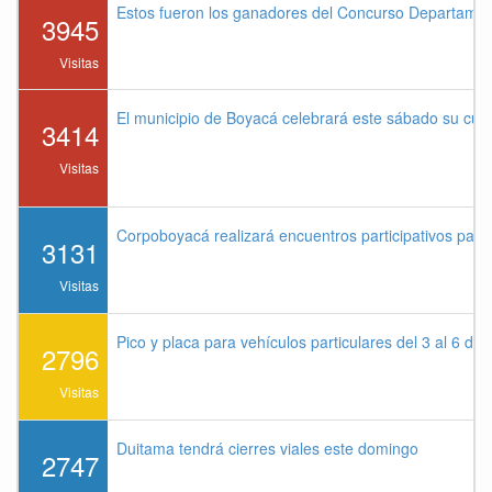
Estos fueron los ganadores del Concurso Departame
3945
Visitas
El municipio de Boyacá celebrará este sábado su cu
3414
Visitas
Corpoboyacá realizará encuentros participativos par
3131
Visitas
Pico y placa para vehículos particulares del 3 al 6 de
2796
Visitas
Duitama tendrá cierres viales este domingo
2747