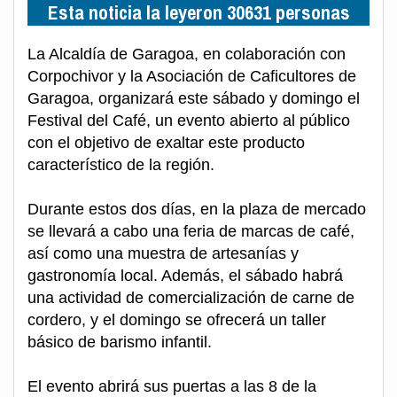
Esta noticia la leyeron 30631 personas
La Alcaldía de Garagoa, en colaboración con
Corpochivor y la Asociación de Caficultores de
Garagoa, organizará este sábado y domingo el
Festival del Café, un evento abierto al público
con el objetivo de exaltar este producto
característico de la región.
Durante estos dos días, en la plaza de mercado
se llevará a cabo una feria de marcas de café,
así como una muestra de artesanías y
gastronomía local. Además, el sábado habrá
una actividad de comercialización de carne de
cordero, y el domingo se ofrecerá un taller
básico de barismo infantil.
El evento abrirá sus puertas a las 8 de la