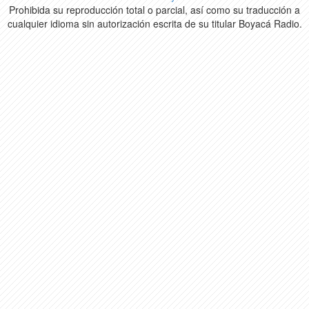
Prohibida su reproducción total o parcial, así como su traducción a
cualquier idioma sin autorización escrita de su titular Boyacá Radio.