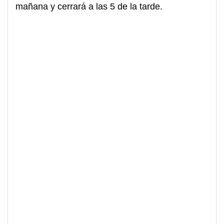
mañana y cerrará a las 5 de la tarde.