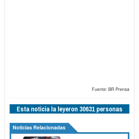
Fuente: BR Prensa
Esta noticia la leyeron 30631 personas
Noticias Relacionadas