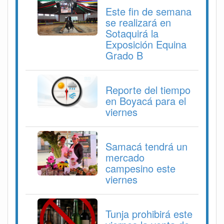
Este fin de semana
se realizará en
Sotaquirá la
Exposición Equina
Grado B
Reporte del tiempo
en Boyacá para el
viernes
Samacá tendrá un
mercado
campesino este
viernes
Tunja prohibirá este