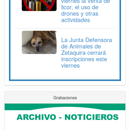
viernes la venta de
licor, el uso de
drones y otras
actividades
La Junta Defensora
de Animales de
Zetaquira cerrará
inscripciones este
viernes
Grabaciones