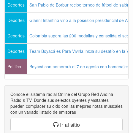
Deportes
San Pablo de Borbur recibe torneo de fútbol de salón 
Deportes
Gianni Infantino vino a la posesión presidencial de Abel
Deportes
Colombia supera las 200 medallas y consolida el seg
Deportes
Team Boyacá es Para Vivirla inicia su desafío en la Vu
Política
Boyacá conmemorará el 7 de agosto con homenajes a la
Conoce el sistema radial Online del Grupo Red Andina
Radio & TV. Donde sus selectos oyentes y visitantes
pueden complacer su oido con las mejores notas músicales
con un variado listado de emisoras
Ir al sitio