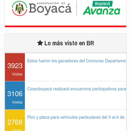
Lo más visto en BR
Estos fueron los ganadores del Concurso Departament
3923
Visitas
Corpoboyacá realizará encuentros participativos para 
3106
Visitas
Pico y placa para vehículos particulares del 3 al 6 de a
2768
Visitas