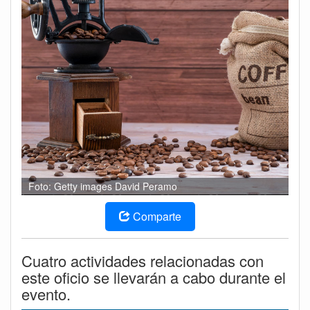
Foto: Getty images David Peramo
Comparte
Cuatro actividades relacionadas con
este oficio se llevarán a cabo durante el
evento.