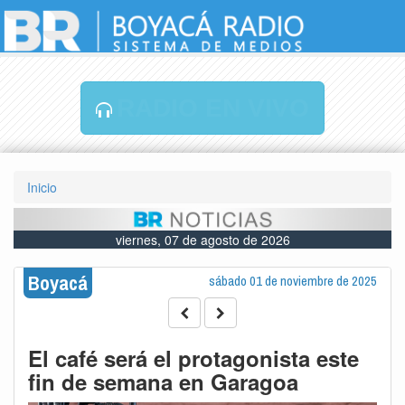
RADIO EN VIVO
Inicio
viernes, 07 de agosto de 2026
Boyacá
sábado 01 de noviembre de 2025
El café será el protagonista este
fin de semana en Garagoa