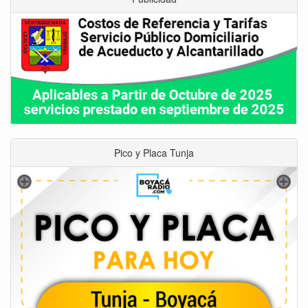
Pico y Placa Tunja