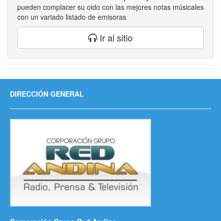
pueden complacer su oido con las mejores notas músicales
con un variado listado de emisoras
Ir al sitio
DIRECCIÓN GENERAL