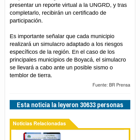
presentar un reporte virtual a la UNGRD, y tras
completarlo, recibirán un certificado de
participación.
Es importante señalar que cada municipio
realizará un simulacro adaptado a los riesgos
específicos de la región. En el caso de los
principales municipios de Boyacá, el simulacro
se llevará a cabo ante un posible sismo o
temblor de tierra.
Fuente: BR Prensa
Esta noticia la leyeron 30633 personas
Noticias Relacionadas