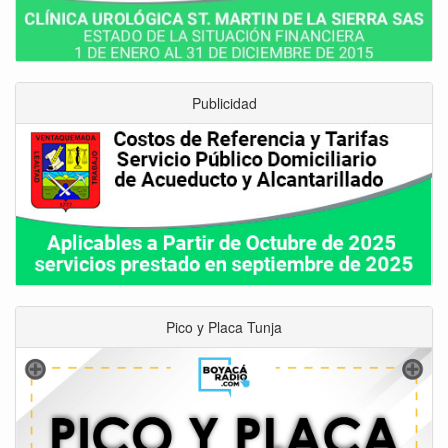
Publicidad
Pico y Placa Tunja