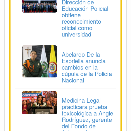
Dirección de
Educación Policial
obtiene
reconocimiento
oficial como
universidad
Abelardo De la
Espriella anuncia
cambios en la
cúpula de la Policía
Nacional
Medicina Legal
practicará prueba
toxicológica a Angie
Rodríguez, gerente
del Fondo de