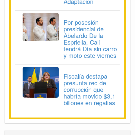
Adaptación
Por posesión
presidencial de
Abelardo De la
Espriella, Cali
tendrá Día sin carro
y moto este viernes
Fiscalía destapa
presunta red de
corrupción que
habría movido $3,1
billones en regalías