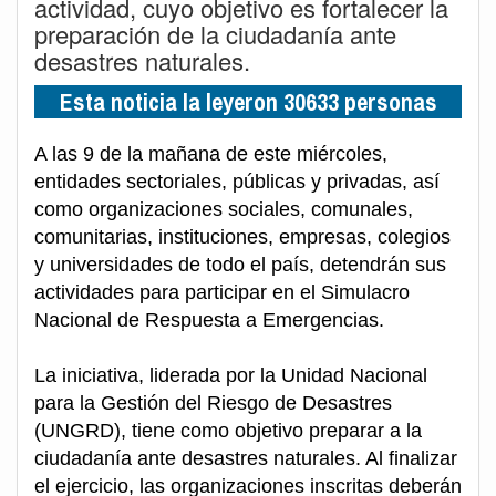
actividad, cuyo objetivo es fortalecer la
preparación de la ciudadanía ante
desastres naturales.
Esta noticia la leyeron 30633 personas
A las 9 de la mañana de este miércoles,
entidades sectoriales, públicas y privadas, así
como organizaciones sociales, comunales,
comunitarias, instituciones, empresas, colegios
y universidades de todo el país, detendrán sus
actividades para participar en el Simulacro
Nacional de Respuesta a Emergencias.
La iniciativa, liderada por la Unidad Nacional
para la Gestión del Riesgo de Desastres
(UNGRD), tiene como objetivo preparar a la
ciudadanía ante desastres naturales. Al finalizar
el ejercicio, las organizaciones inscritas deberán