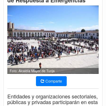
de Respuesta a Emergencias
Foto: Alcaldía Mayor de Tunja
Comparte
Entidades y organizaciones sectoriales,
públicas y privadas participarán en esta