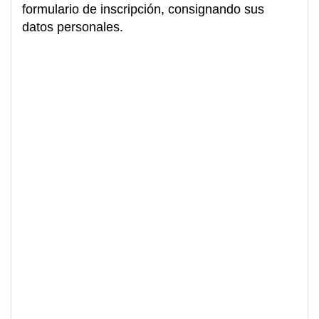
formulario de inscripción, consignando sus
datos personales.