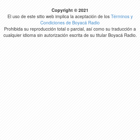
Copyright © 2021
El uso de este sitio web implica la aceptación de los
Términos y
Condiciones de Boyacá Radio
Prohibida su reproducción total o parcial, así como su traducción a
cualquier idioma sin autorización escrita de su titular Boyacá Radio.