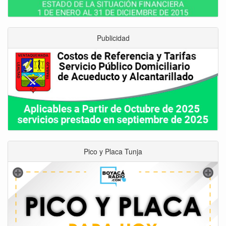
Publicidad
Pico y Placa Tunja