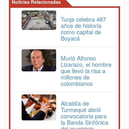
Noticias Relacionadas
Tunja celebra 487
años de historia
como capital de
Boyacá
Murió Alfonso
Lizarazo, el hombre
que llevó la risa a
millones de
colombianos
Alcaldía de
Turmequé abrió
convocatoria para
la Banda Sinfónica
del municipio