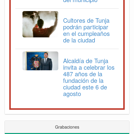
Cultores de Tunja
podrán participar
en el cumpleaños
de la ciudad
Alcaldía de Tunja
invita a celebrar los
487 años de la
fundación de la
ciudad este 6 de
agosto
Grabaciones