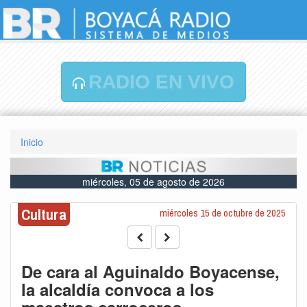
RADIO EN VIVO
Inicio
miércoles, 05 de agosto de 2026
Cultura
miércoles 15 de octubre de 2025
De cara al Aguinaldo Boyacense,
la alcaldía convoca a los