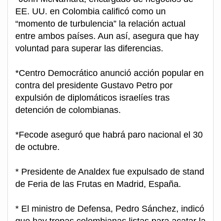
EE. UU. en Colombia calificó como un
“momento de turbulencia” la relación actual
entre ambos países. Aun así, asegura que hay
voluntad para superar las diferencias.
*Centro Democrático anunció acción popular en
contra del presidente Gustavo Petro por
expulsión de diplomáticos israelíes tras
detención de colombianas.
*Fecode aseguró que habrá paro nacional el 30
de octubre.
* Presidente de Analdex fue expulsado de stand
de Feria de las Frutas en Madrid, España.
* El ministro de Defensa, Pedro Sánchez, indicó
que hay tropas colombianas listas para acatar la