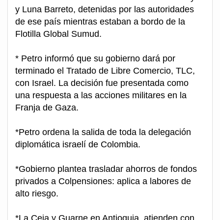
y Luna Barreto, detenidas por las autoridades
de ese país mientras estaban a bordo de la
Flotilla Global Sumud.
* Petro informó que su gobierno dará por
terminado el Tratado de Libre Comercio, TLC,
con Israel. La decisión fue presentada como
una respuesta a las acciones militares en la
Franja de Gaza.
*Petro ordena la salida de toda la delegación
diplomática israelí de Colombia.
*Gobierno plantea trasladar ahorros de fondos
privados a Colpensiones: aplica a labores de
alto riesgo.
*La Ceja y Guarne en Antioquia, atienden con