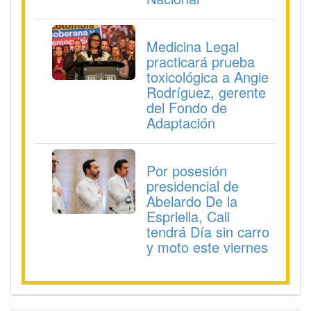
Medicina Legal
practicará prueba
toxicológica a Angie
Rodríguez, gerente
del Fondo de
Adaptación
Por posesión
presidencial de
Abelardo De la
Espriella, Cali
tendrá Día sin carro
y moto este viernes