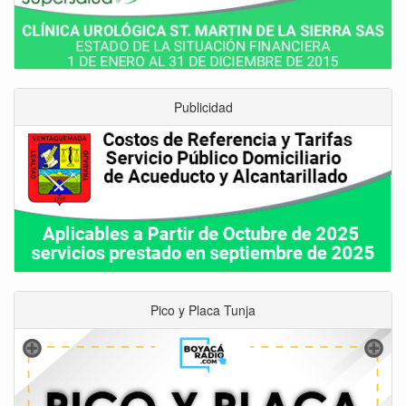
Publicidad
Pico y Placa Tunja