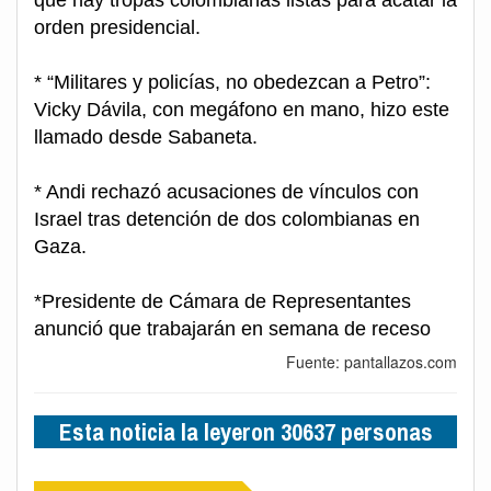
orden presidencial.
* “Militares y policías, no obedezcan a Petro”:
Vicky Dávila, con megáfono en mano, hizo este
llamado desde Sabaneta.
* Andi rechazó acusaciones de vínculos con
Israel tras detención de dos colombianas en
Gaza.
*Presidente de Cámara de Representantes
anunció que trabajarán en semana de receso
Fuente: pantallazos.com
Esta noticia la leyeron 30637 personas