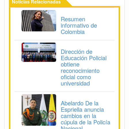
Noticias Relacionadas
Resumen
informativo de
Colombia
Dirección de
Educación Policial
obtiene
reconocimiento
oficial como
universidad
Abelardo De la
Espriella anuncia
cambios en la
cúpula de la Policía
Nacional