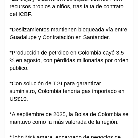
recursos propios a niños, tras falta de contrato
del ICBF.
*Deslizamientos mantienen bloqueada vía entre
Guadalupe y Contratación en Santander.
*Producción de petróleo en Colombia cayó 3,5
% en agosto, con pérdidas millonarias por orden
público.
*Con solución de TGI para garantizar
suministro, Colombia tendría gas importado en
US$10.
*A septiembre de 2025, la Bolsa de Colombia se
mantuvo como la más valorada de la región.
*John McNamara, encargado de negocios de