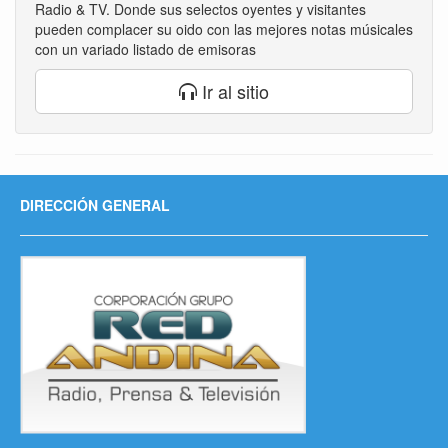
Radio & TV. Donde sus selectos oyentes y visitantes
pueden complacer su oido con las mejores notas músicales
con un variado listado de emisoras
Ir al sitio
DIRECCIÓN GENERAL