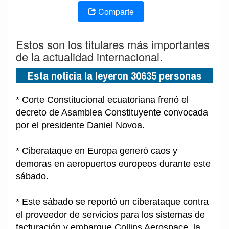
Comparte
Estos son los titulares más importantes
de la actualidad internacional.
Esta noticia la leyeron 30635 personas
* Corte Constitucional ecuatoriana frenó el
decreto de Asamblea Constituyente convocada
por el presidente Daniel Novoa.
* Ciberataque en Europa generó caos y
demoras en aeropuertos europeos durante este
sábado.
* Este sábado se reportó un ciberataque contra
el proveedor de servicios para los sistemas de
facturación y embarque Collins Aerospace, la