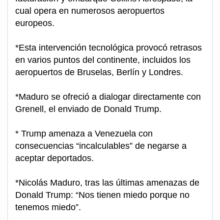
cual opera en numerosos aeropuertos
europeos.
*Esta intervención tecnológica provocó retrasos
en varios puntos del continente, incluidos los
aeropuertos de Bruselas, Berlín y Londres.
*Maduro se ofreció a dialogar directamente con
Grenell, el enviado de Donald Trump.
* Trump amenaza a Venezuela con
consecuencias “incalculables” de negarse a
aceptar deportados.
*Nicolás Maduro, tras las últimas amenazas de
Donald Trump: “Nos tienen miedo porque no
tenemos miedo”.