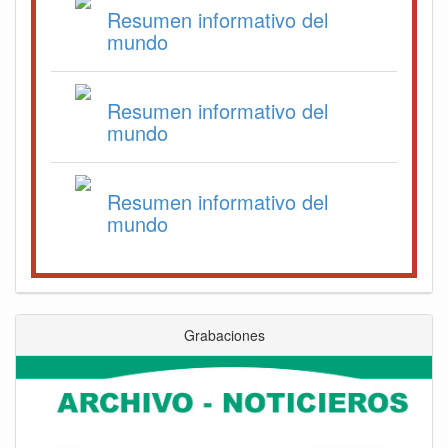
Resumen informativo del
mundo
Resumen informativo del
mundo
Resumen informativo del
mundo
Grabaciones