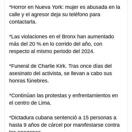
*Horror en Nueva York: mujer es abusada en la
calle y el agresor deja su teléfono para
contactarla.
*Las violaciones en el Bronx han aumentado
más del 20 % en lo corrido del año, con
respecto al mismo periodo del 2024.
*Funeral de Charlie Kirk. Tras once días del
asesinato del activista, se llevan a cabo sus
honras fúnebres.
*Continúan las protestas y enfrentamientos en
el centro de Lima.
*Dictadura cubana sentenció a 15 personas a
hasta 9 años de cárcel por manifestarse contra