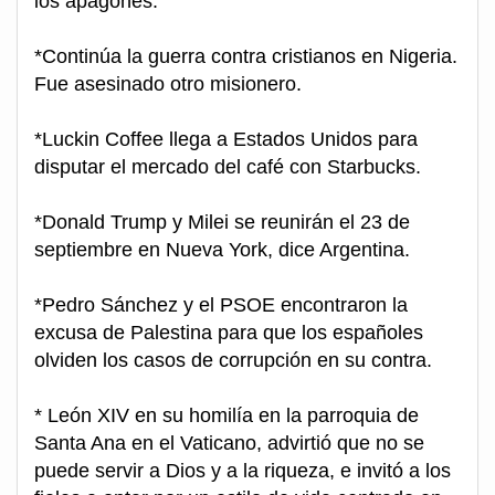
los apagones.
*Continúa la guerra contra cristianos en Nigeria.
Fue asesinado otro misionero.
*Luckin Coffee llega a Estados Unidos para
disputar el mercado del café con Starbucks.
*Donald Trump y Milei se reunirán el 23 de
septiembre en Nueva York, dice Argentina.
*Pedro Sánchez y el PSOE encontraron la
excusa de Palestina para que los españoles
olviden los casos de corrupción en su contra.
* León XIV en su homilía en la parroquia de
Santa Ana en el Vaticano, advirtió que no se
puede servir a Dios y a la riqueza, e invitó a los