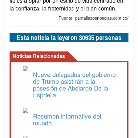
fieles a optar por un estilo de vida centrado en
la confianza, la fraternidad y el bien común.
Fuente: pantallazosnoticias.com.co/
Esta noticia la leyeron 30635 personas
Noticias Relacionadas
Nueve delegados del gobierno
de Trump asistirán a la
posesión de Abelardo De la
Espriella
Resumen informativo del
mundo