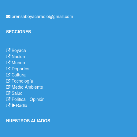
prensaboyacaradio@gmail.com
SECCIONES
Boyacá
Nación
Mundo
Deportes
Cultura
Tecnología
Medio Ambiente
Salud
Política
-
Opinión
Radio
NUESTROS ALIADOS