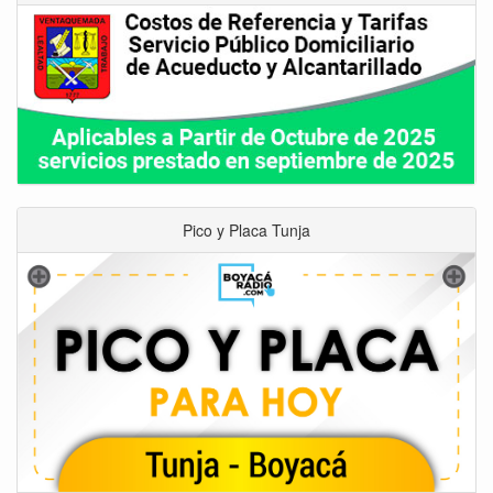
Pico y Placa Tunja