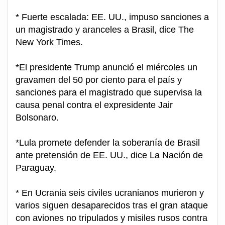
* Fuerte escalada: EE. UU., impuso sanciones a
un magistrado y aranceles a Brasil, dice The
New York Times.
*El presidente Trump anunció el miércoles un
gravamen del 50 por ciento para el país y
sanciones para el magistrado que supervisa la
causa penal contra el expresidente Jair
Bolsonaro.
*Lula promete defender la soberanía de Brasil
ante pretensión de EE. UU., dice La Nación de
Paraguay.
* En Ucrania seis civiles ucranianos murieron y
varios siguen desaparecidos tras el gran ataque
con aviones no tripulados y misiles rusos contra