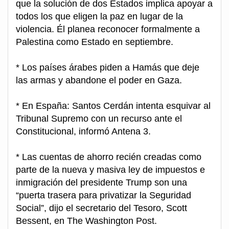
que la solución de dos Estados implica apoyar a
todos los que eligen la paz en lugar de la
violencia. Él planea reconocer formalmente a
Palestina como Estado en septiembre.
* Los países árabes piden a Hamás que deje
las armas y abandone el poder en Gaza.
* En España: Santos Cerdán intenta esquivar al
Tribunal Supremo con un recurso ante el
Constitucional, informó Antena 3.
* Las cuentas de ahorro recién creadas como
parte de la nueva y masiva ley de impuestos e
inmigración del presidente Trump son una
“puerta trasera para privatizar la Seguridad
Social”, dijo el secretario del Tesoro, Scott
Bessent, en The Washington Post.