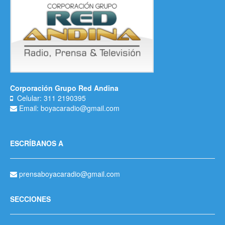
Corporación Grupo Red Andina
Celular: 311 2190395
Email: boyacaradio@gmail.com
ESCRÍBANOS A
prensaboyacaradio@gmail.com
SECCIONES