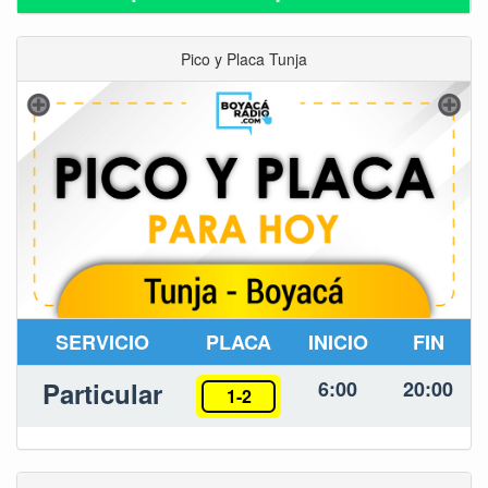
Pico y Placa Tunja
SERVICIO
PLACA
INICIO
FIN
Particular
6:00
20:00
1-2