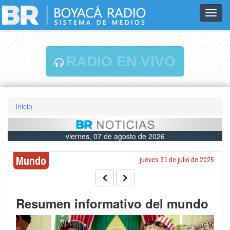
Toggl
navig
RADIO EN VIVO
Inicio
viernes, 07 de agosto de 2026
Mundo
jueves 31 de julio de 2025
Resumen informativo del mundo