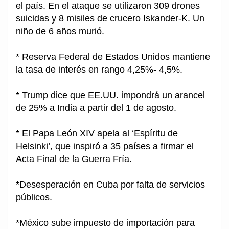
el país. En el ataque se utilizaron 309 drones
suicidas y 8 misiles de crucero Iskander-K. Un
niño de 6 años murió.
* Reserva Federal de Estados Unidos mantiene
la tasa de interés en rango 4,25%- 4,5%.
* Trump dice que EE.UU. impondrá un arancel
de 25% a India a partir del 1 de agosto.
* El Papa León XIV apela al ‘Espíritu de
Helsinki’, que inspiró a 35 países a firmar el
Acta Final de la Guerra Fría.
*Desesperación en Cuba por falta de servicios
públicos.
*México sube impuesto de importación para