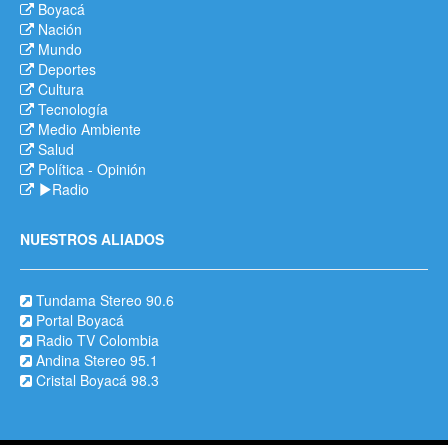
Boyacá
Nación
Mundo
Deportes
Cultura
Tecnología
Medio Ambiente
Salud
Política
-
Opinión
Radio
NUESTROS ALIADOS
Tundama Stereo 90.6
Portal Boyacá
Radio TV Colombia
Andina Stereo 95.1
Cristal Boyacá 98.3