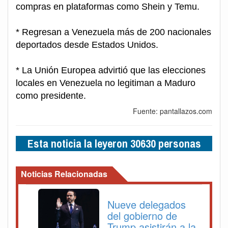
compras en plataformas como Shein y Temu.
* Regresan a Venezuela más de 200 nacionales
deportados desde Estados Unidos.
* La Unión Europea advirtió que las elecciones
locales en Venezuela no legitiman a Maduro
como presidente.
Fuente: pantallazos.com
Esta noticia la leyeron 30630 personas
Noticias Relacionadas
Nueve delegados
del gobierno de
Trump asistirán a la