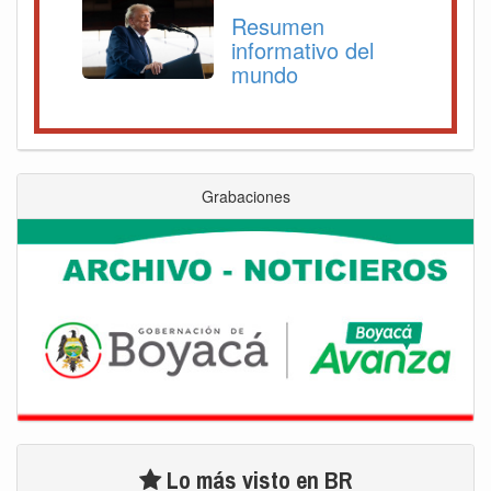
Resumen
informativo del
mundo
Grabaciones
Lo más visto en BR