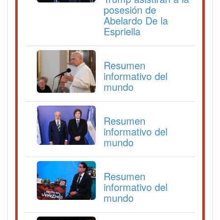
posesión de
Abelardo De la
Espriella
Resumen
informativo del
mundo
Resumen
informativo del
mundo
Resumen
informativo del
mundo