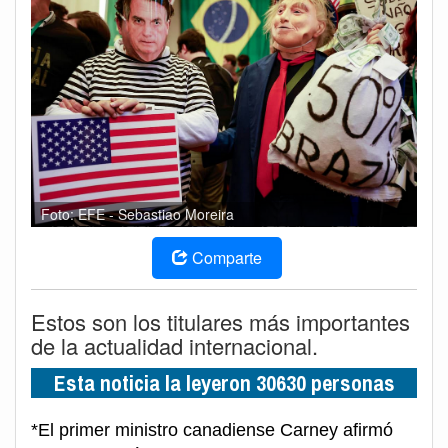
Foto: EFE - Sebastiao Moreira
Comparte
Estos son los titulares más importantes
de la actualidad internacional.
Esta noticia la leyeron 30630 personas
*El primer ministro canadiense Carney afirmó