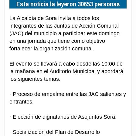
Esta noticia la leyeron 30653 personas
La Alcaldía de Sora invita a todos los
integrantes de las Juntas de Acción Comunal
(JAC) del municipio a participar este domingo
en una jornada que tiene como objetivo
fortalecer la organización comunal.
El evento se llevará a cabo desde las 10:00 de
la mañana en el Auditorio Municipal y abordará
los siguientes temas:
· Proceso de empalme entre las JAC salientes y
entrantes.
· Elección de dignatarios de Asojuntas Sora.
· Socialización del Plan de Desarrollo