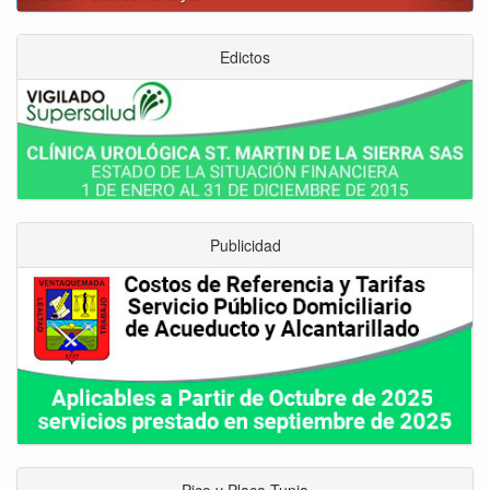
Edictos
Publicidad