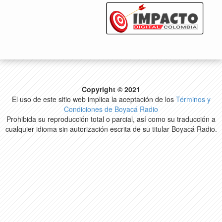
Copyright © 2021
El uso de este sitio web implica la aceptación de los
Términos y
Condiciones de Boyacá Radio
Prohibida su reproducción total o parcial, así como su traducción a
cualquier idioma sin autorización escrita de su titular Boyacá Radio.