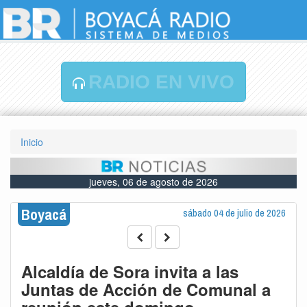
RADIO EN VIVO
Inicio
jueves, 06 de agosto de 2026
Boyacá
sábado 04 de julio de 2026
Alcaldía de Sora invita a las
Juntas de Acción de Comunal a