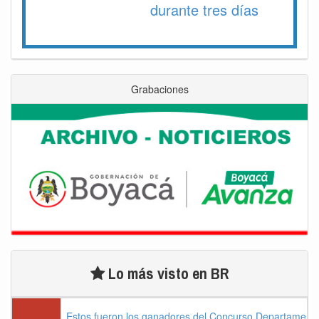
durante tres días
Grabaciones
Lo más visto en BR
Estos fueron los ganadores del Concurso Departament