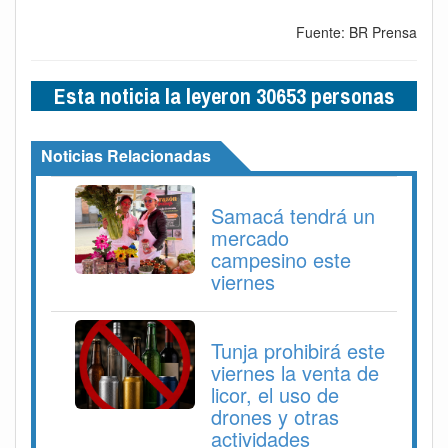
Fuente: BR Prensa
Esta noticia la leyeron 30653 personas
Noticias Relacionadas
Samacá tendrá un
mercado
campesino este
viernes
Tunja prohibirá este
viernes la venta de
licor, el uso de
drones y otras
actividades