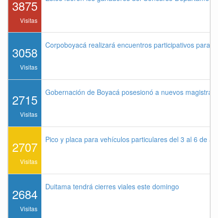
3875
Visitas
Corpoboyacá realizará encuentros participativos para 
3058
Visitas
Gobernación de Boyacá posesionó a nuevos magistrados
2715
Visitas
Pico y placa para vehículos particulares del 3 al 6 de a
2707
Visitas
Duitama tendrá cierres viales este domingo
2684
Visitas