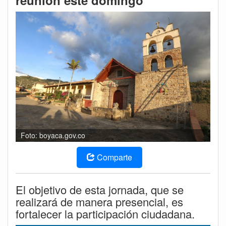
reunión este domingo
Foto: boyaca.gov.co
Comparte
El objetivo de esta jornada, que se
realizará de manera presencial, es
fortalecer la participación ciudadana.