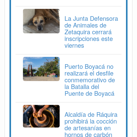
La Junta Defensora
de Animales de
Zetaquira cerrará
inscripciones este
viernes
Puerto Boyacá no
realizará el desfile
conmemorativo de
la Batalla del
Puente de Boyacá
Alcaldía de Ráquira
prohibirá la cocción
de artesanías en
hornos de carbón