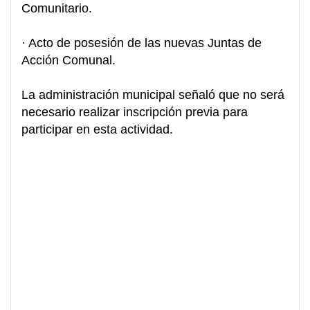
Comunitario.
· Acto de posesión de las nuevas Juntas de
Acción Comunal.
La administración municipal señaló que no será
necesario realizar inscripción previa para
participar en esta actividad.