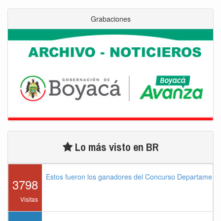
Grabaciones
Lo más visto en BR
Estos fueron los ganadores del Concurso Departament
3798
Visitas