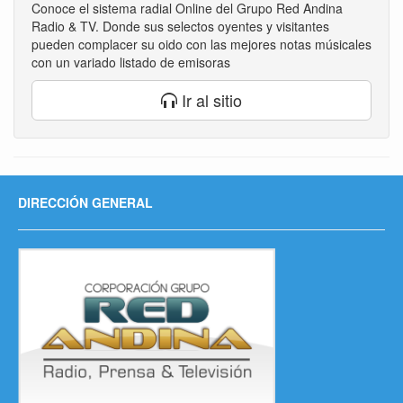
Conoce el sistema radial Online del Grupo Red Andina
Radio & TV. Donde sus selectos oyentes y visitantes
pueden complacer su oido con las mejores notas músicales
con un variado listado de emisoras
Ir al sitio
DIRECCIÓN GENERAL