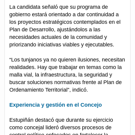
La candidata señaló que su programa de
gobierno estará orientado a dar continuidad a
los proyectos estratégicos contemplados en el
Plan de Desarrollo, ajustándolos a las
necesidades actuales de la comunidad y
priorizando iniciativas viables y ejecutables.
“Los tunjanos ya no quieren ilusiones, necesitan
realidades. Hay que trabajar en temas como la
malla vial, la infraestructura, la seguridad y
buscar soluciones normativas frente al Plan de
Ordenamiento Territorial”, indicó.
Experiencia y gestión en el Concejo
Estupiñán destacó que durante su ejercicio
como concejal lideró diversos procesos de
control político enfocados en fortalecer la