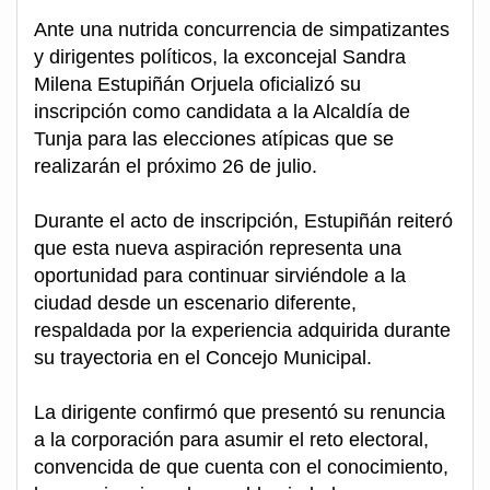
Ante una nutrida concurrencia de simpatizantes
y dirigentes políticos, la exconcejal Sandra
Milena Estupiñán Orjuela oficializó su
inscripción como candidata a la Alcaldía de
Tunja para las elecciones atípicas que se
realizarán el próximo 26 de julio.
Durante el acto de inscripción, Estupiñán reiteró
que esta nueva aspiración representa una
oportunidad para continuar sirviéndole a la
ciudad desde un escenario diferente,
respaldada por la experiencia adquirida durante
su trayectoria en el Concejo Municipal.
La dirigente confirmó que presentó su renuncia
a la corporación para asumir el reto electoral,
convencida de que cuenta con el conocimiento,