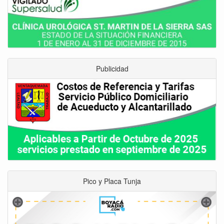
Publicidad
Pico y Placa Tunja