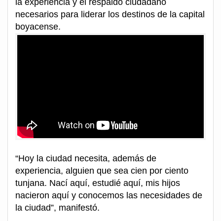
la experiencia y el respaldo ciudadano
necesarios para liderar los destinos de la capital
boyacense.
“Hoy la ciudad necesita, además de
experiencia, alguien que sea cien por ciento
tunjana. Nací aquí, estudié aquí, mis hijos
nacieron aquí y conocemos las necesidades de
la ciudad”, manifestó.