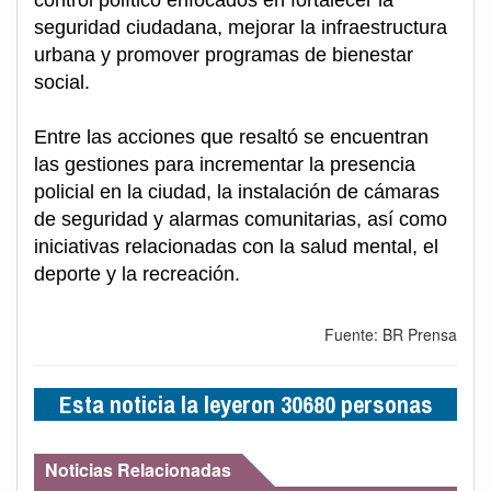
seguridad ciudadana, mejorar la infraestructura
urbana y promover programas de bienestar
social.
Entre las acciones que resaltó se encuentran
las gestiones para incrementar la presencia
policial en la ciudad, la instalación de cámaras
de seguridad y alarmas comunitarias, así como
iniciativas relacionadas con la salud mental, el
deporte y la recreación.
Fuente: BR Prensa
Esta noticia la leyeron 30680 personas
Noticias Relacionadas