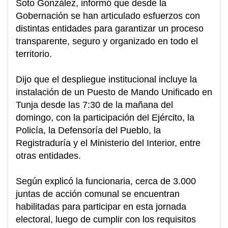
Soto González, informó que desde la
Gobernación se han articulado esfuerzos con
distintas entidades para garantizar un proceso
transparente, seguro y organizado en todo el
territorio.
Dijo que el despliegue institucional incluye la
instalación de un Puesto de Mando Unificado en
Tunja desde las 7:30 de la mañana del
domingo, con la participación del Ejército, la
Policía, la Defensoría del Pueblo, la
Registraduría y el Ministerio del Interior, entre
otras entidades.
Según explicó la funcionaria, cerca de 3.000
juntas de acción comunal se encuentran
habilitadas para participar en esta jornada
electoral, luego de cumplir con los requisitos