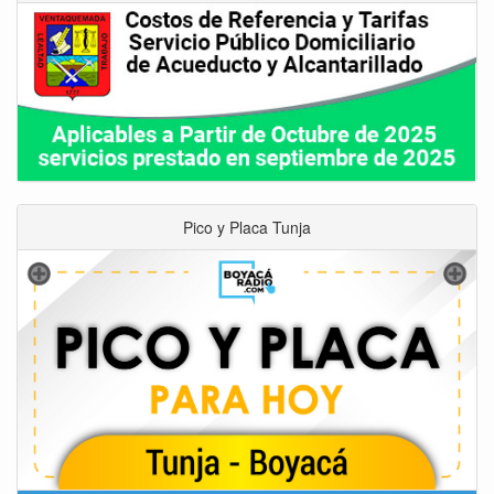
Pico y Placa Tunja