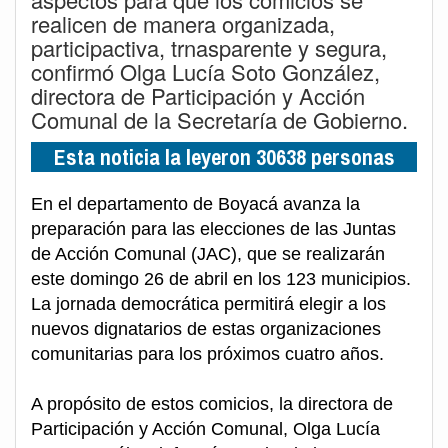
realicen de manera organizada,
participactiva, trnasparente y segura,
confirmó Olga Lucía Soto González,
directora de Participación y Acción
Comunal de la Secretaría de Gobierno.
Esta noticia la leyeron 30638 personas
En el departamento de Boyacá avanza la
preparación para las elecciones de las Juntas
de Acción Comunal (JAC), que se realizarán
este domingo 26 de abril en los 123 municipios.
La jornada democrática permitirá elegir a los
nuevos dignatarios de estas organizaciones
comunitarias para los próximos cuatro años.
A propósito de estos comicios, la directora de
Participación y Acción Comunal, Olga Lucía