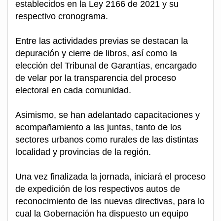
establecidos en la Ley 2166 de 2021 y su
respectivo cronograma.
Entre las actividades previas se destacan la
depuración y cierre de libros, así como la
elección del Tribunal de Garantías, encargado
de velar por la transparencia del proceso
electoral en cada comunidad.
Asimismo, se han adelantado capacitaciones y
acompañamiento a las juntas, tanto de los
sectores urbanos como rurales de las distintas
localidad y provincias de la región.
Una vez finalizada la jornada, iniciará el proceso
de expedición de los respectivos autos de
reconocimiento de las nuevas directivas, para lo
cual la Gobernación ha dispuesto un equipo