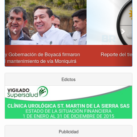
Reporte del tiempo en Boyacá para el viernes
Edictos
Publicidad