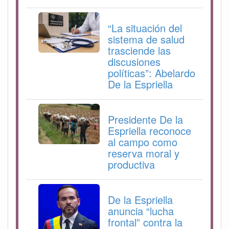
“La situación del
sistema de salud
trasciende las
discusiones
políticas”: Abelardo
De la Espriella
Presidente De la
Espriella reconoce
al campo como
reserva moral y
productiva
De la Espriella
anuncia “lucha
frontal” contra la