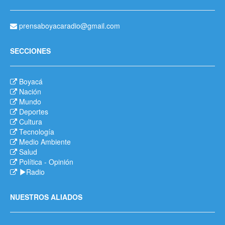
prensaboyacaradio@gmail.com
SECCIONES
Boyacá
Nación
Mundo
Deportes
Cultura
Tecnología
Medio Ambiente
Salud
Política
-
Opinión
Radio
NUESTROS ALIADOS