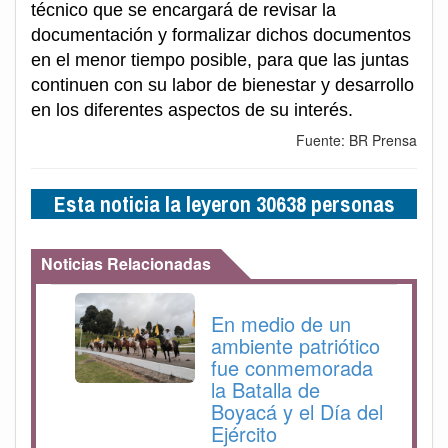
técnico que se encargará de revisar la
documentación y formalizar dichos documentos
en el menor tiempo posible, para que las juntas
continuen con su labor de bienestar y desarrollo
en los diferentes aspectos de su interés.
Fuente: BR Prensa
Esta noticia la leyeron 30638 personas
Noticias Relacionadas
En medio de un
ambiente patriótico
fue conmemorada
la Batalla de
Boyacá y el Día del
Ejército