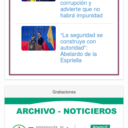
corrupción y
advierte que no
habrá impunidad
“La seguridad se
construye con
autoridad”:
Abelardo de la
Espriella
Grabaciones