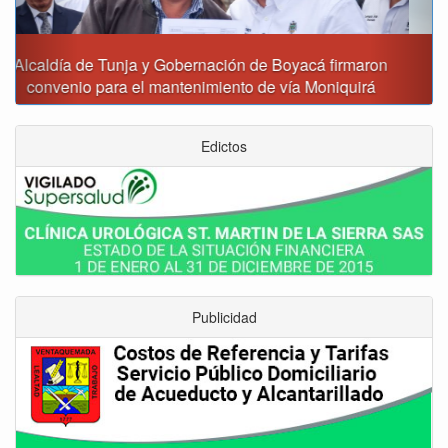
Reporte del tiempo en Boyacá para el viernes
Edictos
Publicidad