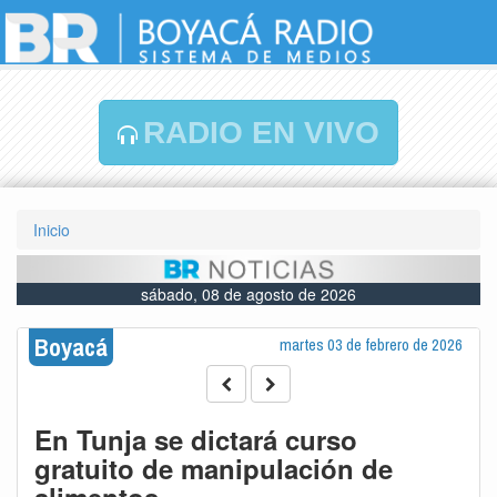
RADIO EN VIVO
Inicio
sábado, 08 de agosto de 2026
Boyacá
martes 03 de febrero de 2026
En Tunja se dictará curso
gratuito de manipulación de