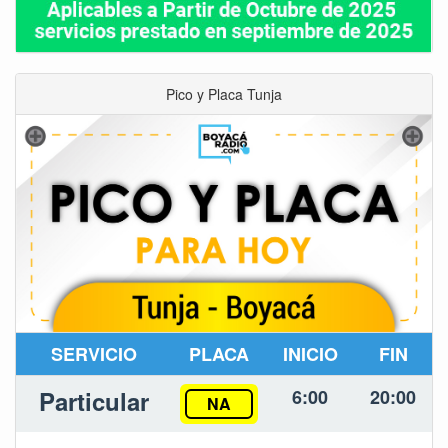
Pico y Placa Tunja
SERVICIO
PLACA
INICIO
FIN
Particular
6:00
20:00
NA