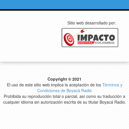
Sitio web desarrollado por:
Copyright © 2021
El uso de este sitio web implica la aceptación de los
Términos y
Condiciones de Boyacá Radio
Prohibida su reproducción total o parcial, así como su traducción a
cualquier idioma sin autorización escrita de su titular Boyacá Radio.