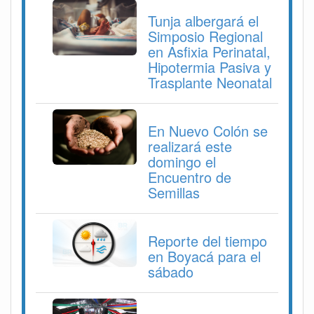
Tunja albergará el
Simposio Regional
en Asfixia Perinatal,
Hipotermia Pasiva y
Trasplante Neonatal
En Nuevo Colón se
realizará este
domingo el
Encuentro de
Semillas
Reporte del tiempo
en Boyacá para el
sábado