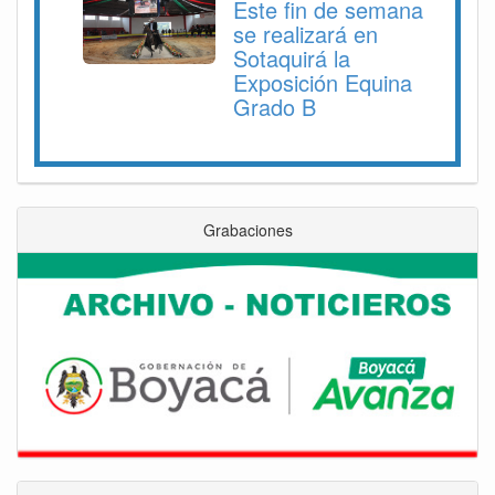
Este fin de semana
se realizará en
Sotaquirá la
Exposición Equina
Grado B
Grabaciones