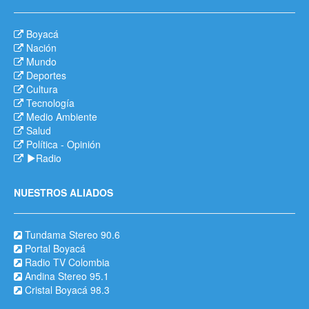
Boyacá
Nación
Mundo
Deportes
Cultura
Tecnología
Medio Ambiente
Salud
Política
-
Opinión
Radio
NUESTROS ALIADOS
Tundama Stereo 90.6
Portal Boyacá
Radio TV Colombia
Andina Stereo 95.1
Cristal Boyacá 98.3