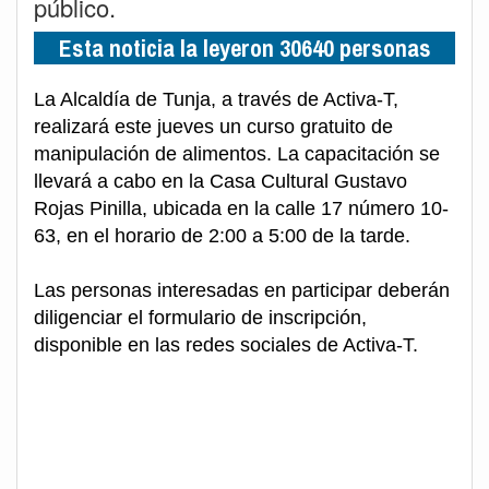
público.
Esta noticia la leyeron 30640 personas
La Alcaldía de Tunja, a través de Activa-T,
realizará este jueves un curso gratuito de
manipulación de alimentos. La capacitación se
llevará a cabo en la Casa Cultural Gustavo
Rojas Pinilla, ubicada en la calle 17 número 10-
63, en el horario de 2:00 a 5:00 de la tarde.
Las personas interesadas en participar deberán
diligenciar el formulario de inscripción,
disponible en las redes sociales de Activa-T.