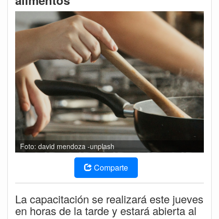
alimentos
Foto: david mendoza -unplash
Comparte
La capacitación se realizará este jueves
en horas de la tarde y estará abierta al