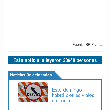
Fuente: BR Prensa
Esta noticia la leyeron 30640 personas
Noticias Relacionadas
Este domingo
habrá cierres viales
en Tunja