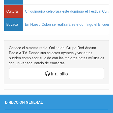
Cultura
Chiquinquirá celebrará este domingo el Festival Cultu
Boyacá
En Nuevo Colón se realizará este domingo el Encuentr
Conoce el sistema radial Online del Grupo Red Andina
Radio & TV. Donde sus selectos oyentes y visitantes
pueden complacer su oido con las mejores notas músicales
con un variado listado de emisoras
Ir al sitio
DIRECCIÓN GENERAL