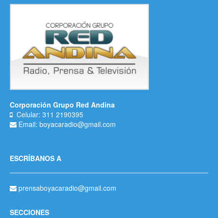
Corporación Grupo Red Andina
Celular: 311 2190395
Email: boyacaradio@gmail.com
ESCRÍBANOS A
prensaboyacaradio@gmail.com
SECCIONES