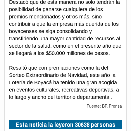
Destacó que de esta manera no solo tendrán la
posibilidad de ganarse cualquiera de los
premios mencionados y otros más, sino
contribuir a que la empresa más querida de los
boyacenses se siga consolidando y
transfiriendo una mayor cantidad de recursos al
sector de la salud, como en el presente año que
se llegará a los $50.000 millones de pesos.
Resaltó que con premiaciones como la del
Sorteo Extraordinario de Navidad, este año la
Lotería de Boyacá ha tenido una gran acogida
en eventos culturales, recreativas deportivas, a
lo largo y ancho del territorio departamental.
Fuente: BR Prensa
Esta noticia la leyeron 30638 personas