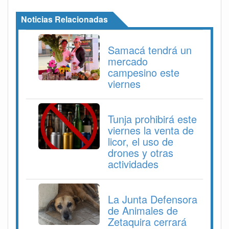
Noticias Relacionadas
Samacá tendrá un
mercado
campesino este
viernes
Tunja prohibirá este
viernes la venta de
licor, el uso de
drones y otras
actividades
La Junta Defensora
de Animales de
Zetaquira cerrará