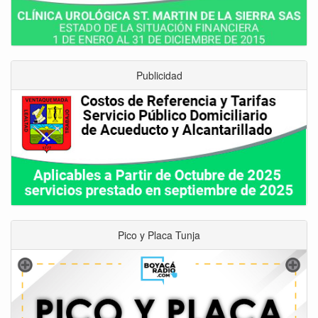
Publicidad
Pico y Placa Tunja