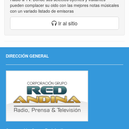
pueden complacer su oido con las mejores notas músicales
con un variado listado de emisoras
Ir al sitio
DIRECCIÓN GENERAL