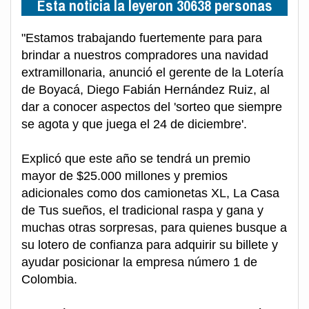
Esta noticia la leyeron 30638 personas
"Estamos trabajando fuertemente para para
brindar a nuestros compradores una navidad
extramillonaria, anunció el gerente de la Lotería
de Boyacá, Diego Fabián Hernández Ruiz, al
dar a conocer aspectos del 'sorteo que siempre
se agota y que juega el 24 de diciembre'.
Explicó que este año se tendrá un premio
mayor de $25.000 millones y premios
adicionales como dos camionetas XL, La Casa
de Tus sueños, el tradicional raspa y gana y
muchas otras sorpresas, para quienes busque a
su lotero de confianza para adquirir su billete y
ayudar posicionar la empresa número 1 de
Colombia.