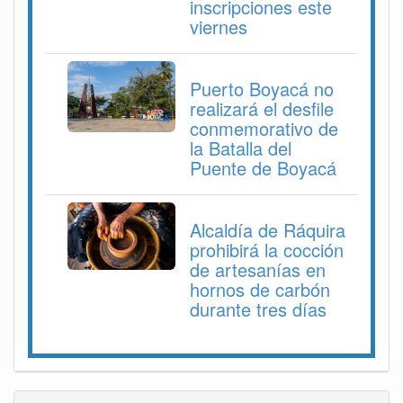
inscripciones este
viernes
Puerto Boyacá no
realizará el desfile
conmemorativo de
la Batalla del
Puente de Boyacá
Alcaldía de Ráquira
prohibirá la cocción
de artesanías en
hornos de carbón
durante tres días