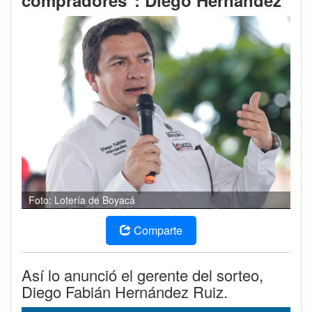
compradores": Diego Hernández
Foto: Lotería de Boyacá
Comparte
Así lo anunció el gerente del sorteo,
Diego Fabián Hernández Ruiz.