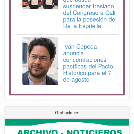
suspender traslado
del Congreso a Cali
para la posesión de
De la Espriella
Iván Cepeda
anuncia
concentraciones
pacíficas del Pacto
Histórico para el 7
de agosto
Grabaciones