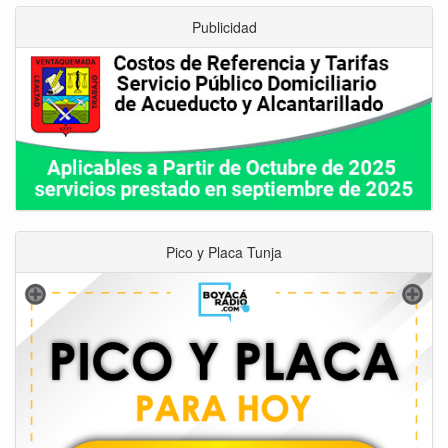
Publicidad
Pico y Placa Tunja