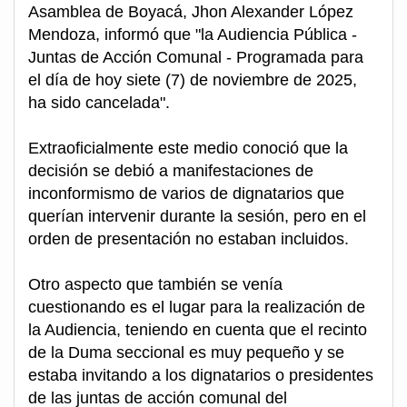
Asamblea de Boyacá, Jhon Alexander López
Mendoza, informó que "la Audiencia Pública -
Juntas de Acción Comunal - Programada para
el día de hoy siete (7) de noviembre de 2025,
ha sido cancelada".
Extraoficialmente este medio conoció que la
decisión se debió a manifestaciones de
inconformismo de varios de dignatarios que
querían intervenir durante la sesión, pero en el
orden de presentación no estaban incluidos.
Otro aspecto que también se venía
cuestionando es el lugar para la realización de
la Audiencia, teniendo en cuenta que el recinto
de la Duma seccional es muy pequeño y se
estaba invitando a los dignatarios o presidentes
de las juntas de acción comunal del