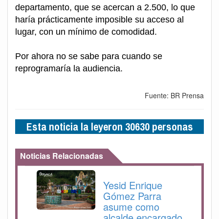
departamento, que se acercan a 2.500, lo que
haría prácticamente imposible su acceso al
lugar, con un mínimo de comodidad.
Por ahora no se sabe para cuando se
reprogramaría la audiencia.
Fuente: BR Prensa
Esta noticia la leyeron 30630 personas
Noticias Relacionadas
Yesid Enrique
Gómez Parra
asume como
alcalde encargado