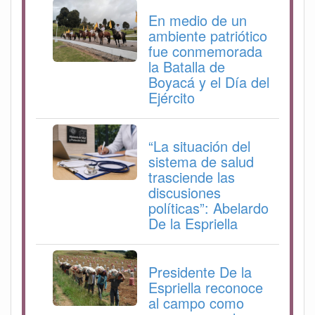
En medio de un
ambiente patriótico
fue conmemorada
la Batalla de
Boyacá y el Día del
Ejército
“La situación del
sistema de salud
trasciende las
discusiones
políticas”: Abelardo
De la Espriella
Presidente De la
Espriella reconoce
al campo como