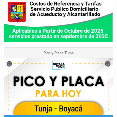
Pico y Placa Tunja