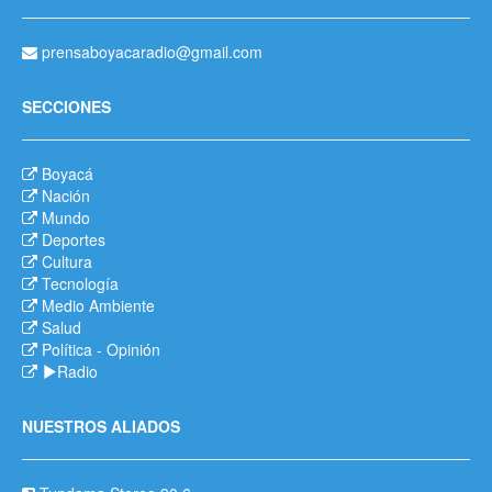
prensaboyacaradio@gmail.com
SECCIONES
Boyacá
Nación
Mundo
Deportes
Cultura
Tecnología
Medio Ambiente
Salud
Política
-
Opinión
Radio
NUESTROS ALIADOS