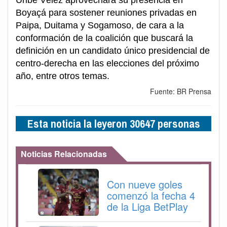
Boyaçá para sostener reuniones privadas en
Paipa, Duitama y Sogamoso, de cara a la
conformación de la coalición que buscará la
definición en un candidato único presidencial de
centro-derecha en las elecciones del próximo
año, entre otros temas.
Fuente: BR Prensa
Esta noticia la leyeron 30647 personas
Noticias Relacionadas
Con nueve goles
comenzó la fecha 4
de la Liga BetPlay