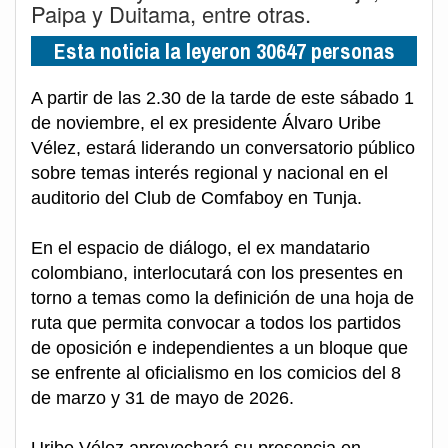
Paipa y Duitama, entre otras.
Esta noticia la leyeron 30647 personas
A partir de las 2.30 de la tarde de este sábado 1
de noviembre, el ex presidente Álvaro Uribe
Vélez, estará liderando un conversatorio público
sobre temas interés regional y nacional en el
auditorio del Club de Comfaboy en Tunja.
En el espacio de diálogo, el ex mandatario
colombiano, interlocutará con los presentes en
torno a temas como la definición de una hoja de
ruta que permita convocar a todos los partidos
de oposición e independientes a un bloque que
se enfrente al oficialismo en los comicios del 8
de marzo y 31 de mayo de 2026.
Uribe Vélez aprovechará su presencia en