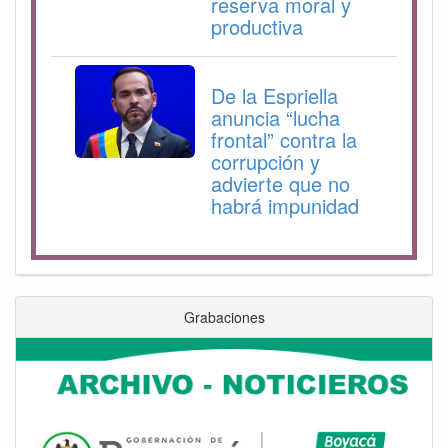
reserva moral y
productiva
De la Espriella
anuncia “lucha
frontal” contra la
corrupción y
advierte que no
habrá impunidad
Grabaciones