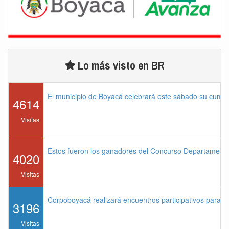
Lo más visto en BR
El municipio de Boyacá celebrará este sábado su cump
4614
Visitas
Estos fueron los ganadores del Concurso Departament
4020
Visitas
Corpoboyacá realizará encuentros participativos para 
3196
Visitas