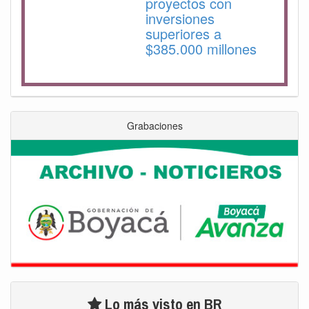
proyectos con
inversiones
superiores a
$385.000 millones
Grabaciones
Lo más visto en BR