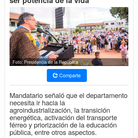
ser potencia de la vida
Foto: Presidencia de la República
Comparte
Mandatario señaló que el departamento
necesita ir hacia la
agroindustrialización, la transición
energética, activación del transporte
férreo y priorización de la educación
pública, entre otros aspectos.