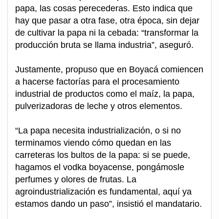
papa, las cosas perecederas. Esto indica que
hay que pasar a otra fase, otra época, sin dejar
de cultivar la papa ni la cebada: “transformar la
producción bruta se llama industria”, aseguró.
Justamente, propuso que en Boyacá comiencen
a hacerse factorías para el procesamiento
industrial de productos como el maíz, la papa,
pulverizadoras de leche y otros elementos.
“La papa necesita industrialización, o si no
terminamos viendo cómo quedan en las
carreteras los bultos de la papa: si se puede,
hagamos el vodka boyacense, pongámosle
perfumes y olores de frutas. La
agroindustrialización es fundamental, aquí ya
estamos dando un paso”, insistió el mandatario.