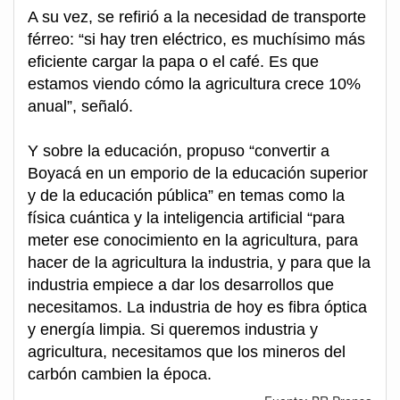
A su vez, se refirió a la necesidad de transporte
férreo: “si hay tren eléctrico, es muchísimo más
eficiente cargar la papa o el café. Es que
estamos viendo cómo la agricultura crece 10%
anual”, señaló.
Y sobre la educación, propuso “convertir a
Boyacá en un emporio de la educación superior
y de la educación pública” en temas como la
física cuántica y la inteligencia artificial “para
meter ese conocimiento en la agricultura, para
hacer de la agricultura la industria, y para que la
industria empiece a dar los desarrollos que
necesitamos. La industria de hoy es fibra óptica
y energía limpia. Si queremos industria y
agricultura, necesitamos que los mineros del
carbón cambien la época.