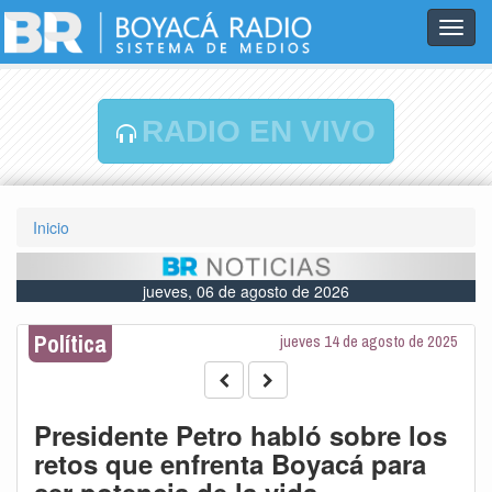
Toggl
navig
RADIO EN VIVO
Inicio
jueves, 06 de agosto de 2026
Política
jueves 14 de agosto de 2025
Presidente Petro habló sobre los
retos que enfrenta Boyacá para