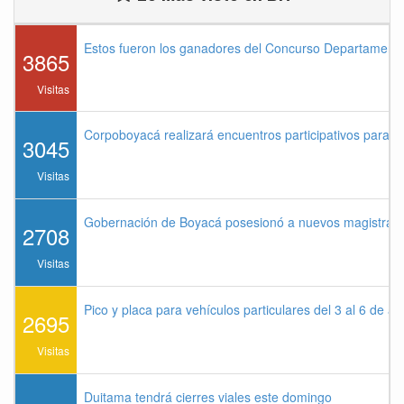
Estos fueron los ganadores del Concurso Departament
3865
Visitas
Corpoboyacá realizará encuentros participativos para 
3045
Visitas
Gobernación de Boyacá posesionó a nuevos magistrados
2708
Visitas
Pico y placa para vehículos particulares del 3 al 6 de a
2695
Visitas
Duitama tendrá cierres viales este domingo