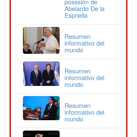
posesión de
Abelardo De la
Espriella
Resumen
informativo del
mundo
Resumen
informativo del
mundo
Resumen
informativo del
mundo