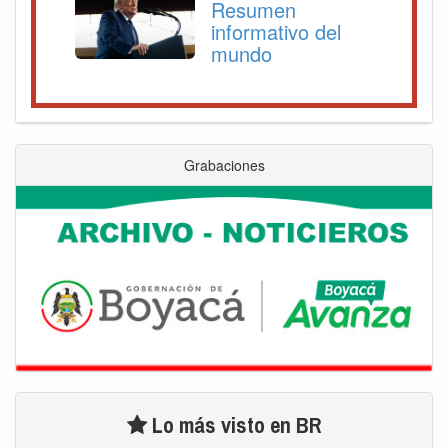
Resumen
informativo del
mundo
Grabaciones
Lo más visto en BR