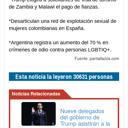
de Zambia y Malawi el pago de fianzas.
*Desarticulan una red de explotación sexual de
mujeres colombianas en España.
*Argentina registra un aumento del 70 % en
crímenes de odio contra personas LGBTIQ+.
Fuente: pantallazos.com
Esta noticia la leyeron 30631 personas
Noticias Relacionadas
Nueve delegados
del gobierno de
Trump asistirán a la