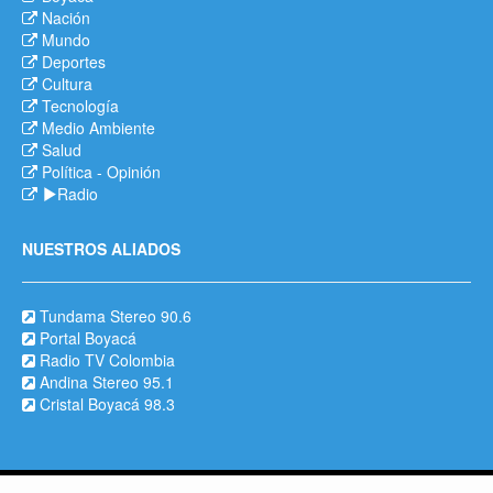
Nación
Mundo
Deportes
Cultura
Tecnología
Medio Ambiente
Salud
Política
-
Opinión
Radio
NUESTROS ALIADOS
Tundama Stereo 90.6
Portal Boyacá
Radio TV Colombia
Andina Stereo 95.1
Cristal Boyacá 98.3