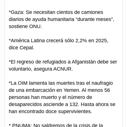
*Gaza: Se necesitan cientos de camiones
diarios de ayuda humanitaria “durante meses”,
sostiene ONU.
*América Latina crecerá sólo 2,2% en 2025,
dice Cepal.
*El regreso de refugiados a Afganistán debe ser
voluntario, asegura ACNUR.
*La OIM lamenta las muertes tras el naufragio
de una embarcación en Yemen. Al menos 56
personas han muerto y el número de
desaparecidos asciende a 132. Hasta ahora se
han encontrado doce supervivientes.
* PNUMA: No saldremos de la crisis de la