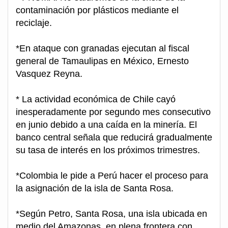
contaminación por plásticos mediante el
reciclaje.
*En ataque con granadas ejecutan al fiscal
general de Tamaulipas en México, Ernesto
Vasquez Reyna.
* La actividad económica de Chile cayó
inesperadamente por segundo mes consecutivo
en junio debido a una caída en la minería. El
banco central señala que reducirá gradualmente
su tasa de interés en los próximos trimestres.
*Colombia le pide a Perú hacer el proceso para
la asignación de la isla de Santa Rosa.
*Según Petro, Santa Rosa, una isla ubicada en
medio del Amazonas, en plena frontera con