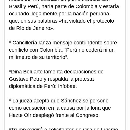
Brasil y Perú, haría parte de Colombia y estaría
ocupado ilegalmente por la nación peruana,
que, en sus palabras «ha violado el protocolo
de Río de Janeiro».
* Cancillería lanza mensaje contundente sobre
conflicto con Colombia: “Perú no cederá ni un
milímetro de su territorio”.
*Dina Boluarte lamenta declaraciones de
Gustavo Petro y respalda la protesta
diplomática de Perú: Infobae.
* La jueza acepta que Sánchez se persone
como acusación en la causa por la lona que
Hazte Oír desplegó frente al Congreso
*Trump exigirá a solicitantes de visa de turismo