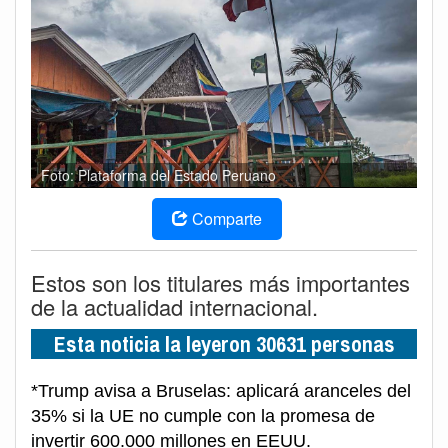
Foto: Plataforma del Estado Peruano
Comparte
Estos son los titulares más importantes
de la actualidad internacional.
Esta noticia la leyeron 30631 personas
*Trump avisa a Bruselas: aplicará aranceles del
35% si la UE no cumple con la promesa de
invertir 600.000 millones en EEUU.