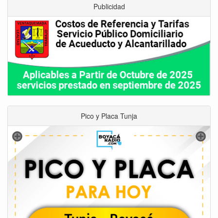
Publicidad
Pico y Placa Tunja