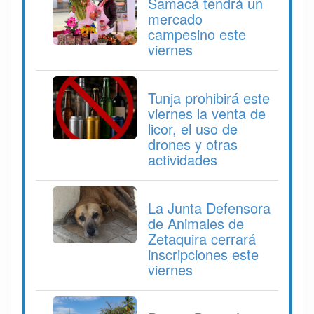
Samacá tendrá un
mercado
campesino este
viernes
Tunja prohibirá este
viernes la venta de
licor, el uso de
drones y otras
actividades
La Junta Defensora
de Animales de
Zetaquira cerrará
inscripciones este
viernes