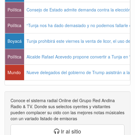
Política
Consejo de Estado admite demanda contra la elección pr
Política
“Tunja nos ha dado demasiado y no podemos fallarle e
Boyacá
Tunja prohibirá este viernes la venta de licor, el uso de 
Política
Alcalde Rafael Acevedo propone convertir a Tunja en "Dist
Mundo
Nueve delegados del gobierno de Trump asistirán a la po
Conoce el sistema radial Online del Grupo Red Andina
Radio & TV. Donde sus selectos oyentes y visitantes
pueden complacer su oido con las mejores notas músicales
con un variado listado de emisoras
Ir al sitio