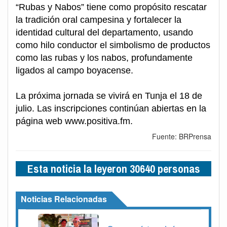
“Rubas y Nabos” tiene como propósito rescatar
la tradición oral campesina y fortalecer la
identidad cultural del departamento, usando
como hilo conductor el simbolismo de productos
como las rubas y los nabos, profundamente
ligados al campo boyacense.
La próxima jornada se vivirá en Tunja el 18 de
julio. Las inscripciones continúan abiertas en la
página web www.positiva.fm.
Fuente: BRPrensa
Esta noticia la leyeron 30640 personas
Noticias Relacionadas