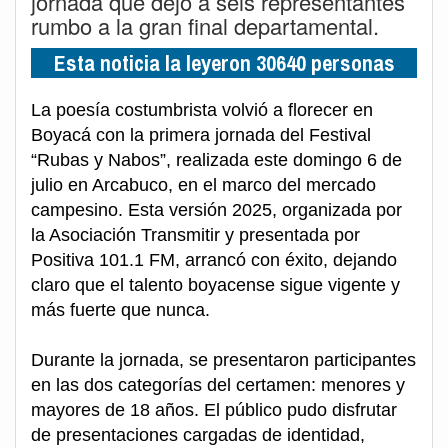
jornada que dejó a seis representantes
rumbo a la gran final departamental.
Esta noticia la leyeron 30640 personas
La poesía costumbrista volvió a florecer en
Boyacá con la primera jornada del Festival
“Rubas y Nabos”, realizada este domingo 6 de
julio en Arcabuco, en el marco del mercado
campesino. Esta versión 2025, organizada por
la Asociación Transmitir y presentada por
Positiva 101.1 FM, arrancó con éxito, dejando
claro que el talento boyacense sigue vigente y
más fuerte que nunca.
Durante la jornada, se presentaron participantes
en las dos categorías del certamen: menores y
mayores de 18 años. El público pudo disfrutar
de presentaciones cargadas de identidad,