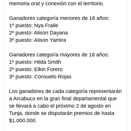
memoria oral y conexión con el territorio.
Ganadores categoría menores de 18 años:
1º puesto: Nya Fraile
2º puesto: Alison Dayana
3º puesto: Alison Yamira
Ganadores categoría mayores de 18 años:
1º puesto: Hilda Smith
2º puesto: Elkin Forero
3º puesto: Consuelo Rojas
Los ganadores de cada categoría representarán
a Arcabuco en la gran final departamental que
se llevará a cabo el próximo 2 de agosto en
Tunja, donde se disputarán premios de hasta
$1.000.000.