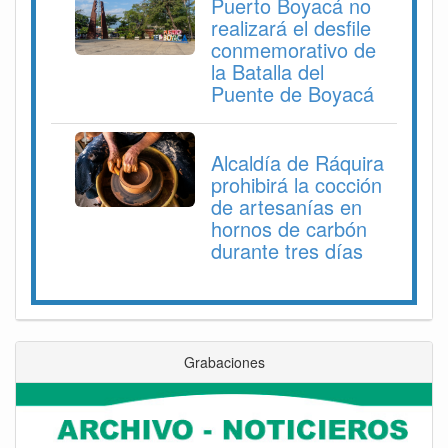
Puerto Boyacá no
realizará el desfile
conmemorativo de
la Batalla del
Puente de Boyacá
Alcaldía de Ráquira
prohibirá la cocción
de artesanías en
hornos de carbón
durante tres días
Grabaciones