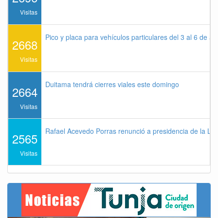
Visitas
Pico y placa para vehículos particulares del 3 al 6 de a
2668
Visitas
Duitama tendrá cierres viales este domingo
2664
Visitas
Rafael Acevedo Porras renunció a presidencia de la Lig
2565
Visitas