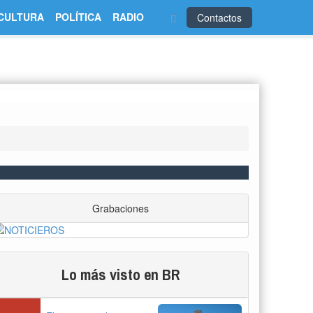
CULTURA
POLÍTICA
RADIO
Contactos
Grabaciones
Lo más visto en BR