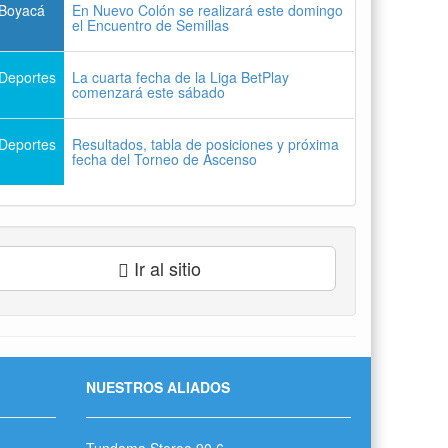
Boyacá
En Nuevo Colón se realizará este domingo
el Encuentro de Semillas
Deportes
La cuarta fecha de la Liga BetPlay
comenzará este sábado
Deportes
Resultados, tabla de posiciones y próxima
fecha del Torneo de Ascenso
Ir al sitio
NUESTROS ALIADOS