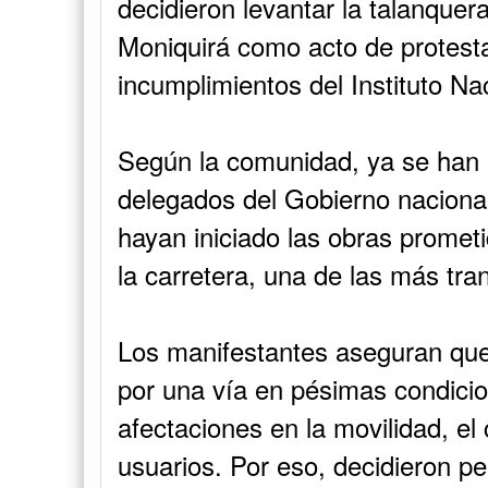
decidieron levantar la talanquer
Moniquirá como acto de protesta 
incumplimientos del Instituto Na
Según la comunidad, ya se han 
delegados del Gobierno nacional
hayan iniciado las obras prometi
la carretera, una de las más tra
Los manifestantes aseguran que
por una vía en pésimas condici
afectaciones en la movilidad, el
usuarios. Por eso, decidieron pe