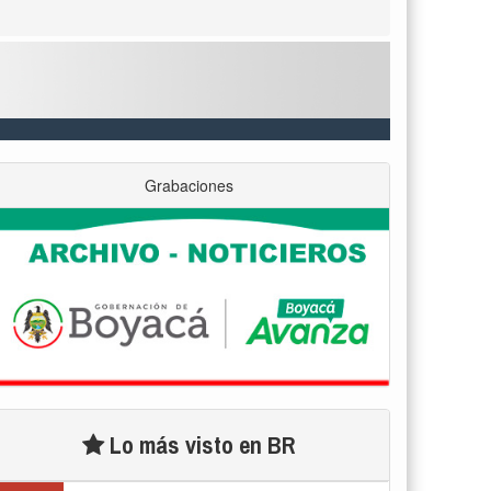
Grabaciones
Lo más visto en BR