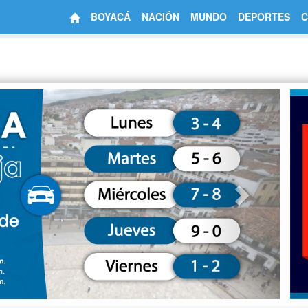
BOYACÁ
NACIÓN
MUNDO
DEPORTES
C
Next