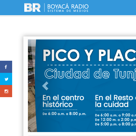
Previous