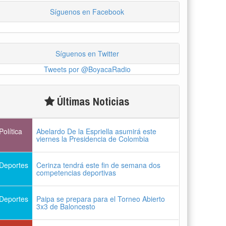
Síguenos en Facebook
Síguenos en Twitter
Tweets por @BoyacaRadio
Últimas Noticias
Política
Abelardo De la Espriella asumirá este
viernes la Presidencia de Colombia
Deportes
Cerinza tendrá este fin de semana dos
competencias deportivas
Deportes
Paipa se prepara para el Torneo Abierto
3x3 de Baloncesto