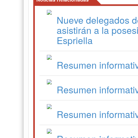
Nueve delegados d
asistirán a la pose
Espriella
Resumen informati
Resumen informati
Resumen informati