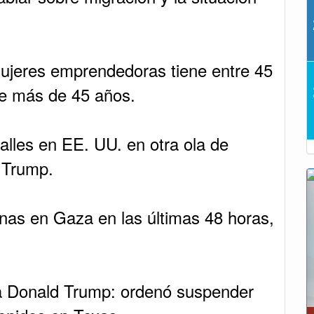
mujeres emprendedoras tiene entre 45
ne más de 45 años.
alles en EE. UU. en otra ola de
e Trump.
nas en Gaza en las últimas 48 horas,
a Donald Trump: ordenó suspender