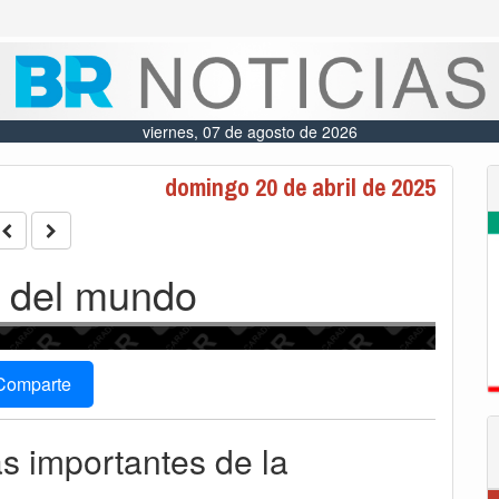
viernes, 07 de agosto de 2026
domingo 20 de abril de 2025
 del mundo
Comparte
ás importantes de la