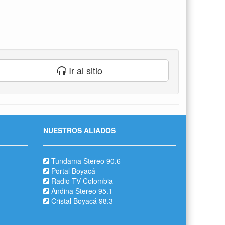
Ir al sitio
NUESTROS ALIADOS
Tundama Stereo 90.6
Portal Boyacá
Radio TV Colombia
Andina Stereo 95.1
Cristal Boyacá 98.3