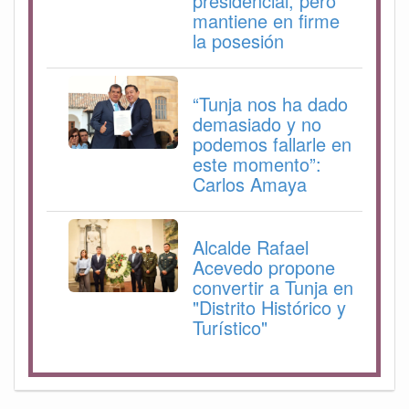
presidencial, pero
mantiene en firme
la posesión
“Tunja nos ha dado
demasiado y no
podemos fallarle en
este momento”:
Carlos Amaya
Alcalde Rafael
Acevedo propone
convertir a Tunja en
"Distrito Histórico y
Turístico"