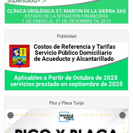
Publicidad
Pico y Placa Tunja