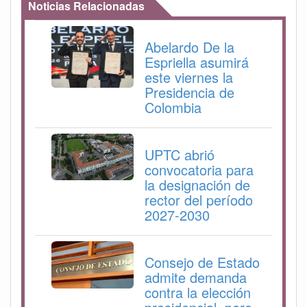
Noticias Relacionadas
Abelardo De la
Espriella asumirá
este viernes la
Presidencia de
Colombia
UPTC abrió
convocatoria para
la designación de
rector del período
2027-2030
Consejo de Estado
admite demanda
contra la elección