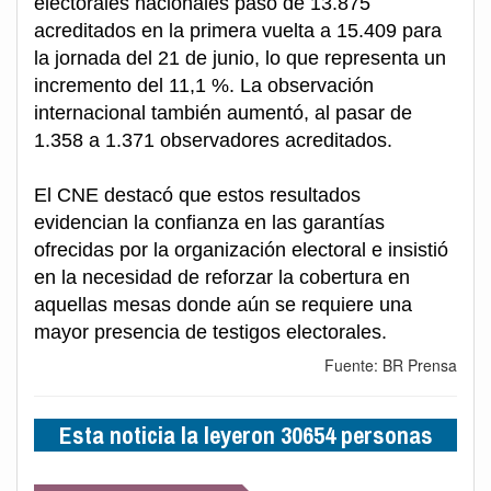
electorales nacionales pasó de 13.875
acreditados en la primera vuelta a 15.409 para
la jornada del 21 de junio, lo que representa un
incremento del 11,1 %. La observación
internacional también aumentó, al pasar de
1.358 a 1.371 observadores acreditados.
El CNE destacó que estos resultados
evidencian la confianza en las garantías
ofrecidas por la organización electoral e insistió
en la necesidad de reforzar la cobertura en
aquellas mesas donde aún se requiere una
mayor presencia de testigos electorales.
Fuente: BR Prensa
Esta noticia la leyeron 30654 personas