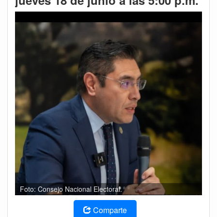
jueves 18 de junio a las 5:00 p.m.
Foto: Consejo Nacional Electoral.
Comparte