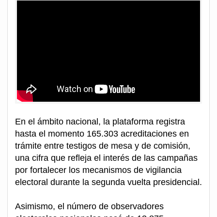
En el ámbito nacional, la plataforma registra
hasta el momento 165.303 acreditaciones en
trámite entre testigos de mesa y de comisión,
una cifra que refleja el interés de las campañas
por fortalecer los mecanismos de vigilancia
electoral durante la segunda vuelta presidencial.
Asimismo, el número de observadores