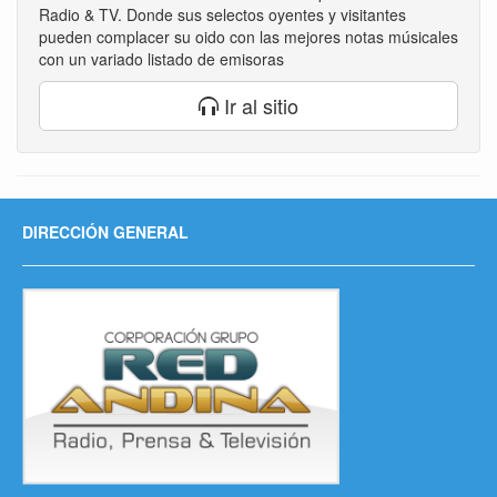
Radio & TV. Donde sus selectos oyentes y visitantes
pueden complacer su oido con las mejores notas músicales
con un variado listado de emisoras
Ir al sitio
DIRECCIÓN GENERAL