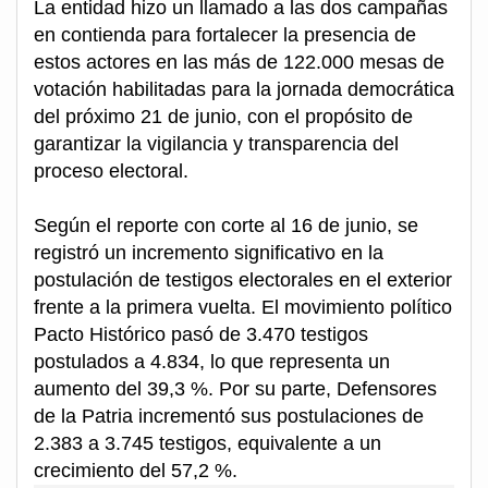
La entidad hizo un llamado a las dos campañas
en contienda para fortalecer la presencia de
estos actores en las más de 122.000 mesas de
votación habilitadas para la jornada democrática
del próximo 21 de junio, con el propósito de
garantizar la vigilancia y transparencia del
proceso electoral.
Según el reporte con corte al 16 de junio, se
registró un incremento significativo en la
postulación de testigos electorales en el exterior
frente a la primera vuelta. El movimiento político
Pacto Histórico pasó de 3.470 testigos
postulados a 4.834, lo que representa un
aumento del 39,3 %. Por su parte, Defensores
de la Patria incrementó sus postulaciones de
2.383 a 3.745 testigos, equivalente a un
crecimiento del 57,2 %.