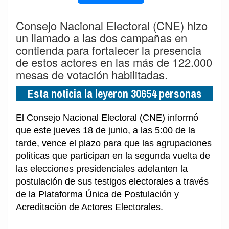
Consejo Nacional Electoral (CNE) hizo
un llamado a las dos campañas en
contienda para fortalecer la presencia
de estos actores en las más de 122.000
mesas de votación habilitadas.
Esta noticia la leyeron 30654 personas
El Consejo Nacional Electoral (CNE) informó
que este jueves 18 de junio, a las 5:00 de la
tarde, vence el plazo para que las agrupaciones
políticas que participan en la segunda vuelta de
las elecciones presidenciales adelanten la
postulación de sus testigos electorales a través
de la Plataforma Única de Postulación y
Acreditación de Actores Electorales.