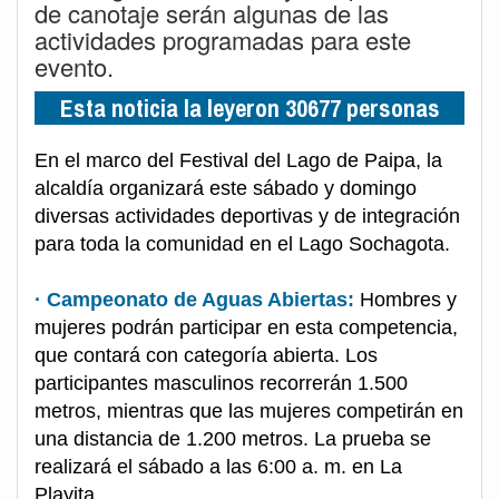
de canotaje serán algunas de las
actividades programadas para este
evento.
Esta noticia la leyeron 30677 personas
En el marco del Festival del Lago de Paipa, la
alcaldía organizará este sábado y domingo
diversas actividades deportivas y de integración
para toda la comunidad en el Lago Sochagota.
· Campeonato de Aguas Abiertas:
Hombres y
mujeres podrán participar en esta competencia,
que contará con categoría abierta. Los
participantes masculinos recorrerán 1.500
metros, mientras que las mujeres competirán en
una distancia de 1.200 metros. La prueba se
realizará el sábado a las 6:00 a. m. en La
Playita.