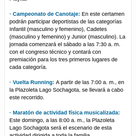
· Campeonato de Canotaje:
En este certamen
podrán participar deportistas de las categorías
Infantil (masculino y femenino), Cadetes
(masculino y femenino) y Junior (masculino). La
jornada comenzará el sábado a las 7:30 a. m.
con el congreso técnico y contará con
premiación para los tres primeros lugares de
cada categoría.
· Vuelta Running:
A partir de las 7:00 a. m., en
la Plazoleta Lago Sochagota, se llevará a cabo
este recorrido.
· Maratón de actividad física musicalizada:
Este domingo, a las 8:00 a. m., la Plazoleta
Lago Sochagota será el escenario de esta
actividad dirigida a toda la familia.