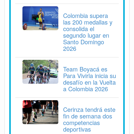
Colombia supera
las 200 medallas y
consolida el
segundo lugar en
Santo Domingo
2026
Team Boyacá es
Para Vivirla inicia su
desafío en la Vuelta
a Colombia 2026
Cerinza tendrá este
fin de semana dos
competencias
deportivas