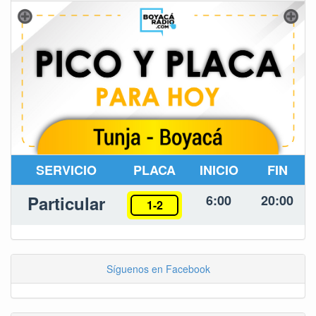
SERVICIO
PLACA
INICIO
FIN
Particular
6:00
20:00
1-2
Síguenos en Facebook