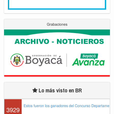
Grabaciones
Lo más visto en BR
Estos fueron los ganadores del Concurso Departament
3929