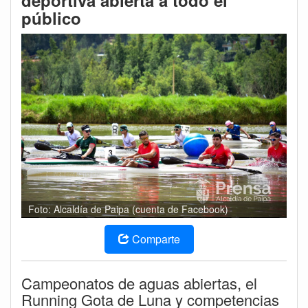
deportiva abierta a todo el
público
Foto: Alcaldía de Paipa (cuenta de Facebook)
Comparte
Campeonatos de aguas abiertas, el
Running Gota de Luna y competencias