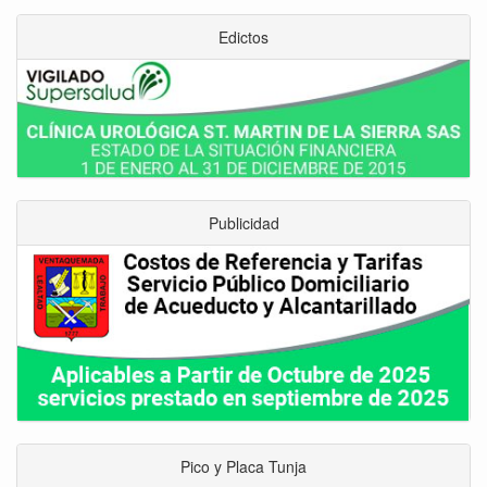
Edictos
Publicidad
Pico y Placa Tunja