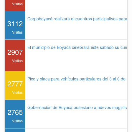
Visitas
Corpoboyacá realizará encuentros participativos para 
3112
Visitas
El municipio de Boyacá celebrará este sábado su cump
2907
Visitas
Pico y placa para vehículos particulares del 3 al 6 de a
2777
Visitas
Gobernación de Boyacá posesionó a nuevos magistrados
2765
Visitas