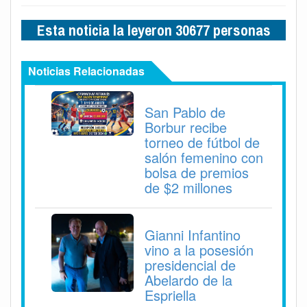
Esta noticia la leyeron 30677 personas
Noticias Relacionadas
San Pablo de
Borbur recibe
torneo de fútbol de
salón femenino con
bolsa de premios
de $2 millones
Gianni Infantino
vino a la posesión
presidencial de
Abelardo de la
Espriella