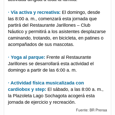
· Vía activa y recreativa:
El domingo, desde
las 8:00 a. m., comenzará esta jornada que
partirá del Restaurante Jarillones – Club
Náutico y permitirá a los asistentes desplazarse
caminando, trotando, en bicicleta, en patines o
acompañados de sus mascotas.
· Yoga al parque:
Frente al Restaurante
Jarillones se desarrollará esta actividad el
domingo a partir de las 6:00 a. m.
· Actividad física musicalizada con
cardiobox y step:
El sábado, a las 8:00 a. m.,
la Plazoleta Lago Sochagota acogerá esta
jornada de ejercicio y recreación.
Fuente: BR Prensa