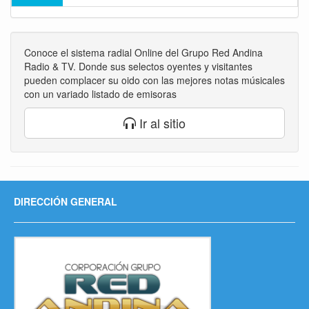
Conoce el sistema radial Online del Grupo Red Andina
Radio & TV. Donde sus selectos oyentes y visitantes
pueden complacer su oido con las mejores notas músicales
con un variado listado de emisoras
Ir al sitio
DIRECCIÓN GENERAL