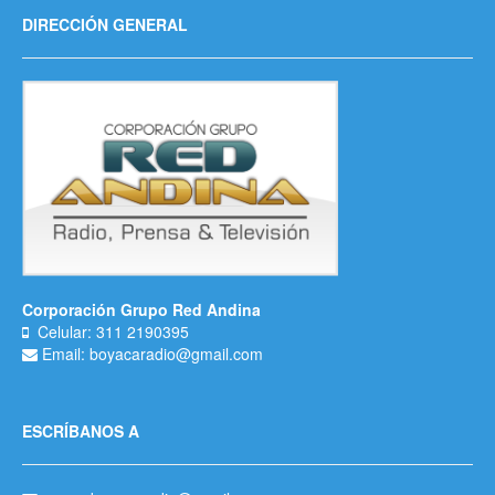
DIRECCIÓN GENERAL
Corporación Grupo Red Andina
Celular: 311 2190395
Email: boyacaradio@gmail.com
ESCRÍBANOS A