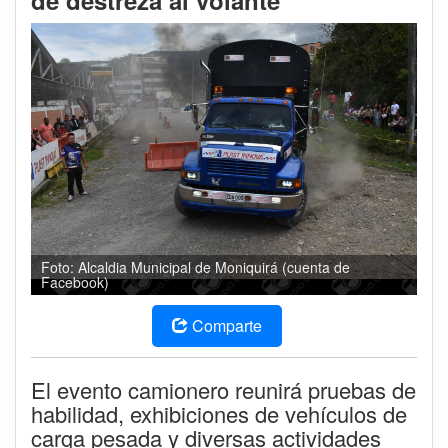
de destreza al volante
Foto: Alcaldia Municipal de Moniquirá (cuenta de
Facebook)
Comparte
El evento camionero reunirá pruebas de
habilidad, exhibiciones de vehículos de
carga pesada y diversas actividades