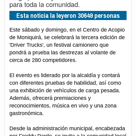
para toda la comunidad.
Esta noticia la leyeron 30649 personas
Este sábado y domingo, en el Centro de Acopio
de Moniquirá, se celebrará la tercera edición de
'Driver Trucks', un festival camionero que
pondrá a prueba las destrezas al volante de
cerca de 280 competidores.
El evento es liderado por la alcaldía y contará
con diferentes pruebas de habilidad, así como
una exhibición de vehículos de carga pesada.
Además, ofrecerá premiaciones y
reconocimientos, música en vivo y una zona
gastronómica.
Desde la administración municipal, encabezada