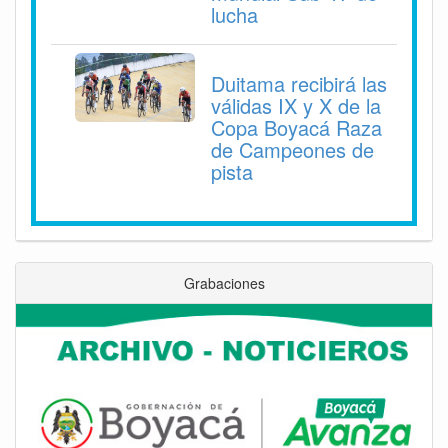
lucha
Duitama recibirá las
válidas IX y X de la
Copa Boyacá Raza
de Campeones de
pista
Grabaciones