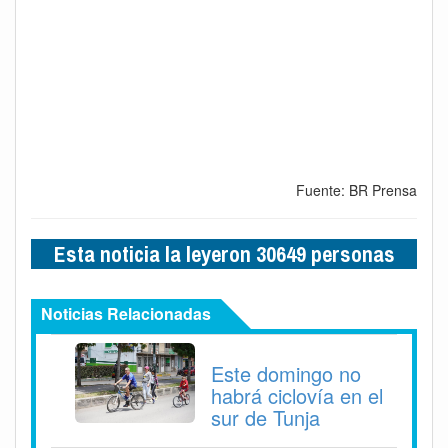
Fuente: BR Prensa
Esta noticia la leyeron 30649 personas
Noticias Relacionadas
Este domingo no
habrá ciclovía en el
sur de Tunja