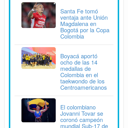
Santa Fe tomó
ventaja ante Unión
Magdalena en
Bogotá por la Copa
Colombia
Boyacá aportó
ocho de las 14
medallas de
Colombia en el
taekwondo de los
Centroamericanos
El colombiano
Jovanni Tovar se
coronó campeón
mundial Sub-17 de