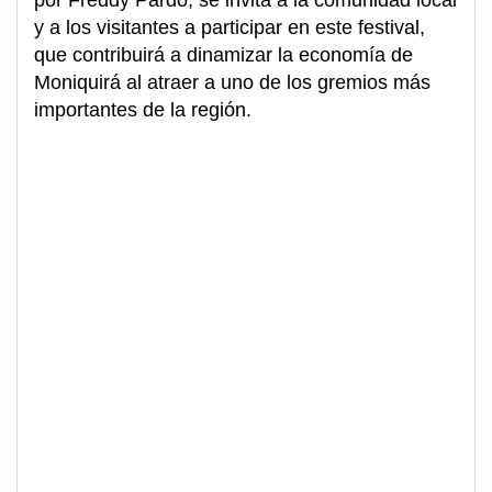
por Freddy Pardo, se invita a la comunidad local
y a los visitantes a participar en este festival,
que contribuirá a dinamizar la economía de
Moniquirá al atraer a uno de los gremios más
importantes de la región.