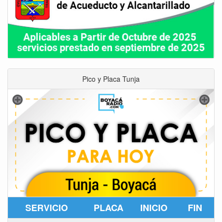
Pico y Placa Tunja
SERVICIO
PLACA
INICIO
FIN